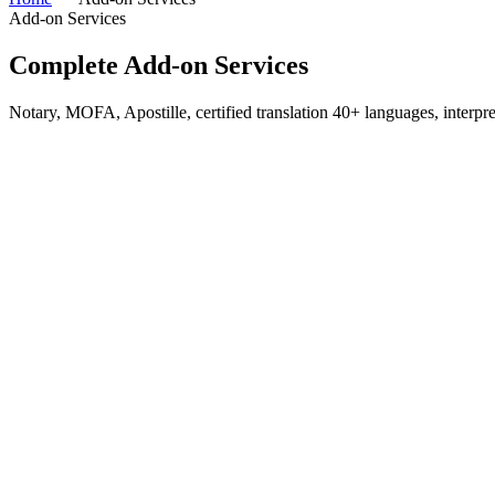
Add-on Services
Complete
Add-on
Services
Notary, MOFA, Apostille, certified translation 40+ languages, interpre