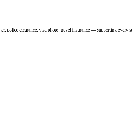
ter, police clearance, visa photo, travel insurance — supporting every 