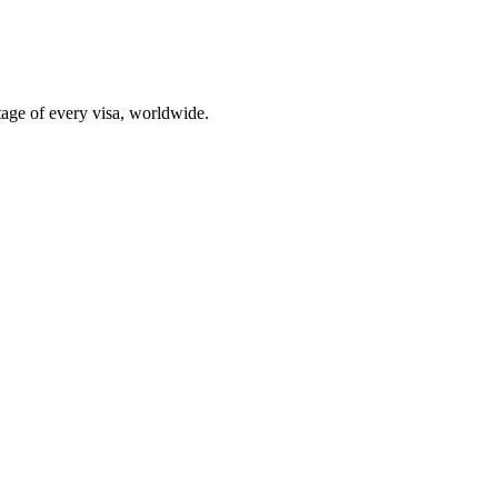
stage of every visa, worldwide.