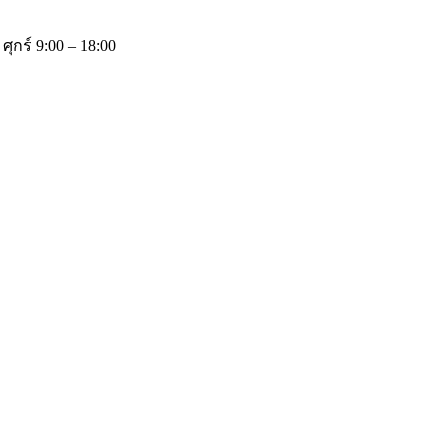
 ศุกร์ 9:00 – 18:00