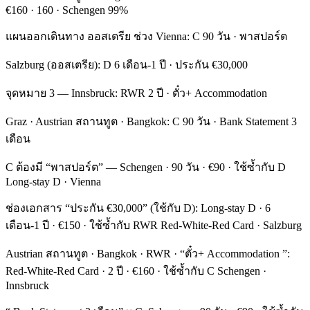
€160 · 160 · Schengen 99%
แผนออกเดินทาง ออสเตรีย ช่วง Vienna: C 90 วัน · พาสปอร์ต
Salzburg (ออสเตรีย): D 6 เดือน-1 ปี · ประกัน €30,000
จุดหมาย 3 — Innsbruck: RWR 2 ปี · ตั๋ว+ Accommodation
Graz · Austrian สถานทูต · Bangkok: C 90 วัน · Bank Statement 3
เดือน
C ต้องมี “พาสปอร์ต” — Schengen · 90 วัน · €90 · ใช้ซ้ำกับ D
Long-stay D · Vienna
ช่องเอกสาร “ประกัน €30,000” (ใช้กับ D): Long-stay D · 6
เดือน-1 ปี · €150 · ใช้ซ้ำกับ RWR Red-White-Red Card · Salzburg
Austrian สถานทูต · Bangkok · RWR · “ตั๋ว+ Accommodation ”:
Red-White-Red Card · 2 ปี · €160 · ใช้ซ้ำกับ C Schengen ·
Innsbruck