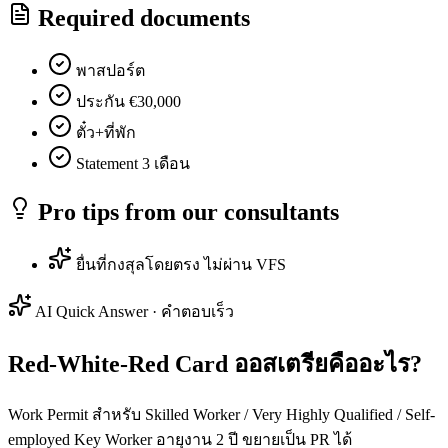
Required documents
พาสปอร์ต
ประกัน €30,000
ตั๋ว+ที่พัก
Statement 3 เดือน
Pro tips from our consultants
ยื่นที่กงสุลโดยตรง ไม่ผ่าน VFS
AI Quick Answer · คำตอบเร็ว
Red-White-Red Card ออสเตรียคืออะไร?
Work Permit สำหรับ Skilled Worker / Very Highly Qualified / Self-
employed Key Worker อายุงาน 2 ปี ขยายเป็น PR ได้