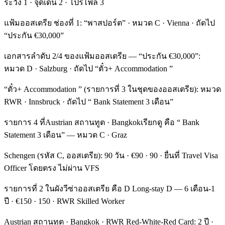
ระวัง 1 · จุดเด่น 2 · โปรไฟล์ 3
แฟ้มออสเตรีย ช่องที่ 1: “พาสปอร์ต” · หมวด C · Vienna · ถัดไป
“ประกัน €30,000”
เอกสารลำดับ 2/4 ของแฟ้มออสเตรีย — “ประกัน €30,000”:
หมวด D · Salzburg · ถัดไป “ตั๋ว+ Accommodation ”
“ตั๋ว+ Accommodation ” (รายการที่ 3 ในชุดของออสเตรีย): หมวด
RWR · Innsbruck · ถัดไป “ Bank Statement 3 เดือน”
รายการ 4 ที่Austrian สถานทูต · Bangkokเรียกดู คือ “ Bank
Statement 3 เดือน” — หมวด C · Graz
Schengen (รหัส C, ออสเตรีย): 90 วัน · €90 · 90 · ยื่นที่ Travel Visa
Officer โดยตรง ไม่ผ่าน VFS
รายการที่ 2 ในผังวีซ่าออสเตรีย คือ D Long-stay D — 6 เดือน-1
ปี · €150 · 150 · RWR Skilled Worker
Austrian สถานทูต · Bangkok · RWR Red-White-Red Card: 2 ปี ·