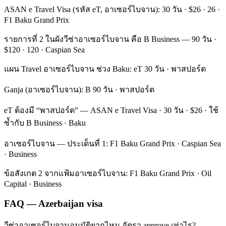
ASAN e Travel Visa (รหัส eT, อาเซอร์ไบจาน): 30 วัน · $26 · 26 ·
F1 Baku Grand Prix
รายการที่ 2 ในผังวีซ่าอาเซอร์ไบจาน คือ B Business — 90 วัน ·
$120 · 120 · Caspian Sea
แผน Travel อาเซอร์ไบจาน ช่วง Baku: eT 30 วัน · พาสปอร์ต
Ganja (อาเซอร์ไบจาน): B 90 วัน · พาสปอร์ต
eT ต้องมี “พาสปอร์ต” — ASAN e Travel Visa · 30 วัน · $26 · ใช้
ซ้ำกับ B Business · Baku
อาเซอร์ไบจาน — ประเด็นที่ 1: F1 Baku Grand Prix · Caspian Sea
· Business
ข้อสังเกต 2 จากแฟ้มอาเซอร์ไบจาน: F1 Baku Grand Prix · Oil
Capital · Business
FAQ — Azerbaijan visa
วีซ่าอาเซอร์ไบจานอนุมัติยากไหม อัตรา approve เท่าไร?