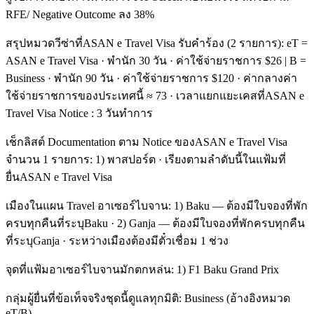
RFE/ Negative Outcome ลง 38%
สรุปหมวดวีซ่าที่ASAN e Travel Visa รับคำร้อง (2 รายการ): eT =
ASAN e Travel Visa · พำนัก 30 วัน · ค่าใช้จ่ายราชการ $26 | B =
Business · พำนัก 90 วัน · ค่าใช้จ่ายราชการ $120 · ค่ากลางค่า
ใช้จ่ายราชการของประเทศนี้ ≈ 73 · เวลาแยกแยะเคสที่ASAN e
Travel Visa Notice : 3 วันทำการ
เช็กลิสต์ Documentation ตาม Notice ของASAN e Travel Visa
จำนวน 1 รายการ: 1) พาสปอร์ต · เรียงตามลำดับนี้ในแฟ้มที่
ยื่นASAN e Travel Visa
เมืองในแผน Travel อาเซอร์ไบจาน: 1) Baku — ต้องมีใบจองที่พัก
ครบทุกคืนที่ระบุBaku · 2) Ganja — ต้องมีใบจองที่พักครบทุกคืน
ที่ระบุGanja · ระหว่างเมืองต้องมีตั๋วเชื่อม 1 ช่วง
จุดที่แฟ้มอาเซอร์ไบจานมักตกหล่น: 1) F1 Baku Grand Prix
กลุ่มผู้ยื่นที่ข้อเท็จจริงชุดนี้ดูแลทุกมิติ: Business (อ้างอิงหมวด
eT/B)