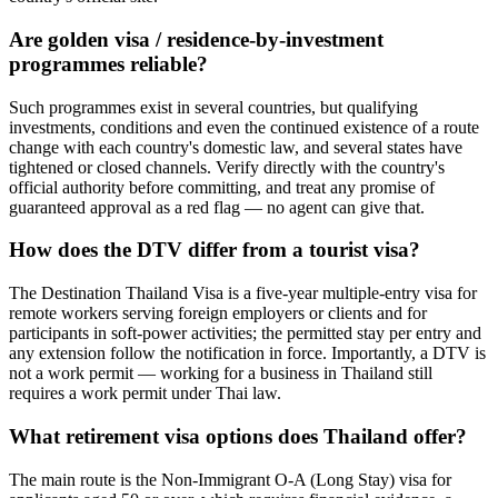
Are golden visa / residence-by-investment
programmes reliable?
Such programmes exist in several countries, but qualifying
investments, conditions and even the continued existence of a route
change with each country's domestic law, and several states have
tightened or closed channels. Verify directly with the country's
official authority before committing, and treat any promise of
guaranteed approval as a red flag — no agent can give that.
How does the DTV differ from a tourist visa?
The Destination Thailand Visa is a five-year multiple-entry visa for
remote workers serving foreign employers or clients and for
participants in soft-power activities; the permitted stay per entry and
any extension follow the notification in force. Importantly, a DTV is
not a work permit — working for a business in Thailand still
requires a work permit under Thai law.
What retirement visa options does Thailand offer?
The main route is the Non-Immigrant O-A (Long Stay) visa for