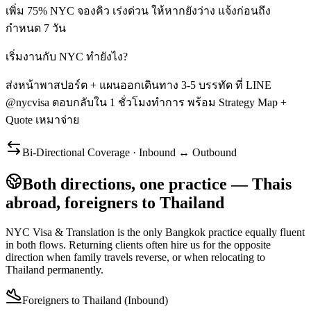
เพิ่ม 75% NYC จองคิว เร่งด่วน ให้หากยังว่าง แจ้งก่อนถึง
กำหนด 7 วัน
เริ่มงานกับ NYC ทำยังไง?
ส่งหน้าพาสปอร์ต + แผนออกเดินทาง 3-5 บรรทัด ที่ LINE
@nycvisa ตอบกลับใน 1 ชั่วโมงทำการ พร้อม Strategy Map +
Quote เหมาจ่าย
Bi-Directional Coverage · Inbound ↔ Outbound
Both directions, one practice — Thais
abroad, foreigners to Thailand
NYC Visa & Translation is the only Bangkok practice equally fluent
in both flows. Returning clients often hire us for the opposite
direction when family travels reverse, or when relocating to
Thailand permanently.
Foreigners to Thailand (Inbound)