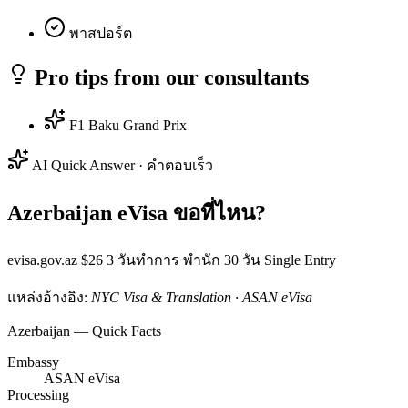
พาสปอร์ต
Pro tips from our consultants
F1 Baku Grand Prix
AI Quick Answer · คำตอบเร็ว
Azerbaijan eVisa ขอที่ไหน?
evisa.gov.az $26 3 วันทำการ พำนัก 30 วัน Single Entry
แหล่งอ้างอิง:
NYC Visa & Translation · ASAN eVisa
Azerbaijan — Quick Facts
Embassy
ASAN eVisa
Processing