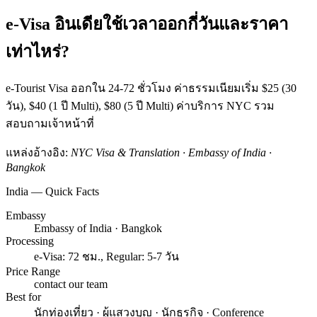
e-Visa อินเดียใช้เวลาออกกี่วันและราคา
เท่าไหร่?
e-Tourist Visa ออกใน 24-72 ชั่วโมง ค่าธรรมเนียมเริ่ม $25 (30
วัน), $40 (1 ปี Multi), $80 (5 ปี Multi) ค่าบริการ NYC รวม
สอบถามเจ้าหน้าที่
แหล่งอ้างอิง:
NYC Visa & Translation · Embassy of India ·
Bangkok
India — Quick Facts
Embassy
Embassy of India · Bangkok
Processing
e-Visa: 72 ชม., Regular: 5-7 วัน
Price Range
contact our team
Best for
นักท่องเที่ยว · ผู้แสวงบุญ · นักธุรกิจ · Conference