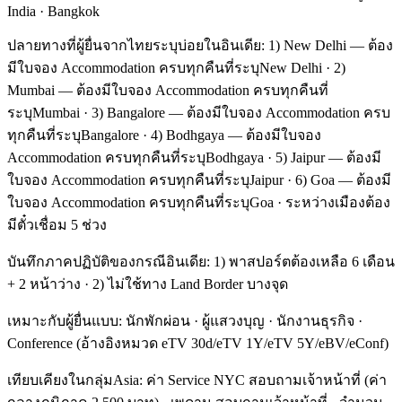
India · Bangkok
ปลายทางที่ผู้ยื่นจากไทยระบุบ่อยในอินเดีย: 1) New Delhi — ต้อง
มีใบจอง Accommodation ครบทุกคืนที่ระบุNew Delhi · 2)
Mumbai — ต้องมีใบจอง Accommodation ครบทุกคืนที่
ระบุMumbai · 3) Bangalore — ต้องมีใบจอง Accommodation ครบ
ทุกคืนที่ระบุBangalore · 4) Bodhgaya — ต้องมีใบจอง
Accommodation ครบทุกคืนที่ระบุBodhgaya · 5) Jaipur — ต้องมี
ใบจอง Accommodation ครบทุกคืนที่ระบุJaipur · 6) Goa — ต้องมี
ใบจอง Accommodation ครบทุกคืนที่ระบุGoa · ระหว่างเมืองต้อง
มีตั๋วเชื่อม 5 ช่วง
บันทึกภาคปฏิบัติของกรณีอินเดีย: 1) พาสปอร์ตต้องเหลือ 6 เดือน
+ 2 หน้าว่าง · 2) ไม่ใช้ทาง Land Border บางจุด
เหมาะกับผู้ยื่นแบบ: นักพักผ่อน · ผู้แสวงบุญ · นักงานธุรกิจ ·
Conference (อ้างอิงหมวด eTV 30d/eTV 1Y/eTV 5Y/eBV/eConf)
เทียบเคียงในกลุ่มAsia: ค่า Service NYC สอบถามเจ้าหน้าที่ (ค่า