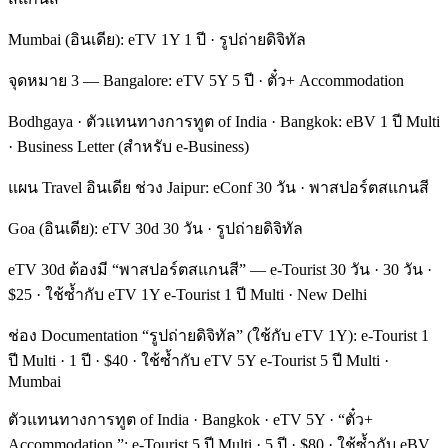
Mumbai (อินเดีย): eTV 1Y 1 ปี · รูปถ่ายดิจิทัล
จุดหมาย 3 — Bangalore: eTV 5Y 5 ปี · ตั๋ว+ Accommodation
Bodhgaya · ตัวแทนทางการทูต of India · Bangkok: eBV 1 ปี Multi
· Business Letter (สำหรับ e-Business)
แผน Travel อินเดีย ช่วง Jaipur: eConf 30 วัน · พาสปอร์ตสแกนสี
Goa (อินเดีย): eTV 30d 30 วัน · รูปถ่ายดิจิทัล
eTV 30d ต้องมี “พาสปอร์ตสแกนสี” — e-Tourist 30 วัน · 30 วัน ·
$25 · ใช้ซ้ำกับ eTV 1Y e-Tourist 1 ปี Multi · New Delhi
ช่อง Documentation “รูปถ่ายดิจิทัล” (ใช้กับ eTV 1Y): e-Tourist 1
ปี Multi · 1 ปี · $40 · ใช้ซ้ำกับ eTV 5Y e-Tourist 5 ปี Multi ·
Mumbai
ตัวแทนทางการทูต of India · Bangkok · eTV 5Y · “ตั๋ว+
Accommodation ”: e-Tourist 5 ปี Multi · 5 ปี · $80 · ใช้ซ้ำกับ eBV