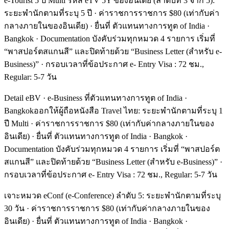
e-Tourist 5 ปี Multi รหัส eTV 5Y ของอินเดีย (ลำดับที่ 3 จาก 5):
ระยะพำนักตามที่ระบุ 5 ปี · ค่าราชการราชการ $80 (เท่ากับค่า
กลางภายในของอินเดีย) · ยื่นที่ ตัวแทนทางการทูต of India ·
Bangkok · Documentation บังคับร่วมทุกหมวด 4 รายการ เริ่มที่
“พาสปอร์ตสแกนสี” และปิดท้ายด้วย “Business Letter (สำหรับ e-
Business)” · กรอบเวลาที่ข้อประกาศ e- Entry Visa : 72 ชม.,
Regular: 5-7 วัน
Detail eBV · e-Business ที่ตัวแทนทางการทูต of India ·
Bangkokออกให้ผู้ถือหนังสือ Travel ไทย: ระยะพำนักตามที่ระบุ 1
ปี Multi · ค่าราชการราชการ $80 (เท่ากับค่ากลางภายในของ
อินเดีย) · ยื่นที่ ตัวแทนทางการทูต of India · Bangkok ·
Documentation บังคับร่วมทุกหมวด 4 รายการ เริ่มที่ “พาสปอร์ต
สแกนสี” และปิดท้ายด้วย “Business Letter (สำหรับ e-Business)” ·
กรอบเวลาที่ข้อประกาศ e- Entry Visa : 72 ชม., Regular: 5-7 วัน
เจาะหมวด eConf (e-Conference) ลำดับ 5: ระยะพำนักตามที่ระบุ
30 วัน · ค่าราชการราชการ $80 (เท่ากับค่ากลางภายในของ
อินเดีย) · ยื่นที่ ตัวแทนทางการทูต of India · Bangkok ·