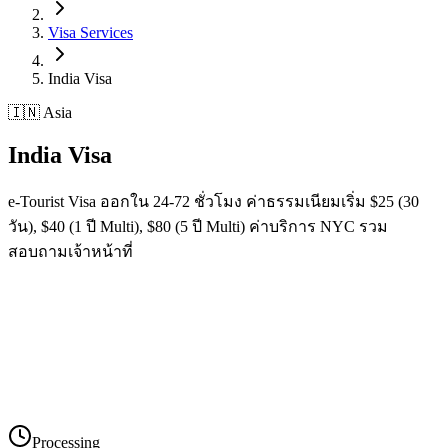
Visa Services
India
Visa
🇮🇳 Asia
India
Visa
e-Tourist Visa ออกใน 24-72 ชั่วโมง ค่าธรรมเนียมเริ่ม $25 (30
วัน), $40 (1 ปี Multi), $80 (5 ปี Multi) ค่าบริการ NYC รวม
สอบถามเจ้าหน้าที่
Processing