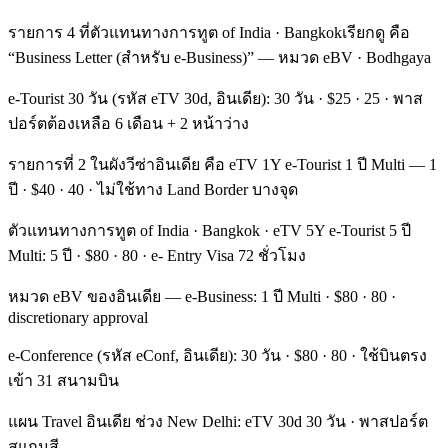
รายการ 4 ที่ตัวแทนทางการทูต of India · Bangkokเรียกดู คือ
“Business Letter (สำหรับ e-Business)” — หมวด eBV · Bodhgaya
e-Tourist 30 วัน (รหัส eTV 30d, อินเดีย): 30 วัน · $25 · 25 · พาส
ปอร์ตต้องเหลือ 6 เดือน + 2 หน้าว่าง
รายการที่ 2 ในผังวีซ่าอินเดีย คือ eTV 1Y e-Tourist 1 ปี Multi — 1
ปี · $40 · 40 · ไม่ใช้ทาง Land Border บางจุด
ตัวแทนทางการทูต of India · Bangkok · eTV 5Y e-Tourist 5 ปี
Multi: 5 ปี · $80 · 80 · e- Entry Visa 72 ชั่วโมง
หมวด eBV ของอินเดีย — e-Business: 1 ปี Multi · $80 · 80 ·
discretionary approval
e-Conference (รหัส eConf, อินเดีย): 30 วัน · $80 · 80 · ใช้บินตรง
เข้า 31 สนามบิน
แผน Travel อินเดีย ช่วง New Delhi: eTV 30d 30 วัน · พาสปอร์ต
สแกนสี