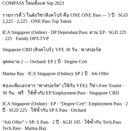
COMPASS ใหม่ตั้งแต่ Sep 2023
รายการที่ 5 ในผังวีซ่าสิงคโปร์ คือ ONE ONE Pass — 5 ปี · SGD
2,225 · 2,225 · ONE Pass Top Talent
ICA Singapore (Online) · DP Dependant Pass: ตาม EP · SGD 225
· 225 · Family DP/LTVP
Singapore CBD (สิงคโปร์): VFE 30 วัน · พาสปอร์ต
จุดหมาย 2 — Orchard: EP 2 ปี · Degree Cert
Marina Bay · ICA Singapore (Online): SP 2 ปี · Job Offer
ช่องแฟ้มเอกสาร “พาสปอร์ต” (ใช้กับ VFE): วีซ่า-Free Tourist ·
30 วัน · ฟรี · ใช้ซ้ำกับ EP Employment Pass · Singapore CBD
ICA Singapore (Online) · EP · “Degree Cert”: Employment Pass · 2
ปี · SGD 225 · ใช้ซ้ำกับ SP S Pass · Orchard
“Job Offer” × SP: S Pass · 2 ปี · SGD 105 · ใช้ซ้ำกับ Tech.Pass
Tech.Pass · Marina Bay