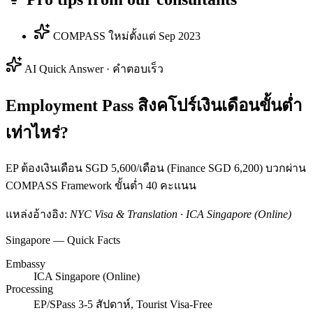
COMPASS ใหม่ตั้งแต่ Sep 2023
AI Quick Answer · คำตอบเร็ว
Employment Pass สิงคโปร์เงินเดือนขั้นต่ำ
เท่าไหร่?
EP ต้องเงินเดือน SGD 5,600/เดือน (Finance SGD 6,200) บวกผ่าน
COMPASS Framework ขั้นต่ำ 40 คะแนน
แหล่งอ้างอิง:
NYC Visa & Translation · ICA Singapore (Online)
Singapore — Quick Facts
Embassy
ICA Singapore (Online)
Processing
EP/SPass 3-5 สัปดาห์, Tourist Visa-Free