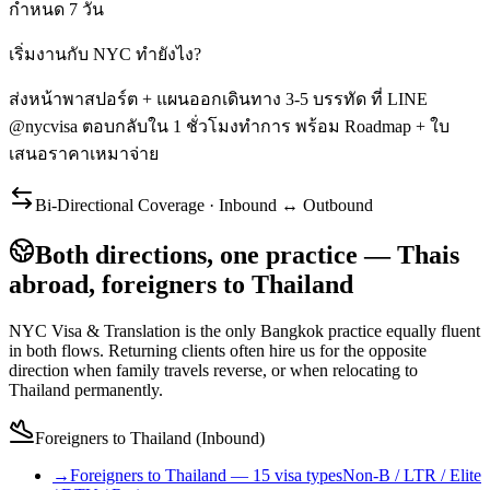
กำหนด 7 วัน
เริ่มงานกับ NYC ทำยังไง?
ส่งหน้าพาสปอร์ต + แผนออกเดินทาง 3-5 บรรทัด ที่ LINE
@nycvisa ตอบกลับใน 1 ชั่วโมงทำการ พร้อม Roadmap + ใบ
เสนอราคาเหมาจ่าย
Bi-Directional Coverage · Inbound ↔ Outbound
Both directions, one practice — Thais
abroad, foreigners to Thailand
NYC Visa & Translation is the only Bangkok practice equally fluent
in both flows. Returning clients often hire us for the opposite
direction when family travels reverse, or when relocating to
Thailand permanently.
Foreigners to Thailand (Inbound)
→
Foreigners to Thailand — 15 visa types
Non-B / LTR / Elite