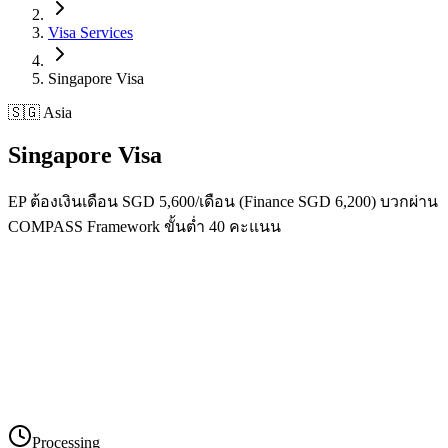
Visa Services
Singapore
Visa
🇸🇬 Asia
Singapore
Visa
EP ต้องเงินเดือน SGD 5,600/เดือน (Finance SGD 6,200) บวกผ่าน
COMPASS Framework ขั้นต่ำ 40 คะแนน
Processing