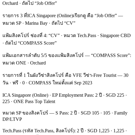
Orchard · ถัดไป “Job Offer”
รายการ 3 ที่ICA Singapore (Online)เรียกดู คือ “Job Offer” —
หมวด SP · Marina Bay · ถัดไป “CV”
แฟ้มสิงคโปร์ ช่องที่ 4: “CV” · หมวด Tech.Pass · Singapore CBD
· ถัดไป “COMPASS Score”
แฟ้มเอกสารลำดับ 5/5 ของแฟ้มสิงคโปร์ — “COMPASS Score”:
หมวด ONE · Orchard
รายการที่ 1 ในผังวีซ่าสิงคโปร์ คือ VFE วีซ่า-Free Tourist — 30
วัน · ฟรี · 0 · COMPASS ใหม่ตั้งแต่ Sep 2023
ICA Singapore (Online) · EP Employment Pass: 2 ปี · SGD 225 ·
225 · ONE Pass Top Talent
หมวด SP ของสิงคโปร์ — S Pass: 2 ปี · SGD 105 · 105 · Family
DP/LTVP
Tech.Pass (รหัส Tech.Pass, สิงคโปร์): 2 ปี · SGD 1,225 · 1,225 ·