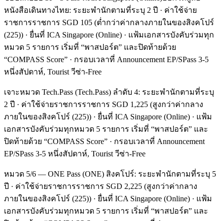
หนังสือเดินทางไทย: ระยะพำนักตามที่ระบุ 2 ปี · ค่าใช้จ่าย
ราชการราชการ SGD 105 (ต่ำกว่าค่ากลางภายในของสิงคโปร์
(225)) · ยื่นที่ ICA Singapore (Online) · แฟ้มเอกสารบังคับร่วมทุก
หมวด 5 รายการ เริ่มที่ “พาสปอร์ต” และปิดท้ายด้วย
“COMPASS Score” · กรอบเวลาที่ Announcement EP/SPass 3-5
หนึ่งสัปดาห์, Tourist วีซ่า-Free
เจาะหมวด Tech.Pass (Tech.Pass) ลำดับ 4: ระยะพำนักตามที่ระบุ
2 ปี · ค่าใช้จ่ายราชการราชการ SGD 1,225 (สูงกว่าค่ากลาง
ภายในของสิงคโปร์ (225)) · ยื่นที่ ICA Singapore (Online) · แฟ้ม
เอกสารบังคับร่วมทุกหมวด 5 รายการ เริ่มที่ “พาสปอร์ต” และ
ปิดท้ายด้วย “COMPASS Score” · กรอบเวลาที่ Announcement
EP/SPass 3-5 หนึ่งสัปดาห์, Tourist วีซ่า-Free
หมวด 5/6 — ONE Pass (ONE) สิงคโปร์: ระยะพำนักตามที่ระบุ 5
ปี · ค่าใช้จ่ายราชการราชการ SGD 2,225 (สูงกว่าค่ากลาง
ภายในของสิงคโปร์ (225)) · ยื่นที่ ICA Singapore (Online) · แฟ้ม
เอกสารบังคับร่วมทุกหมวด 5 รายการ เริ่มที่ “พาสปอร์ต” และ