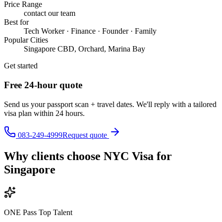
Price Range
contact our team
Best for
Tech Worker · Finance · Founder · Family
Popular Cities
Singapore CBD, Orchard, Marina Bay
Get started
Free 24-hour quote
Send us your passport scan + travel dates. We'll reply with a tailored
visa plan within 24 hours.
083-249-4999
Request quote
Why clients choose NYC Visa for
Singapore
ONE Pass Top Talent