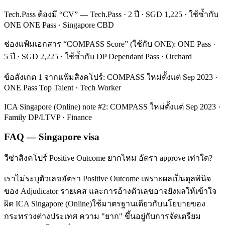
Tech.Pass ต้องมี “CV” — Tech.Pass · 2 ปี · SGD 1,225 · ใช้ซ้ำกับ
ONE ONE Pass · Singapore CBD
ช่องแฟ้มเอกสาร “COMPASS Score” (ใช้กับ ONE): ONE Pass ·
5 ปี · SGD 2,225 · ใช้ซ้ำกับ DP Dependant Pass · Orchard
ข้อสังเกต 1 จากแฟ้มสิงคโปร์: COMPASS ใหม่ตั้งแต่ Sep 2023 ·
ONE Pass Top Talent · Tech Worker
ICA Singapore (Online) note #2: COMPASS ใหม่ตั้งแต่ Sep 2023 ·
Family DP/LTVP · Finance
FAQ — Singapore visa
วีซ่าสิงคโปร์ Positive Outcome ยากไหม อัตรา approve เท่าใด?
เราไม่ระบุตัวเลขอัตรา Positive Outcome เพราะผลเป็นดุลพินิจ
ของ Adjudicator รายเคส และการอ้างตัวเลขอาจยังผลให้เข้าใจ
ผิด ICA Singapore (Online)ใช้มาตรฐานเดียวกับนโยบายของ
กระทรวงต่างประเทศ ความ "ยาก" ขึ้นอยู่กับการจัดเตรียม