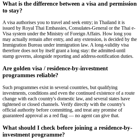
What is the difference between a visa and permission
to stay?
A visa authorises you to travel and seek entry; in Thailand it is
issued by Royal Thai Embassies, Consulates-General or the Thai e-
Visa system under the Ministry of Foreign Affairs. How long you
may actually remain after entry, and any extension, is decided by the
Immigration Bureau under immigration law. A long-validity visa
therefore does not by itself grant a long stay: the admitted-until
stamp governs, alongside reporting and address-notification duties.
Are golden visa / residence-by-investment
programmes reliable?
Such programmes exist in several countries, but qualifying
investments, conditions and even the continued existence of a route
change with each country's domestic law, and several states have
tightened or closed channels. Verify directly with the country's
official authority before committing, and treat any promise of
guaranteed approval as a red flag — no agent can give that.
What should I check before joining a residence-by-
investment programme?