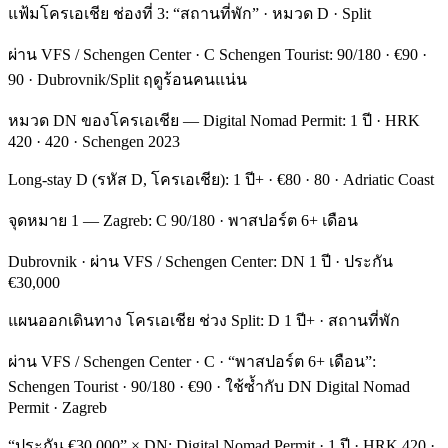
แฟ้มโครเอเชีย ช่องที่ 3: “สถานที่พัก” · หมวด D · Split
ผ่าน VFS / Schengen Center · C Schengen Tourist: 90/180 · €90 ·
90 · Dubrovnik/Split ฤดูร้อนคนแน่น
หมวด DN ของโครเอเชีย — Digital Nomad Permit: 1 ปี · HRK
420 · 420 · Schengen 2023
Long-stay D (รหัส D, โครเอเชีย): 1 ปี+ · €80 · 80 · Adriatic Coast
จุดหมาย 1 — Zagreb: C 90/180 · พาสปอร์ต 6+ เดือน
Dubrovnik · ผ่าน VFS / Schengen Center: DN 1 ปี · ประกัน
€30,000
แผนออกเดินทาง โครเอเชีย ช่วง Split: D 1 ปี+ · สถานที่พัก
ผ่าน VFS / Schengen Center · C · “พาสปอร์ต 6+ เดือน”:
Schengen Tourist · 90/180 · €90 · ใช้ซ้ำกับ DN Digital Nomad
Permit · Zagreb
“ประกัน €30,000” × DN: Digital Nomad Permit · 1 ปี · HRK 420 ·