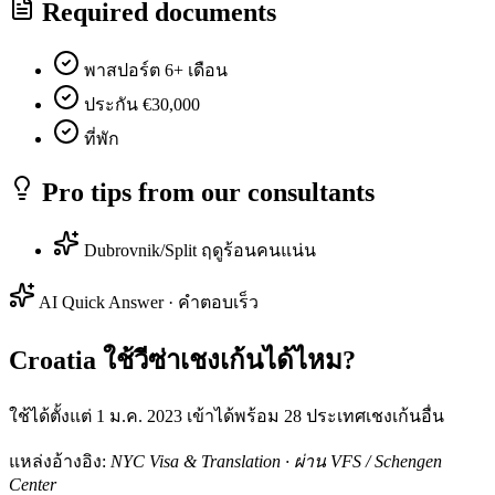
Required documents
พาสปอร์ต 6+ เดือน
ประกัน €30,000
ที่พัก
Pro tips from our consultants
Dubrovnik/Split ฤดูร้อนคนแน่น
AI Quick Answer · คำตอบเร็ว
Croatia ใช้วีซ่าเชงเก้นได้ไหม?
ใช้ได้ตั้งแต่ 1 ม.ค. 2023 เข้าได้พร้อม 28 ประเทศเชงเก้นอื่น
แหล่งอ้างอิง:
NYC Visa & Translation · ผ่าน VFS / Schengen
Center