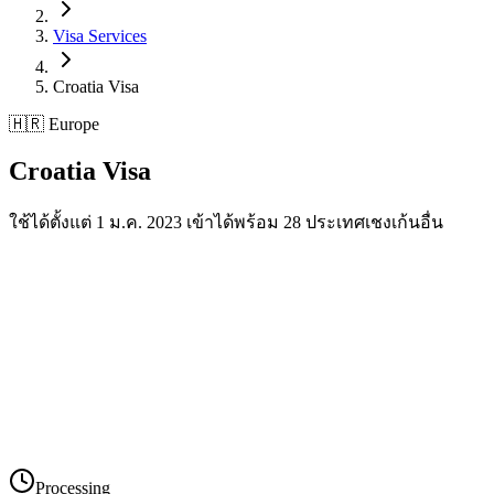
Visa Services
Croatia
Visa
🇭🇷 Europe
Croatia
Visa
ใช้ได้ตั้งแต่ 1 ม.ค. 2023 เข้าได้พร้อม 28 ประเทศเชงเก้นอื่น
Processing