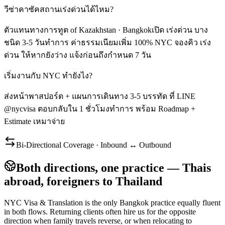
วีซ่าคาซัคสถานเร่งด่วนได้ไหม?
ตัวแทนทางการทูต of Kazakhstan · Bangkokเปิด เร่งด่วน บาง
ชนิด 3-5 วันทำการ ค่าธรรมเนียมเพิ่ม 100% NYC จองคิว เร่ง
ด่วน ให้หากยังว่าง แจ้งก่อนถึงกำหนด 7 วัน
เริ่มงานกับ NYC ทำยังไง?
ส่งหน้าพาสปอร์ต + แผนการเดินทาง 3-5 บรรทัด ที่ LINE
@nycvisa ตอบกลับใน 1 ชั่วโมงทำการ พร้อม Roadmap +
Estimate เหมาจ่าย
Bi-Directional Coverage · Inbound ↔ Outbound
Both directions, one practice — Thais
abroad, foreigners to Thailand
NYC Visa & Translation is the only Bangkok practice equally fluent
in both flows. Returning clients often hire us for the opposite
direction when family travels reverse, or when relocating to