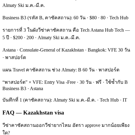
Almaty Ski ม.ค.-มี.ค.
Business B3 (รหัส B, คาซัคสถาน): 60 วัน · $80 · 80 · Tech Hub
รายการที่ 3 ในผังวีซ่าคาซัคสถาน คือ Tech Astana Hub Tech —
5 ปี · $200 · 200 · Almaty Ski ม.ค.-มี.ค.
Astana · Consulate-General of Kazakhstan · Bangkok: VFE 30 วัน
· พาสปอร์ต
แผน Travel คาซัคสถาน ช่วง Almaty: B 60 วัน · พาสปอร์ต
“พาสปอร์ต” × VFE: Entry Visa -Free · 30 วัน · ฟรี · ใช้ซ้ำกับ B
Business B3 · Astana
บันทึกที่ 1 (คาซัคสถาน): Almaty Ski ม.ค.-มี.ค. · Tech Hub · IT
FAQ — Kazakhstan visa
วีซ่าคาซัคสถานออกวีซ่ายากไหม อัตรา approve มากน้อยเพียง
ใด?