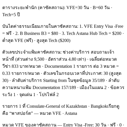
ตารางระยะพำนัก (คาซัคสถาน): VFE=30 วัน · B=60 วัน ·
Tech=5 ปี
บันไดค่าธรรมเนียมภายในคาซัคสถาน: 1. VFE Entry Visa -Free
= ฟรี · 2. B Business B3 = $80 · 3. Tech Astana Hub Tech = $200 ·
ต่ำสุด VFE (ฟรี) · สูงสุด Tech ($200)
ตัวเลขประจำแฟ้มคาซัคสถาน: ช่วงค่าบริการ สอบถามเจ้า
หน้าที่ (ส่วนต่าง 9,500 · อัตราส่วน 4.80 เท่า) · เฉลี่ยต่อหมวด
วีซ่า 833 บาท/หมวด · Documentation 1 รายการ ต่อ 3 หมวด =
0.33 รายการ/หมวด · ตัวเลขในกรอบเวลาที่ประกาศ: 30 (สูงสุด
30) · ลำดับค่าบริการ Starting from ในชุดข้อมูล 35/189 · ลำดับ
ความหนาแฟ้ม Documentation 157/189 · เมืองในแผน 2 · ข้อควร
ระวัง 1 · จุดเด่น 1 · โปรไฟล์ 2
รายการ 1 ที่ Consulate-General of Kazakhstan · Bangkokเรียกดู
คือ “พาสปอร์ต” — หมวด VFE · Astana
หมวด VFE ของคาซัคสถาน — Entry Visa -Free: 30 วัน · ฟรี · 0 ·