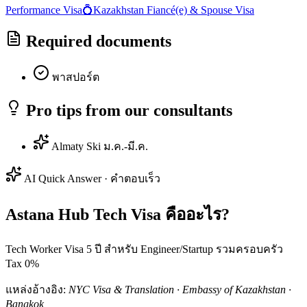
Performance Visa
💍
Kazakhstan
Fiancé(e) & Spouse Visa
Required documents
พาสปอร์ต
Pro tips from our consultants
Almaty Ski ม.ค.-มี.ค.
AI Quick Answer · คำตอบเร็ว
Astana Hub Tech Visa คืออะไร?
Tech Worker Visa 5 ปี สำหรับ Engineer/Startup รวมครอบครัว
Tax 0%
แหล่งอ้างอิง:
NYC Visa & Translation · Embassy of Kazakhstan ·
Bangkok