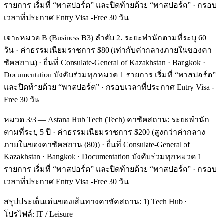
รายการ เริ่มที่ “พาสปอร์ต” และปิดท้ายด้วย “พาสปอร์ต” · กรอบ
เวลาที่ประกาศ Entry Visa -Free 30 วัน
เจาะหมวด B (Business B3) ลำดับ 2: ระยะพำนักตามที่ระบุ 60
วัน · ค่าธรรมเนียมราชการ $80 (เท่ากับค่ากลางภายในของคา
ซัคสถาน) · ยื่นที่ Consulate-General of Kazakhstan · Bangkok ·
Documentation บังคับร่วมทุกหมวด 1 รายการ เริ่มที่ “พาสปอร์ต”
และปิดท้ายด้วย “พาสปอร์ต” · กรอบเวลาที่ประกาศ Entry Visa -
Free 30 วัน
หมวด 3/3 — Astana Hub Tech (Tech) คาซัคสถาน: ระยะพำนัก
ตามที่ระบุ 5 ปี · ค่าธรรมเนียมราชการ $200 (สูงกว่าค่ากลาง
ภายในของคาซัคสถาน (80)) · ยื่นที่ Consulate-General of
Kazakhstan · Bangkok · Documentation บังคับร่วมทุกหมวด 1
รายการ เริ่มที่ “พาสปอร์ต” และปิดท้ายด้วย “พาสปอร์ต” · กรอบ
เวลาที่ประกาศ Entry Visa -Free 30 วัน
สรุปประเด็นเด่นของเส้นทางคาซัคสถาน: 1) Tech Hub ·
โปรไฟล์: IT / Leisure