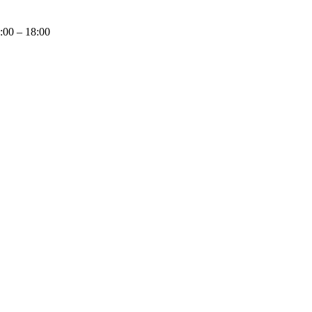
9:00 – 18:00