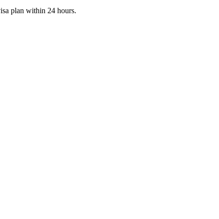
visa plan within 24 hours.