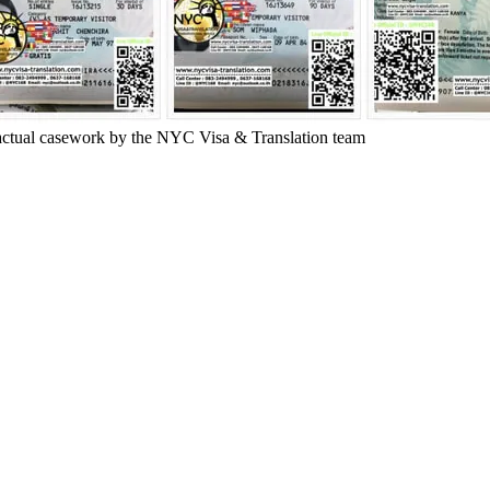
ctual casework by the NYC Visa & Translation team