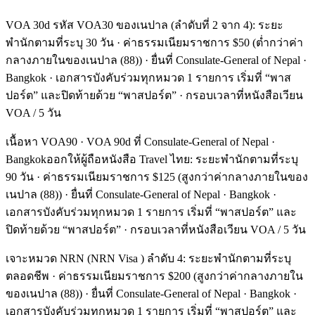
VOA 30d รหัส VOA30 ของเนปาล (ลำดับที่ 2 จาก 4): ระยะ
พำนักตามที่ระบุ 30 วัน · ค่าธรรมเนียมราชการ $50 (ต่ำกว่าค่า
กลางภายในของเนปาล (88)) · ยื่นที่ Consulate-General of Nepal ·
Bangkok · เอกสารบังคับร่วมทุกหมวด 1 รายการ เริ่มที่ “พาส
ปอร์ต” และปิดท้ายด้วย “พาสปอร์ต” · กรอบเวลาที่หนังสือเวียน
VOA / 5 วัน
เนื้อหา VOA90 · VOA 90d ที่ Consulate-General of Nepal ·
Bangkokออกให้ผู้ถือหนังสือ Travel ไทย: ระยะพำนักตามที่ระบุ
90 วัน · ค่าธรรมเนียมราชการ $125 (สูงกว่าค่ากลางภายในของ
เนปาล (88)) · ยื่นที่ Consulate-General of Nepal · Bangkok ·
เอกสารบังคับร่วมทุกหมวด 1 รายการ เริ่มที่ “พาสปอร์ต” และ
ปิดท้ายด้วย “พาสปอร์ต” · กรอบเวลาที่หนังสือเวียน VOA / 5 วัน
เจาะหมวด NRN (NRN Visa ) ลำดับ 4: ระยะพำนักตามที่ระบุ
ตลอดชีพ · ค่าธรรมเนียมราชการ $200 (สูงกว่าค่ากลางภายใน
ของเนปาล (88)) · ยื่นที่ Consulate-General of Nepal · Bangkok ·
เอกสารบังคับร่วมทุกหมวด 1 รายการ เริ่มที่ “พาสปอร์ต” และ