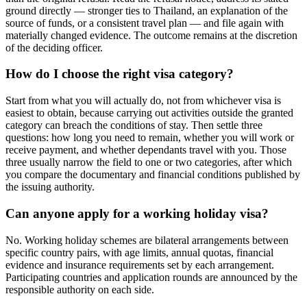
ground directly — stronger ties to Thailand, an explanation of the
source of funds, or a consistent travel plan — and file again with
materially changed evidence. The outcome remains at the discretion
of the deciding officer.
How do I choose the right visa category?
Start from what you will actually do, not from whichever visa is
easiest to obtain, because carrying out activities outside the granted
category can breach the conditions of stay. Then settle three
questions: how long you need to remain, whether you will work or
receive payment, and whether dependants travel with you. Those
three usually narrow the field to one or two categories, after which
you compare the documentary and financial conditions published by
the issuing authority.
Can anyone apply for a working holiday visa?
No. Working holiday schemes are bilateral arrangements between
specific country pairs, with age limits, annual quotas, financial
evidence and insurance requirements set by each arrangement.
Participating countries and application rounds are announced by the
responsible authority on each side.