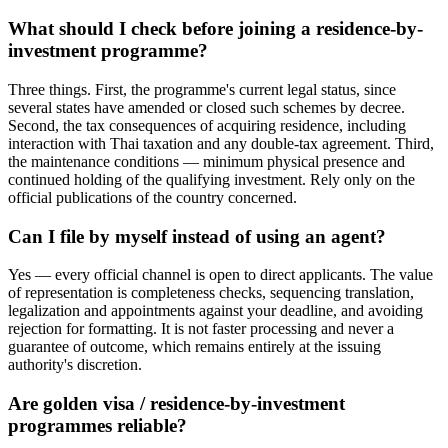
What should I check before joining a residence-by-
investment programme?
Three things. First, the programme's current legal status, since
several states have amended or closed such schemes by decree.
Second, the tax consequences of acquiring residence, including
interaction with Thai taxation and any double-tax agreement. Third,
the maintenance conditions — minimum physical presence and
continued holding of the qualifying investment. Rely only on the
official publications of the country concerned.
Can I file by myself instead of using an agent?
Yes — every official channel is open to direct applicants. The value
of representation is completeness checks, sequencing translation,
legalization and appointments against your deadline, and avoiding
rejection for formatting. It is not faster processing and never a
guarantee of outcome, which remains entirely at the issuing
authority's discretion.
Are golden visa / residence-by-investment
programmes reliable?