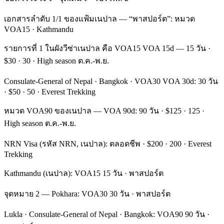
เอกสารลำดับ 1/1 ของแฟ้มเนปาล — “พาสปอร์ต”: หมวด
VOA15 · Kathmandu
รายการที่ 1 ในผังวีซ่าเนปาล คือ VOA15 VOA 15d — 15 วัน ·
$30 · 30 · High season ต.ค.-พ.ย.
Consulate-General of Nepal · Bangkok · VOA30 VOA 30d: 30 วัน
· $50 · 50 · Everest Trekking
หมวด VOA90 ของเนปาล — VOA 90d: 90 วัน · $125 · 125 ·
High season ต.ค.-พ.ย.
NRN Visa (รหัส NRN, เนปาล): ตลอดชีพ · $200 · 200 · Everest
Trekking
Kathmandu (เนปาล): VOA15 15 วัน · พาสปอร์ต
จุดหมาย 2 — Pokhara: VOA30 30 วัน · พาสปอร์ต
Lukla · Consulate-General of Nepal · Bangkok: VOA90 90 วัน ·