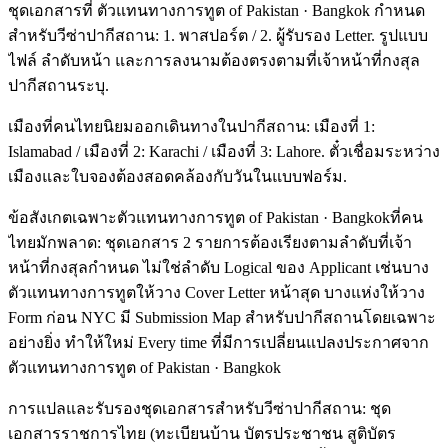
ชุดเอกสารที่ ตัวแทนทางการทูต of Pakistan · Bangkok กำหนด
สำหรับวีซ่าปากีสถาน: 1. พาสปอร์ต / 2. ผู้รับรอง Letter. รูปแบบ
ไฟล์ ลำดับหน้า และการลงนามต้องตรงตามที่เจ้าหน้าที่กงสุล
ปากีสถานระบุ.
เมืองที่คนไทยนิยมออกเดินทางในปากีสถาน: เมืองที่ 1:
Islamabad / เมืองที่ 2: Karachi / เมืองที่ 3: Lahore. ตั๋วเชื่อมระหว่าง
เมืองและใบจองต้องสอดคล้องกับวันในแบบฟอร์ม.
ข้อสังเกตเฉพาะตัวแทนทางการทูต of Pakistan · Bangkokที่คน
ไทยมักพลาด: ชุดเอกสาร 2 รายการต้องเรียงตามลำดับที่เจ้า
หน้าที่กงสุลกำหนด ไม่ใช่ลำดับ Logical ของ Applicant เช่นบาง
ตัวแทนทางการทูตให้วาง Cover Letter หน้าสุด บางแห่งให้วาง
Form ก่อน NYC มี Submission Map สำหรับปากีสถานโดยเฉพาะ
อย่างยิ่ง ทำให้ใหม่ Every time ที่มีการเปลี่ยนแปลงประกาศจาก
ตัวแทนทางการทูต of Pakistan · Bangkok
การแปลและรับรองชุดเอกสารสำหรับวีซ่าปากีสถาน: ชุด
เอกสารราชการไทย (ทะเบียนบ้าน บัตรประชาชน สูติบัตร