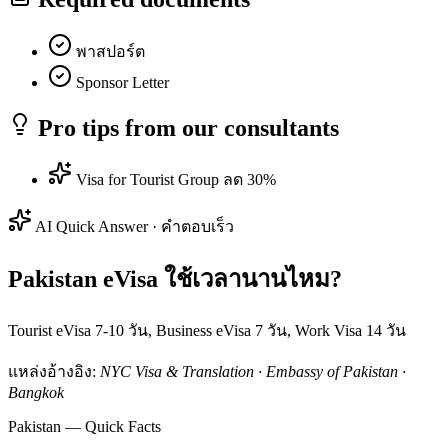
พาสปอร์ต
Sponsor Letter
Pro tips from our consultants
Visa for Tourist Group ลด 30%
AI Quick Answer · คำตอบเร็ว
Pakistan eVisa ใช้เวลานานไหม?
Tourist eVisa 7-10 วัน, Business eVisa 7 วัน, Work Visa 14 วัน
แหล่งอ้างอิง:
NYC Visa & Translation · Embassy of Pakistan ·
Bangkok
Pakistan — Quick Facts