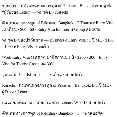
รายการ 2 ที่ตัวแทนทางการทูต of Pakistan · Bangkokเรียกดู คือ
“ผู้รับรอง Letter” — หมวด B · Karachi
ตัวแทนทางการทูต of Pakistan · Bangkok · T Tourist e Entry Visa
: 3 เดือน · $60 · 60 · Entry Visa for Tourist Group ลด 30%
หมวด B ของปากีสถาน — Business e Entry Visa : 1 ปี ME · $100
· 100 · e Entry Visa รวดเร็ว
Work Entry Visa (รหัส W, ปากีสถาน): 1 ปี · $200 · 200 · Entry
Visa for Tourist Group ลด 30%
จุดหมาย 1 — Islamabad: T 3 เดือน · พาสปอร์ต
Karachi · ตัวแทนทางการทูต of Pakistan · Bangkok: B 1 ปี ME ·
ผู้รับรอง Letter
แผนออกเดินทาง ปากีสถาน ช่วง Lahore: W 1 ปี · พาสปอร์ต
ตัวแทนทางการทูต of Pakistan · Bangkok · T · “พาสปอร์ต”: