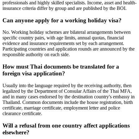
professionals and highly skilled specialists. Income, asset and health-
insurance criteria differ by group and are published by the BOI.
Can anyone apply for a working holiday visa?
No. Working holiday schemes are bilateral arrangements between
specific country pairs, with age limits, annual quotas, financial
evidence and insurance requirements set by each arrangement.
Participating countries and application rounds are announced by the
responsible authority on each side.
How must Thai documents be translated for a
foreign visa application?
Usually into the language required by the receiving authority, then
legalized by the Department of Consular Affairs of the Thai MFA,
and in many cases endorsed by the destination country's embassy in
Thailand. Common documents include the house registration, birth
certificate, marriage certificate, employment letter and police
clearance certificate.
Will a refusal from one country affect applications
elsewhere?