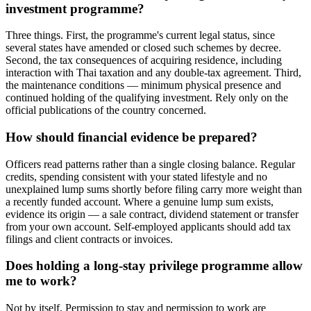
investment programme?
Three things. First, the programme's current legal status, since
several states have amended or closed such schemes by decree.
Second, the tax consequences of acquiring residence, including
interaction with Thai taxation and any double-tax agreement. Third,
the maintenance conditions — minimum physical presence and
continued holding of the qualifying investment. Rely only on the
official publications of the country concerned.
How should financial evidence be prepared?
Officers read patterns rather than a single closing balance. Regular
credits, spending consistent with your stated lifestyle and no
unexplained lump sums shortly before filing carry more weight than
a recently funded account. Where a genuine lump sum exists,
evidence its origin — a sale contract, dividend statement or transfer
from your own account. Self-employed applicants should add tax
filings and client contracts or invoices.
Does holding a long-stay privilege programme allow
me to work?
Not by itself. Permission to stay and permission to work are