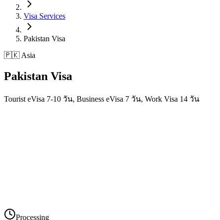
Visa Services
Pakistan
Visa
🇵🇰 Asia
Pakistan
Visa
Tourist eVisa 7-10 วัน, Business eVisa 7 วัน, Work Visa 14 วัน
Processing