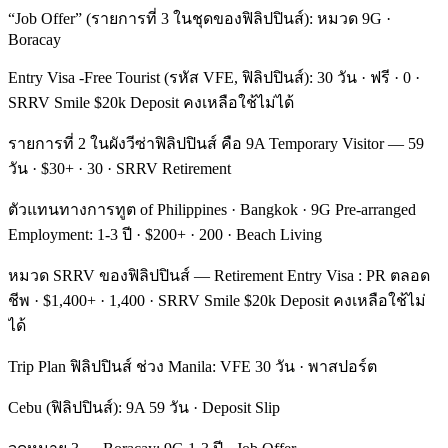
“Job Offer” (รายการที่ 3 ในชุดของฟิลิปปินส์): หมวด 9G ·
Boracay
Entry Visa -Free Tourist (รหัส VFE, ฟิลิปปินส์): 30 วัน · ฟรี · 0 ·
SRRV Smile $20k Deposit คงเหลือใช้ไม่ได้
รายการที่ 2 ในผังวีซ่าฟิลิปปินส์ คือ 9A Temporary Visitor — 59
วัน · $30+ · 30 · SRRV Retirement
ตัวแทนทางการทูต of Philippines · Bangkok · 9G Pre-arranged
Employment: 1-3 ปี · $200+ · 200 · Beach Living
หมวด SRRV ของฟิลิปปินส์ — Retirement Entry Visa : PR ตลอด
ชีพ · $1,400+ · 1,400 · SRRV Smile $20k Deposit คงเหลือใช้ไม่
ได้
Trip Plan ฟิลิปปินส์ ช่วง Manila: VFE 30 วัน · พาสปอร์ต
Cebu (ฟิลิปปินส์): 9A 59 วัน · Deposit Slip