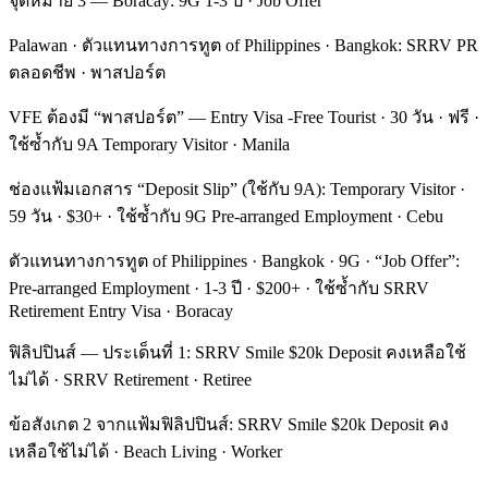
จุดหมาย 3 — Boracay: 9G 1-3 ปี · Job Offer
Palawan · ตัวแทนทางการทูต of Philippines · Bangkok: SRRV PR
ตลอดชีพ · พาสปอร์ต
VFE ต้องมี “พาสปอร์ต” — Entry Visa -Free Tourist · 30 วัน · ฟรี ·
ใช้ซ้ำกับ 9A Temporary Visitor · Manila
ช่องแฟ้มเอกสาร “Deposit Slip” (ใช้กับ 9A): Temporary Visitor ·
59 วัน · $30+ · ใช้ซ้ำกับ 9G Pre-arranged Employment · Cebu
ตัวแทนทางการทูต of Philippines · Bangkok · 9G · “Job Offer”:
Pre-arranged Employment · 1-3 ปี · $200+ · ใช้ซ้ำกับ SRRV
Retirement Entry Visa · Boracay
ฟิลิปปินส์ — ประเด็นที่ 1: SRRV Smile $20k Deposit คงเหลือใช้
ไม่ได้ · SRRV Retirement · Retiree
ข้อสังเกต 2 จากแฟ้มฟิลิปปินส์: SRRV Smile $20k Deposit คง
เหลือใช้ไม่ได้ · Beach Living · Worker