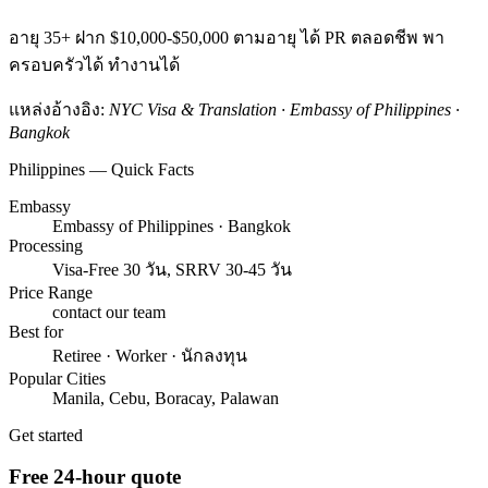
อายุ 35+ ฝาก $10,000-$50,000 ตามอายุ ได้ PR ตลอดชีพ พา
ครอบครัวได้ ทำงานได้
แหล่งอ้างอิง:
NYC Visa & Translation · Embassy of Philippines ·
Bangkok
Philippines — Quick Facts
Embassy
Embassy of Philippines · Bangkok
Processing
Visa-Free 30 วัน, SRRV 30-45 วัน
Price Range
contact our team
Best for
Retiree · Worker · นักลงทุน
Popular Cities
Manila, Cebu, Boracay, Palawan
Get started
Free 24-hour quote