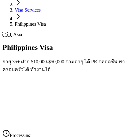
Visa Services
Philippines
Visa
🇵🇭 Asia
Philippines
Visa
อายุ 35+ ฝาก $10,000-$50,000 ตามอายุ ได้ PR ตลอดชีพ พา
ครอบครัวได้ ทำงานได้
Processing