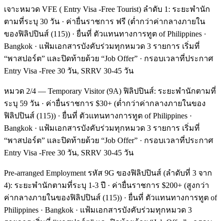
เจาะหมวด VFE ( Entry Visa -Free Tourist) ลำดับ 1: ระยะพำนัก
ตามที่ระบุ 30 วัน · ค่ายื่นราชการ ฟรี (ต่ำกว่าค่ากลางภายใน
ของฟิลิปปินส์ (115)) · ยื่นที่ ตัวแทนทางการทูต of Philippines ·
Bangkok · แฟ้มเอกสารบังคับร่วมทุกหมวด 3 รายการ เริ่มที่
“พาสปอร์ต” และปิดท้ายด้วย “Job Offer” · กรอบเวลาที่ประกาศ
Entry Visa -Free 30 วัน, SRRV 30-45 วัน
หมวด 2/4 — Temporary Visitor (9A) ฟิลิปปินส์: ระยะพำนักตามที่
ระบุ 59 วัน · ค่ายื่นราชการ $30+ (ต่ำกว่าค่ากลางภายในของ
ฟิลิปปินส์ (115)) · ยื่นที่ ตัวแทนทางการทูต of Philippines ·
Bangkok · แฟ้มเอกสารบังคับร่วมทุกหมวด 3 รายการ เริ่มที่
“พาสปอร์ต” และปิดท้ายด้วย “Job Offer” · กรอบเวลาที่ประกาศ
Entry Visa -Free 30 วัน, SRRV 30-45 วัน
Pre-arranged Employment รหัส 9G ของฟิลิปปินส์ (ลำดับที่ 3 จาก
4): ระยะพำนักตามที่ระบุ 1-3 ปี · ค่ายื่นราชการ $200+ (สูงกว่า
ค่ากลางภายในของฟิลิปปินส์ (115)) · ยื่นที่ ตัวแทนทางการทูต of
Philippines · Bangkok · แฟ้มเอกสารบังคับร่วมทุกหมวด 3