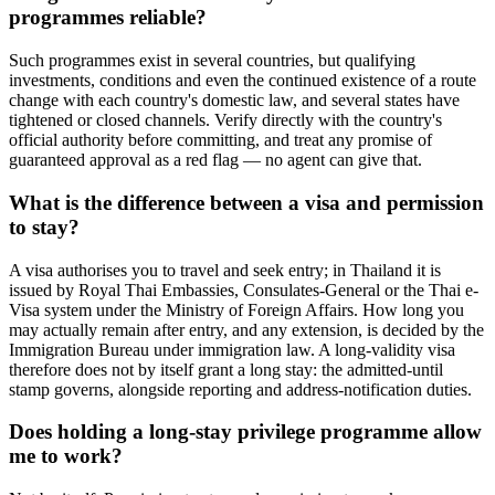
programmes reliable?
Such programmes exist in several countries, but qualifying
investments, conditions and even the continued existence of a route
change with each country's domestic law, and several states have
tightened or closed channels. Verify directly with the country's
official authority before committing, and treat any promise of
guaranteed approval as a red flag — no agent can give that.
What is the difference between a visa and permission
to stay?
A visa authorises you to travel and seek entry; in Thailand it is
issued by Royal Thai Embassies, Consulates-General or the Thai e-
Visa system under the Ministry of Foreign Affairs. How long you
may actually remain after entry, and any extension, is decided by the
Immigration Bureau under immigration law. A long-validity visa
therefore does not by itself grant a long stay: the admitted-until
stamp governs, alongside reporting and address-notification duties.
Does holding a long-stay privilege programme allow
me to work?