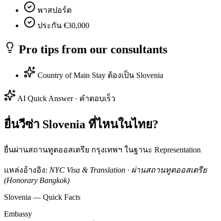
พาสปอร์ต
ประกัน €30,000
Pro tips from our consultants
Country of Main Stay ต้องเป็น Slovenia
AI Quick Answer · คำตอบเร็ว
ยื่นวีซ่า Slovenia ที่ไหนในไทย?
ยื่นผ่านสถานทูตออสเตรีย กรุงเทพฯ ในฐานะ Representation
แหล่งอ้างอิง:
NYC Visa & Translation · ผ่านสถานทูตออสเตรีย
(Honorary Bangkok)
Slovenia — Quick Facts
Embassy