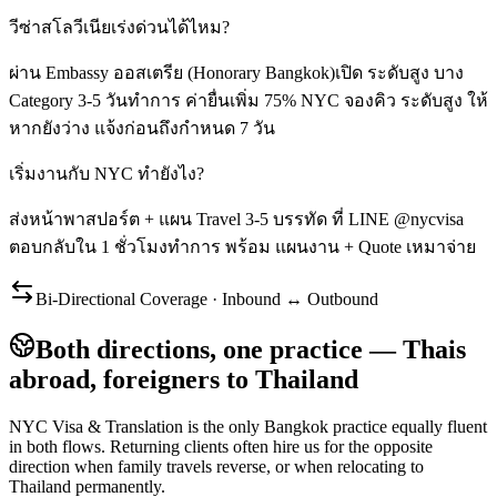
วีซ่าสโลวีเนียเร่งด่วนได้ไหม?
ผ่าน Embassy ออสเตรีย (Honorary Bangkok)เปิด ระดับสูง บาง
Category 3-5 วันทำการ ค่ายื่นเพิ่ม 75% NYC จองคิว ระดับสูง ให้
หากยังว่าง แจ้งก่อนถึงกำหนด 7 วัน
เริ่มงานกับ NYC ทำยังไง?
ส่งหน้าพาสปอร์ต + แผน Travel 3-5 บรรทัด ที่ LINE @nycvisa
ตอบกลับใน 1 ชั่วโมงทำการ พร้อม แผนงาน + Quote เหมาจ่าย
Bi-Directional Coverage · Inbound ↔ Outbound
Both directions, one practice — Thais
abroad, foreigners to Thailand
NYC Visa & Translation is the only Bangkok practice equally fluent
in both flows. Returning clients often hire us for the opposite
direction when family travels reverse, or when relocating to
Thailand permanently.