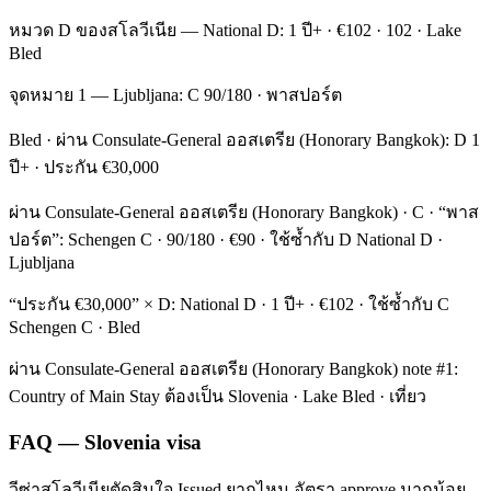
หมวด D ของสโลวีเนีย — National D: 1 ปี+ · €102 · 102 · Lake
Bled
จุดหมาย 1 — Ljubljana: C 90/180 · พาสปอร์ต
Bled · ผ่าน Consulate-General ออสเตรีย (Honorary Bangkok): D 1
ปี+ · ประกัน €30,000
ผ่าน Consulate-General ออสเตรีย (Honorary Bangkok) · C · “พาส
ปอร์ต”: Schengen C · 90/180 · €90 · ใช้ซ้ำกับ D National D ·
Ljubljana
“ประกัน €30,000” × D: National D · 1 ปี+ · €102 · ใช้ซ้ำกับ C
Schengen C · Bled
ผ่าน Consulate-General ออสเตรีย (Honorary Bangkok) note #1:
Country of Main Stay ต้องเป็น Slovenia · Lake Bled · เที่ยว
FAQ — Slovenia visa
วีซ่าสโลวีเนียตัดสินใจ Issued ยากไหม อัตรา approve มากน้อย