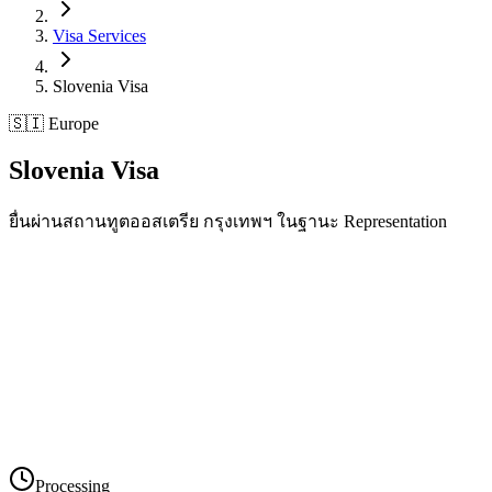
Visa Services
Slovenia
Visa
🇸🇮 Europe
Slovenia
Visa
ยื่นผ่านสถานทูตออสเตรีย กรุงเทพฯ ในฐานะ Representation
Processing