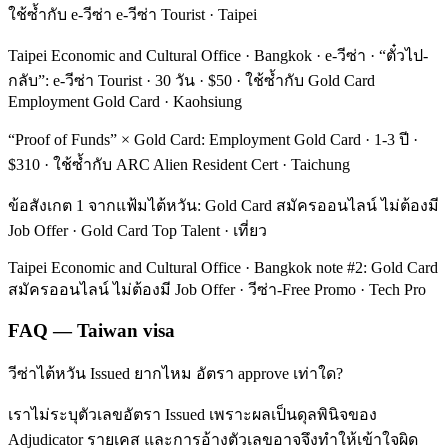
ใช้ซ้ำกับ e-วีซ่า e-วีซ่า Tourist · Taipei
Taipei Economic and Cultural Office · Bangkok · e-วีซ่า · “ตั๋วไป-
กลับ”: e-วีซ่า Tourist · 30 วัน · $50 · ใช้ซ้ำกับ Gold Card
Employment Gold Card · Kaohsiung
“Proof of Funds” × Gold Card: Employment Gold Card · 1-3 ปี ·
$310 · ใช้ซ้ำกับ ARC Alien Resident Cert · Taichung
ข้อสังเกต 1 จากแฟ้มไต้หวัน: Gold Card สมัครออนไลน์ ไม่ต้องมี
Job Offer · Gold Card Top Talent · เที่ยว
Taipei Economic and Cultural Office · Bangkok note #2: Gold Card
สมัครออนไลน์ ไม่ต้องมี Job Offer · วีซ่า-Free Promo · Tech Pro
FAQ — Taiwan visa
วีซ่าไต้หวัน Issued ยากไหม อัตรา approve เท่าใด?
เราไม่ระบุตัวเลขอัตรา Issued เพราะผลเป็นดุลพินิจของ
Adjudicator รายเคส และการอ้างตัวเลขอาจจึงทำให้เข้าใจผิด