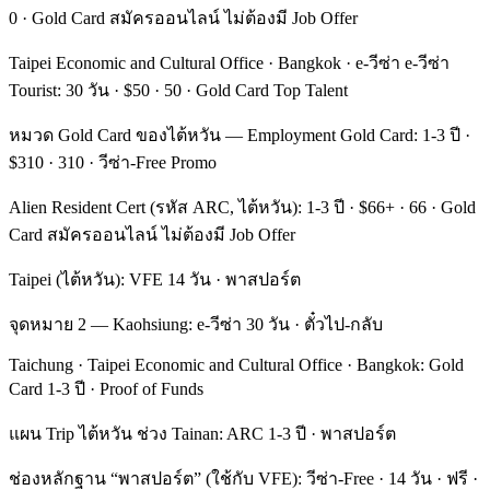
0 · Gold Card สมัครออนไลน์ ไม่ต้องมี Job Offer
Taipei Economic and Cultural Office · Bangkok · e-วีซ่า e-วีซ่า
Tourist: 30 วัน · $50 · 50 · Gold Card Top Talent
หมวด Gold Card ของไต้หวัน — Employment Gold Card: 1-3 ปี ·
$310 · 310 · วีซ่า-Free Promo
Alien Resident Cert (รหัส ARC, ไต้หวัน): 1-3 ปี · $66+ · 66 · Gold
Card สมัครออนไลน์ ไม่ต้องมี Job Offer
Taipei (ไต้หวัน): VFE 14 วัน · พาสปอร์ต
จุดหมาย 2 — Kaohsiung: e-วีซ่า 30 วัน · ตั๋วไป-กลับ
Taichung · Taipei Economic and Cultural Office · Bangkok: Gold
Card 1-3 ปี · Proof of Funds
แผน Trip ไต้หวัน ช่วง Tainan: ARC 1-3 ปี · พาสปอร์ต
ช่องหลักฐาน “พาสปอร์ต” (ใช้กับ VFE): วีซ่า-Free · 14 วัน · ฟรี ·