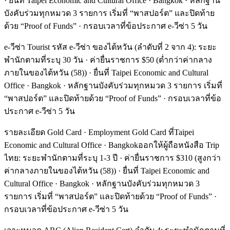
· ยื่นที่ Taipei Economic and Cultural Office · Bangkok · หลักฐาน
บังคับร่วมทุกหมวด 3 รายการ เริ่มที่ “พาสปอร์ต” และปิดท้าย
ด้วย “Proof of Funds” · กรอบเวลาที่ข้อประกาศ e-วีซ่า 5 วัน
e-วีซ่า Tourist รหัส e-วีซ่า ของไต้หวัน (ลำดับที่ 2 จาก 4): ระยะ
พำนักตามที่ระบุ 30 วัน · ค่ายื่นราชการ $50 (ต่ำกว่าค่ากลาง
ภายในของไต้หวัน (58)) · ยื่นที่ Taipei Economic and Cultural
Office · Bangkok · หลักฐานบังคับร่วมทุกหมวด 3 รายการ เริ่มที่
“พาสปอร์ต” และปิดท้ายด้วย “Proof of Funds” · กรอบเวลาที่ข้อ
ประกาศ e-วีซ่า 5 วัน
รายละเอียด Gold Card · Employment Gold Card ที่Taipei
Economic and Cultural Office · Bangkokออกให้ผู้ถือหนังสือ Trip
ไทย: ระยะพำนักตามที่ระบุ 1-3 ปี · ค่ายื่นราชการ $310 (สูงกว่า
ค่ากลางภายในของไต้หวัน (58)) · ยื่นที่ Taipei Economic and
Cultural Office · Bangkok · หลักฐานบังคับร่วมทุกหมวด 3
รายการ เริ่มที่ “พาสปอร์ต” และปิดท้ายด้วย “Proof of Funds” ·
กรอบเวลาที่ข้อประกาศ e-วีซ่า 5 วัน