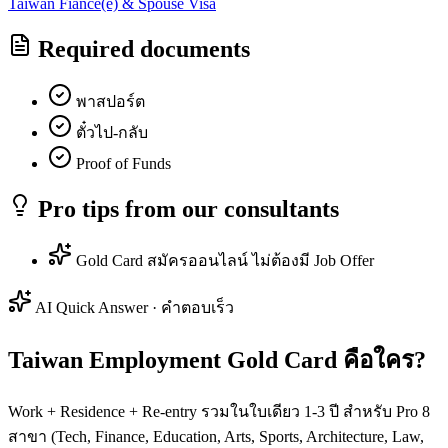
Taiwan
Fiancé(e) & Spouse Visa
Required documents
พาสปอร์ต
ตั๋วไป-กลับ
Proof of Funds
Pro tips from our consultants
Gold Card สมัครออนไลน์ ไม่ต้องมี Job Offer
AI Quick Answer · คำตอบเร็ว
Taiwan Employment Gold Card คือใคร?
Work + Residence + Re-entry รวมในใบเดียว 1-3 ปี สำหรับ Pro 8
สาขา (Tech, Finance, Education, Arts, Sports, Architecture, Law,