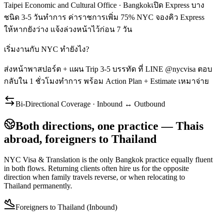
Taipei Economic and Cultural Office · Bangkokเปิด Express บาง
ชนิด 3-5 วันทำการ ค่าราชการเพิ่ม 75% NYC จองคิว Express
ให้หากยังว่าง แจ้งล่วงหน้าไว้ก่อน 7 วัน
เริ่มงานกับ NYC ทำยังไง?
ส่งหน้าพาสปอร์ต + แผน Trip 3-5 บรรทัด ที่ LINE @nycvisa ตอบ
กลับใน 1 ชั่วโมงทำการ พร้อม Action Plan + Estimate เหมาจ่าย
Bi-Directional Coverage · Inbound ↔ Outbound
Both directions, one practice — Thais
abroad, foreigners to Thailand
NYC Visa & Translation is the only Bangkok practice equally fluent
in both flows. Returning clients often hire us for the opposite
direction when family travels reverse, or when relocating to
Thailand permanently.
Foreigners to Thailand (Inbound)