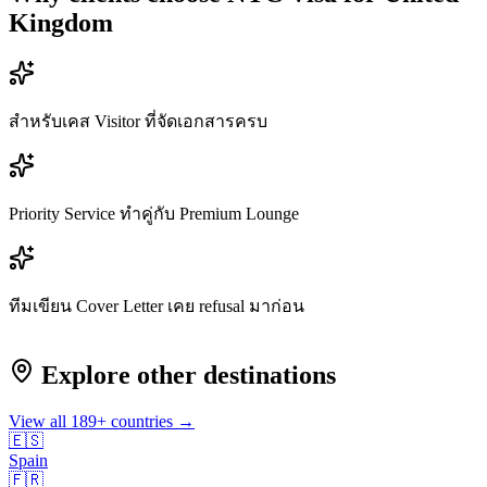
Kingdom
สำหรับเคส Visitor ที่จัดเอกสารครบ
Priority Service ทำคู่กับ Premium Lounge
ทีมเขียน Cover Letter เคย refusal มาก่อน
Explore other destinations
View all
189
+ countries →
🇪🇸
Spain
🇫🇷