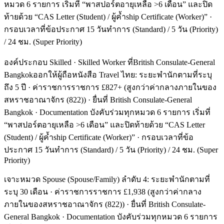
หมวด 6 รายการ เริ่มที่ “พาสปอร์ตอายุเหลือ >6 เดือน” และปิด
ท้ายด้วย “CAS Letter (Student) / ผู้ค้ำship Certificate (Worker)” ·
กรอบเวลาที่ข้อประกาศ 15 วันทำการ (Standard) / 5 วัน (Priority)
/ 24 ชม. (Super Priority)
องค์ประกอบ Skilled · Skilled Worker ที่British Consulate-General
Bangkokออกให้ผู้ถือหนังสือ Travel ไทย: ระยะพำนักตามที่ระบุ
ถึง 5 ปี · ค่าราชการราชการ £827+ (สูงกว่าค่ากลางภายในของ
สหราชอาณาจักร (822)) · ยื่นที่ British Consulate-General
Bangkok · Documentation บังคับร่วมทุกหมวด 6 รายการ เริ่มที่
“พาสปอร์ตอายุเหลือ >6 เดือน” และปิดท้ายด้วย “CAS Letter
(Student) / ผู้ค้ำship Certificate (Worker)” · กรอบเวลาที่ข้อ
ประกาศ 15 วันทำการ (Standard) / 5 วัน (Priority) / 24 ชม. (Super
Priority)
เจาะหมวด Spouse (Spouse/Family) ลำดับ 4: ระยะพำนักตามที่
ระบุ 30 เดือน · ค่าราชการราชการ £1,938 (สูงกว่าค่ากลาง
ภายในของสหราชอาณาจักร (822)) · ยื่นที่ British Consulate-
General Bangkok · Documentation บังคับร่วมทุกหมวด 6 รายการ