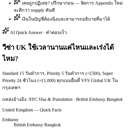
เคยถูกปฏิเสธ? ปรึกษาก่อน — จัดการ Appendix ใหม่
จะดีกว่า reapply ทันที
เงินในบัญชีต้องนิ่งและสามารถอธิบายที่มาได้
AI Quick Answer · คำตอบเร็ว
วีซ่า UK ใช้เวลานานแค่ไหนและเร่งได้
ไหม?
Standard 15 วันทำการ, Priority 5 วันทำการ (+£500), Super
Priority 24 ชั่วโมง (+£1,000) ทุกแบบยื่นที่ VFS Global UK ใน
กรุงเทพฯ
แหล่งอ้างอิง:
NYC Visa & Translation · British Embassy Bangkok
United Kingdom — Quick Facts
Embassy
British Embassy Bangkok