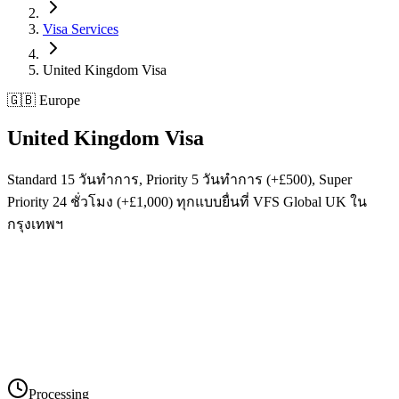
Visa Services
United Kingdom
Visa
🇬🇧 Europe
United Kingdom
Visa
Standard 15 วันทำการ, Priority 5 วันทำการ (+£500), Super
Priority 24 ชั่วโมง (+£1,000) ทุกแบบยื่นที่ VFS Global UK ใน
กรุงเทพฯ
Processing