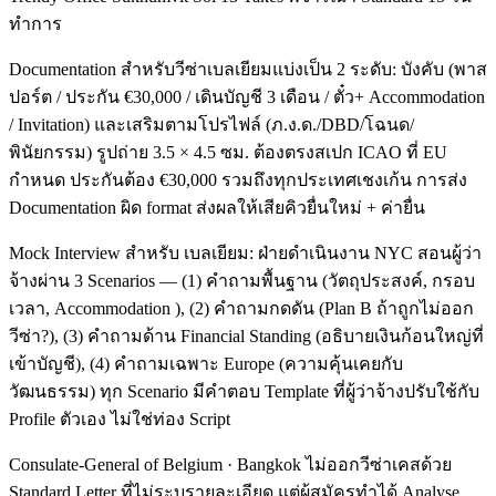
ทำการ
Documentation สำหรับวีซ่าเบลเยียมแบ่งเป็น 2 ระดับ: บังคับ (พาส
ปอร์ต / ประกัน €30,000 / เดินบัญชี 3 เดือน / ตั๋ว+ Accommodation
/ Invitation) และเสริมตามโปรไฟล์ (ภ.ง.ด./DBD/โฉนด/
พินัยกรรม) รูปถ่าย 3.5 × 4.5 ซม. ต้องตรงสเปก ICAO ที่ EU
กำหนด ประกันต้อง €30,000 รวมถึงทุกประเทศเชงเก้น การส่ง
Documentation ผิด format ส่งผลให้เสียคิวยื่นใหม่ + ค่ายื่น
Mock Interview สำหรับ เบลเยียม: ฝ่ายดำเนินงาน NYC สอนผู้ว่า
จ้างผ่าน 3 Scenarios — (1) คำถามพื้นฐาน (วัตถุประสงค์, กรอบ
เวลา, Accommodation ), (2) คำถามกดดัน (Plan B ถ้าถูกไม่ออก
วีซ่า?), (3) คำถามด้าน Financial Standing (อธิบายเงินก้อนใหญ่ที่
เข้าบัญชี), (4) คำถามเฉพาะ Europe (ความคุ้นเคยกับ
วัฒนธรรม) ทุก Scenario มีคำตอบ Template ที่ผู้ว่าจ้างปรับใช้กับ
Profile ตัวเอง ไม่ใช่ท่อง Script
Consulate-General of Belgium · Bangkok ไม่ออกวีซ่าเคสด้วย
Standard Letter ที่ไม่ระบุรายละเอียด แต่ผู้สมัครทำได้ Analyse