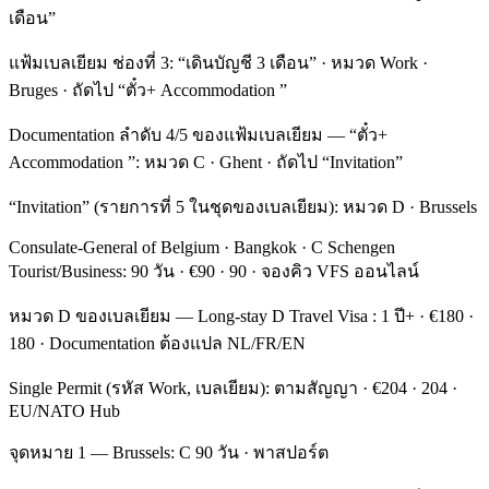
เดือน”
แฟ้มเบลเยียม ช่องที่ 3: “เดินบัญชี 3 เดือน” · หมวด Work ·
Bruges · ถัดไป “ตั๋ว+ Accommodation ”
Documentation ลำดับ 4/5 ของแฟ้มเบลเยียม — “ตั๋ว+
Accommodation ”: หมวด C · Ghent · ถัดไป “Invitation”
“Invitation” (รายการที่ 5 ในชุดของเบลเยียม): หมวด D · Brussels
Consulate-General of Belgium · Bangkok · C Schengen
Tourist/Business: 90 วัน · €90 · 90 · จองคิว VFS ออนไลน์
หมวด D ของเบลเยียม — Long-stay D Travel Visa : 1 ปี+ · €180 ·
180 · Documentation ต้องแปล NL/FR/EN
Single Permit (รหัส Work, เบลเยียม): ตามสัญญา · €204 · 204 ·
EU/NATO Hub
จุดหมาย 1 — Brussels: C 90 วัน · พาสปอร์ต