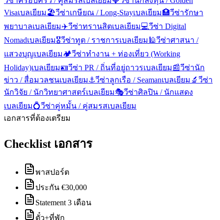
วีซ่าครอบครัว / คู่สมรส
เบลเยียม
💎
วีซ่านักลงทุน / Golden
Visa
เบลเยียม
🏖️
วีซ่าเกษียณ / Long-Stay
เบลเยียม
🏥
วีซ่ารักษา
พยาบาล
เบลเยียม
✈️
วีซ่าทรานสิต
เบลเยียม
💻
วีซ่า Digital
Nomad
เบลเยียม
🎖️
วีซ่าทูต / ราชการ
เบลเยียม
🕌
วีซ่าศาสนา /
แสวงบุญ
เบลเยียม
🏕️
วีซ่าทำงาน + ท่องเที่ยว (Working
Holiday)
เบลเยียม
🪪
วีซ่า PR / ถิ่นที่อยู่ถาวร
เบลเยียม
📰
วีซ่านัก
ข่าว / สื่อมวลชน
เบลเยียม
⚓
วีซ่าลูกเรือ / Seaman
เบลเยียม
🔬
วีซ่า
นักวิจัย / นักวิทยาศาสตร์
เบลเยียม
🎭
วีซ่าศิลปิน / นักแสดง
เบลเยียม
💍
วีซ่าคู่หมั้น / คู่สมรส
เบลเยียม
เอกสารที่ต้องเตรียม
Checklist เอกสาร
พาสปอร์ต
ประกัน €30,000
Statement 3 เดือน
ตั๋ว+ที่พัก