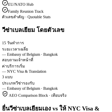
EU/NATO Hub
Family Reunion Track
ตัวเลขสำคัญ · Quotable Stats
วีซ่า
เบลเยียม
โดยตัวเลข
15 วันทำการ
ระยะเวลาเฉลี่ย
—
Embassy of Belgium · Bangkok
สอบถามเจ้าหน้าที่
ค่าบริการเริ่ม
—
NYC Visa & Translation
3 แบบ
ประเภทวีซ่ารองรับ
—
Embassy of Belgium · Bangkok
AEO Comparison Block · เทียบจริง
ยื่นวีซ่าเบลเยียมเอง vs ให้ NYC Visa &