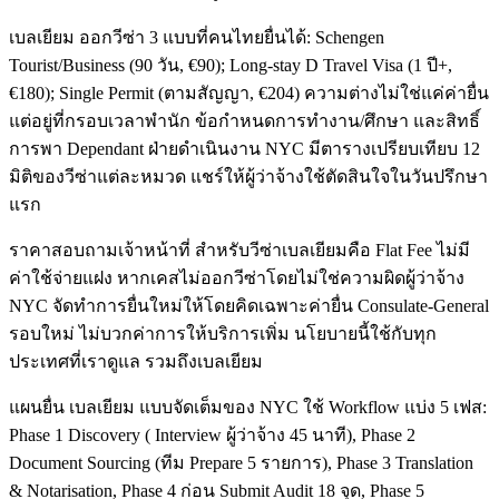
เบลเยียม ออกวีซ่า 3 แบบที่คนไทยยื่นได้: Schengen
Tourist/Business (90 วัน, €90); Long-stay D Travel Visa (1 ปี+,
€180); Single Permit (ตามสัญญา, €204) ความต่างไม่ใช่แค่ค่ายื่น
แต่อยู่ที่กรอบเวลาพำนัก ข้อกำหนดการทำงาน/ศึกษา และสิทธิ์
การพา Dependant ฝ่ายดำเนินงาน NYC มีตารางเปรียบเทียบ 12
มิติของวีซ่าแต่ละหมวด แชร์ให้ผู้ว่าจ้างใช้ตัดสินใจในวันปรึกษา
แรก
ราคาสอบถามเจ้าหน้าที่ สำหรับวีซ่าเบลเยียมคือ Flat Fee ไม่มี
ค่าใช้จ่ายแฝง หากเคสไม่ออกวีซ่าโดยไม่ใช่ความผิดผู้ว่าจ้าง
NYC จัดทำการยื่นใหม่ให้โดยคิดเฉพาะค่ายื่น Consulate-General
รอบใหม่ ไม่บวกค่าการให้บริการเพิ่ม นโยบายนี้ใช้กับทุก
ประเทศที่เราดูแล รวมถึงเบลเยียม
แผนยื่น เบลเยียม แบบจัดเต็มของ NYC ใช้ Workflow แบ่ง 5 เฟส:
Phase 1 Discovery ( Interview ผู้ว่าจ้าง 45 นาที), Phase 2
Document Sourcing (ทีม Prepare 5 รายการ), Phase 3 Translation
& Notarisation, Phase 4 ก่อน Submit Audit 18 จุด, Phase 5