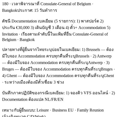
180 · เวลาพิจารณาที่ Consulate-General of Belgium ·
Bangkokประกาศ: 15 วันทำการ
ดัชนี Documentation เบลเยียม (5 รายการ): 1) พาสปอร์ต 2)
ประกัน €30,000 3) เดินบัญชี 3 เดือน 4) ตั๋ว+ Accommodation 5)
Invitation · เรียงตามลำดับนี้ในแฟ้มที่ยื่น Consulate-General of
Belgium · Bangkok
ปลายทางที่ผู้ยื่นจากไทยระบุบ่อยในเบลเยียม: 1) Brussels — ต้อง
มีใบจอง Accommodation ครบทุกคืนที่ระบุBrussels · 2) Antwerp
— ต้องมีใบจอง Accommodation ครบทุกคืนที่ระบุAntwerp · 3)
Bruges — ต้องมีใบจอง Accommodation ครบทุกคืนที่ระบุBruges ·
4) Ghent — ต้องมีใบจอง Accommodation ครบทุกคืนที่ระบุGhent
· ระหว่างเมืองต้องมีตั๋วเชื่อม 3 ช่วง
บันทึกภาคปฏิบัติของกรณีเบลเยียม: 1) จองคิว VFS ออนไลน์ · 2)
Documentation ต้องแปล NL/FR/EN
เหมาะกับผู้ยื่นแบบ: Leisure · Business EU · Family Reunion
(อ้างอิงหมวด C/D/Work)