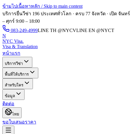
ข้ามไปเนื้อหาหลัก / Skip to main content
บริการยื่นวีซ่า 196 ประเทศทั่วโลก · ครบ 77 จังหวัด · เปิด
จันทร์
– ศุกร์ 9:00 – 18:00
083-249-4999
LINE TH
@NYCV
LINE EN
@NYCT
N
NYC Visa
.
Visa & Translation
หน้าแรก
บริการวีซ่า
พื้นที่ให้บริการ
สำหรับใคร
ข้อมูล
ติดต่อ
ไทย
ขอใบเสนอราคา