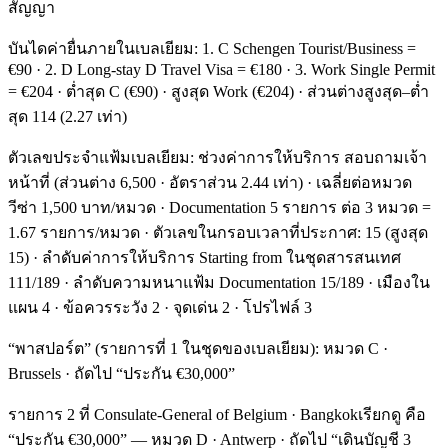
สัญญา
บันไดค่ายื่นภายในเบลเยียม: 1. C Schengen Tourist/Business =
€90 · 2. D Long-stay D Travel Visa = €180 · 3. Work Single Permit
= €204 · ต่ำสุด C (€90) · สูงสุด Work (€204) · ส่วนต่างสูงสุด–ต่ำ
สุด 114 (2.27 เท่า)
ตัวเลขประจำแฟ้มเบลเยียม: ช่วงค่าการให้บริการ สอบถามเจ้า
หน้าที่ (ส่วนต่าง 6,500 · อัตราส่วน 2.44 เท่า) · เฉลี่ยต่อหมวด
วีซ่า 1,500 บาท/หมวด · Documentation 5 รายการ ต่อ 3 หมวด =
1.67 รายการ/หมวด · ตัวเลขในกรอบเวลาที่ประกาศ: 15 (สูงสุด
15) · ลำดับค่าการให้บริการ Starting from ในชุดสารสนเทศ
111/189 · ลำดับความหนาแฟ้ม Documentation 15/189 · เมืองใน
แผน 4 · ข้อควรระวัง 2 · จุดเด่น 2 · โปรไฟล์ 3
“พาสปอร์ต” (รายการที่ 1 ในชุดของเบลเยียม): หมวด C ·
Brussels · ถัดไป “ประกัน €30,000”
รายการ 2 ที่ Consulate-General of Belgium · Bangkokเรียกดู คือ
“ประกัน €30,000” — หมวด D · Antwerp · ถัดไป “เดินบัญชี 3