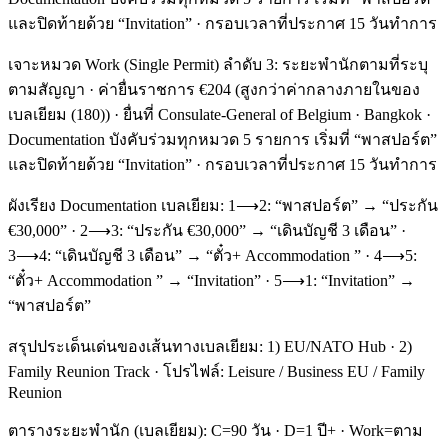
และปิดท้ายด้วย “Invitation” · กรอบเวลาที่ประกาศ 15 วันทำการ
เจาะหมวด Work (Single Permit) ลำดับ 3: ระยะพำนักตามที่ระบุ
ตามสัญญา · ค่ายื่นราชการ €204 (สูงกว่าค่ากลางภายในของ
เบลเยียม (180)) · ยื่นที่ Consulate-General of Belgium · Bangkok ·
Documentation บังคับร่วมทุกหมวด 5 รายการ เริ่มที่ “พาสปอร์ต”
และปิดท้ายด้วย “Invitation” · กรอบเวลาที่ประกาศ 15 วันทำการ
ผังเรียง Documentation เบลเยียม: 1⟶2: “พาสปอร์ต” → “ประกัน
€30,000” · 2⟶3: “ประกัน €30,000” → “เดินบัญชี 3 เดือน” ·
3⟶4: “เดินบัญชี 3 เดือน” → “ตั๋ว+ Accommodation ” · 4⟶5:
“ตั๋ว+ Accommodation ” → “Invitation” · 5⟶1: “Invitation” →
“พาสปอร์ต”
สรุปประเด็นเด่นของเส้นทางเบลเยียม: 1) EU/NATO Hub · 2)
Family Reunion Track · โปรไฟล์: Leisure / Business EU / Family
Reunion
ตารางระยะพำนัก (เบลเยียม): C=90 วัน · D=1 ปี+ · Work=ตาม