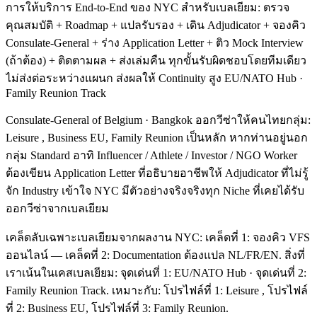
การให้บริการ End-to-End ของ NYC สำหรับเบลเยียม: ตรวจ
คุณสมบัติ + Roadmap + แปลรับรอง + เดิน Adjudicator + จองคิว
Consulate-General + ร่าง Application Letter + ติว Mock Interview
(ถ้าต้อง) + ติดตามผล + ส่งเล่มคืน ทุกขั้นรับผิดชอบโดยทีมเดียว
ไม่ส่งต่อระหว่างแผนก ส่งผลให้ Continuity สูง EU/NATO Hub ·
Family Reunion Track
Consulate-General of Belgium · Bangkok ออกวีซ่าให้คนไทยกลุ่ม:
Leisure , Business EU, Family Reunion เป็นหลัก หากท่านอยู่นอก
กลุ่ม Standard อาทิ Influencer / Athlete / Investor / NGO Worker
ต้องเขียน Application Letter ที่อธิบายอาชีพให้ Adjudicator ที่ไม่รู้
จัก Industry เข้าใจ NYC มีตัวอย่างจริงจริงทุก Niche ที่เคยได้รับ
ออกวีซ่าจากเบลเยียม
เคล็ดลับเฉพาะเบลเยียมจากผลงาน NYC: เคล็ดที่ 1: จองคิว VFS
ออนไลน์ — เคล็ดที่ 2: Documentation ต้องแปล NL/FR/EN. สิ่งที่
เราเน้นในเคสเบลเยียม: จุดเด่นที่ 1: EU/NATO Hub · จุดเด่นที่ 2:
Family Reunion Track. เหมาะกับ: โปรไฟล์ที่ 1: Leisure , โปรไฟล์
ที่ 2: Business EU, โปรไฟล์ที่ 3: Family Reunion.