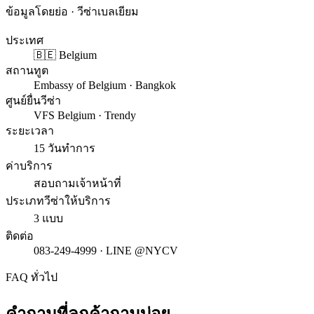
ข้อมูลโดยย่อ · วีซ่าเบลเยียม
ประเทศ
🇧🇪 Belgium
สถานทูต
Embassy of Belgium · Bangkok
ศูนย์ยื่นวีซ่า
VFS Belgium · Trendy
ระยะเวลา
15 วันทำการ
ค่าบริการ
สอบถามเจ้าหน้าที่
ประเภทวีซ่าให้บริการ
3 แบบ
ติดต่อ
083-249-4999 · LINE @NYCV
FAQ ทั่วไป
คำถามที่ลูกค้าถามบ่อย