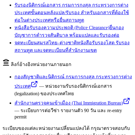
รับรองนิติกรณ์เอกสาร กรมการกงสุล กระทรวงการต่าง
ประเทศ
ขั้นตอนหลังแปล/รับรอง สำหรับเอกสารที่ต้องใช้
ต่อในต่างประเทศหรือยื่นสถานทูต
หนังสือรับรองความประพฤติ (Police Clearance)
ยื่นกอง
บัญชาการตำรวจสันติบาล พร้อมแปลและรับรองต่อ
จดทะเบียนสมรสไทย–ต่างชาติ
หนังสือรับรองโสด รับรอง
สถานทูต และจดทะเบียนที่สำนักงานเขต
ลิงก์อ้างอิงหน่วยงานภายนอก
กองสัญชาติและนิติกรณ์ กรมการกงสุล กระทรวงการต่าง
ประเทศ
—
หน่วยงานรับรองนิติกรณ์เอกสาร
(legalization) ของประเทศไทย
สำนักงานตรวจคนเข้าเมือง (Thai Immigration Bureau)
—
ระเบียบการต่อวีซ่า รายงานตัว 90 วัน และ re-entry
permit
ระเบียบของแต่ละหน่วยงานเปลี่ยนแปลงได้ กรุณาตรวจสอบกับ