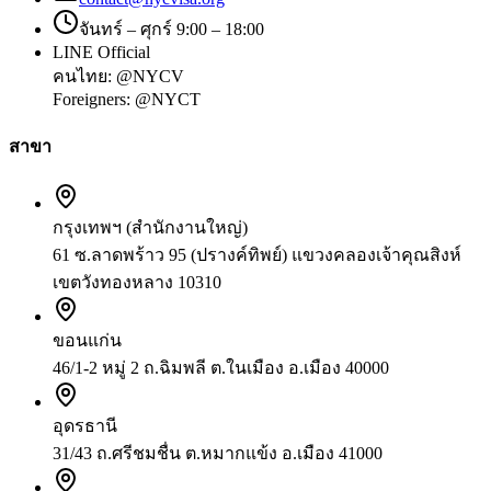
จันทร์ – ศุกร์ 9:00 – 18:00
LINE Official
คนไทย:
@NYCV
Foreigners:
@NYCT
สาขา
กรุงเทพฯ (สำนักงานใหญ่)
61 ซ.ลาดพร้าว 95 (ปรางค์ทิพย์) แขวงคลองเจ้าคุณสิงห์
เขตวังทองหลาง 10310
ขอนแก่น
46/1-2 หมู่ 2 ถ.ฉิมพลี ต.ในเมือง อ.เมือง 40000
อุดรธานี
31/43 ถ.ศรีชมชื่น ต.หมากแข้ง อ.เมือง 41000