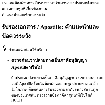
ประเทศต้องผ่านการรับรองจากหน่วยงานของประเทศต้นทาง
และสถานทูตที่เกี่ยวข้องก่อน
คำแนะนำและข้อควรระวัง
รับรองเอกสาร / Apostille: คำแนะนำและ
ข้อควรระวัง
คำแนะนำก่อนใช้บริการ
ตรวจก่อนว่าปลายทางเป็นภาคีอนุสัญญา
Apostille หรือไม่
ถ้าประเทศปลายทางเป็นภาคีอนุสัญญากรุงเฮก เอกสารจะ
จบที่ Apostille โดยไม่ต้องผ่านสถานทูตปลายทาง แต่ถ้า
ไม่ใช่ภาคี ต้องเดินสายรับรองตามลำดับจนถึงสถานทูต
ของประเทศนั้น ตรวจรายชื่อภาคีล่าสุดได้ที่เว็บไซต์
HCCH