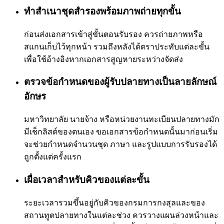
ทำสำเนาชุดสำรองพร้อมภาพถ่ายทุกขั้น
ก่อนส่งเอกสารเข้าสู่ขั้นตอนรับรอง ควรถ่ายภาพหรือ
สแกนเก็บไว้ทุกหน้า รวมถึงหลังได้ตราประทับแต่ละขั้น
เพื่อใช้อ้างอิงหากเอกสารสูญหายระหว่างจัดส่ง
ตรวจข้อกำหนดของผู้รับปลายทางเป็นลายลักษณ์
อักษร
มหาวิทยาลัย นายจ้าง หรือหน่วยงานทะเบียนปลายทางมัก
มีเช็กลิสต์ของตนเอง ขอเอกสารข้อกำหนดนั้นมาก่อนเริ่ม
จะช่วยกำหนดจำนวนชุด ภาษา และรูปแบบการรับรองได้
ถูกตั้งแต่ครั้งแรก
เผื่อเวลาสำหรับคิวของแต่ละขั้น
ระยะเวลารวมขึ้นอยู่กับคิวของกรมการกงสุลและของ
สถานทูตปลายทางในแต่ละช่วง ควรวางแผนล่วงหน้าและ