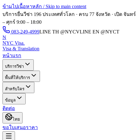
ข้ามไปเนื้อหาหลัก / Skip to main content
บริการยื่นวีซ่า 196 ประเทศทั่วโลก · ครบ 77 จังหวัด · เปิด
จันทร์
– ศุกร์ 9:00 – 18:00
083-249-4999
LINE TH
@NYCV
LINE EN
@NYCT
N
NYC Visa
.
Visa & Translation
หน้าแรก
บริการวีซ่า
พื้นที่ให้บริการ
สำหรับใคร
ข้อมูล
ติดต่อ
ไทย
ขอใบเสนอราคา