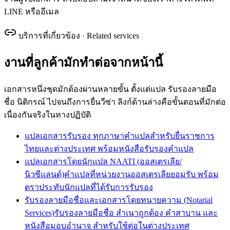
LINE หรืออีเมล
บริการที่เกี่ยวข้อง · Related services
งานที่ลูกค้ามักทำต่อจากหน้านี้
เอกสารหนึ่งชุดมักต้องผ่านหลายขั้น ตั้งแต่แปล รับรองลายมือ
ชื่อ นิติกรณ์ ไปจนถึงการยื่นวีซ่า ลิงก์ด้านล่างคือขั้นตอนที่มักต่อ
เนื่องกันจริงในทางปฏิบัติ
แปลเอกสารรับรอง ทุกภาษา
คำแปลสำหรับยื่นราชการ
ไทยและต่างประเทศ พร้อมหนังสือรับรองคำแปล
แปลเอกสารโดยนักแปล NAATI (ออสเตรเลีย/
นิวซีแลนด์)
คำแปลที่หน่วยงานออสเตรเลียยอมรับ พร้อม
ตราประทับนักแปลที่ได้รับการรับรอง
รับรองลายมือชื่อและเอกสารโดยทนายความ (Notarial
Services)
รับรองลายมือชื่อ สำเนาถูกต้อง คำสาบาน และ
หนังสือมอบอำนาจ สำหรับใช้ต่อในต่างประเทศ