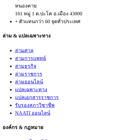
หนองคาย
161 หมู่ 1 ต.ปะโค อ.เมือง 43000
+ ตัวแทนกว่า 60 จุดทั่วประเทศ
ล่าม & แปลเฉพาะทาง
ล่ามศาล
ล่ามการแพทย์
ล่ามธุรกิจ
ล่ามราชการ
ล่ามออนไลน์
แปลเฉพาะทาง
แปลเอกสารราชการ
รับรองสภาวิชาชีพ
NAATI ออนไลน์
องค์กร & กฎหมาย