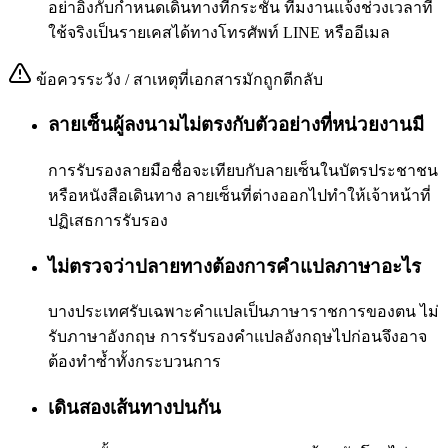
อย่าอิงกับกำหนดเดินทางที่กระชั้น ทีมงานแจ้งช่วงเวลาที่
ใช้จริงเป็นรายเคสได้ทางโทรศัพท์ LINE หรืออีเมล
ข้อควรระวัง / สาเหตุที่เอกสารมักถูกตีกลับ
ลายเซ็นผู้ลงนามไม่ตรงกับตัวอย่างที่หน่วยงานมี
การรับรองลายมือชื่อจะเทียบกับลายเซ็นในบัตรประชาชน
หรือหนังสือเดินทาง ลายเซ็นที่ต่างออกไปทำให้เจ้าหน้าที่
ปฏิเสธการรับรอง
ไม่ตรวจว่าปลายทางต้องการคำแปลภาษาอะไร
บางประเทศรับเฉพาะคำแปลเป็นภาษาราชการของตน ไม่
รับภาษาอังกฤษ การรับรองคำแปลอังกฤษไปก่อนจึงอาจ
ต้องทำซ้ำทั้งกระบวนการ
เดินสองเส้นทางปนกัน