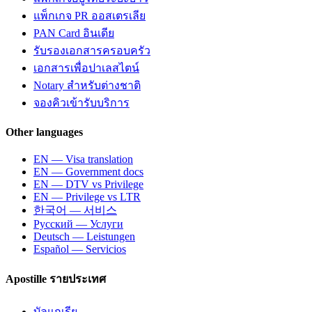
แพ็กเกจ PR ออสเตรเลีย
PAN Card อินเดีย
รับรองเอกสารครอบครัว
เอกสารเพื่อปาเลสไตน์
Notary สำหรับต่างชาติ
จองคิวเข้ารับบริการ
Other languages
EN — Visa translation
EN — Government docs
EN — DTV vs Privilege
EN — Privilege vs LTR
한국어 — 서비스
Русский — Услуги
Deutsch — Leistungen
Español — Servicios
Apostille รายประเทศ
บัลแกเรีย