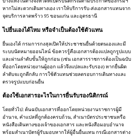
บางแห่งในต่างจังหวัดที่เปิดรับนิติกรณ์ตามประกาศของกรมฯ
หากไม่สะดวกเดินทางเอง เราให้บริการรับ-ส่งเอกสารแทนจาก
จุดบริการลาดพร้าว 95 ขอนแก่น และอุดรธานี
ไปยื่นเองได้ไหม หรือจำเป็นต้องใช้ตัวแทน
ยื่นเองได้ กรมการกงสุลเปิดให้ประชาชนยื่นด้วยตนเองและมี
ระบบนัดหมายออนไลน์ ข้อควรรู้คือเอกสารต้องแปลถูกรูปแบบ
และผ่านลำดับขั้นให้ถูกก่อน (เช่น เอกสารราชการต้องเป็นฉบับ
ที่ออกโดยหน่วยงานผู้ออก แล้วจึงแปลและรับรอง) หากยื่นผิด
ลำดับจะถูกตีกลับ การใช้ตัวแทนช่วยลดรอบการเดินทางและ
ตรวจรูปแบบก่อนยื่น
ต้องใช้เอกสารอะไรในการยื่นรับรองนิติกรณ์
โดยทั่วไป: ต้นฉบับเอกสารที่ออกโดยหน่วยงานราชการผู้มี
อำนาจ, คำแปลที่ถูกต้องครบถ้วน, สำเนาบัตรประชาชนหรือ
หนังสือเดินทางของเจ้าของเอกสาร และหนังสือมอบอำนาจ
พร้อมสำเนาบัตรผู้รับมอบหากให้ผู้อื่นยื่นแทน กรณีเอกสารต่าง