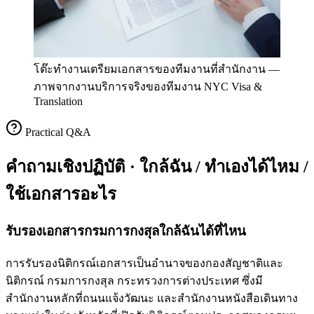
โต๊ะทำงานเตรียมเอกสารของทีมงานที่สำนักงาน
—
ภาพจากงานบริการจริงของทีมงาน NYC Visa &
Translation
Practical Q&A
คำถามเชิงปฏิบัติ · ใกล้ฉัน / ทำเองได้ไหม /
ใช้เอกสารอะไร
รับรองเอกสารกรมการกงสุลใกล้ฉันได้ที่ไหน
การรับรองนิติกรณ์เอกสารเป็นอำนาจของกองสัญชาติและ
นิติกรณ์ กรมการกงสุล กระทรวงการต่างประเทศ ซึ่งมี
สำนักงานหลักที่ถนนแจ้งวัฒนะ และสำนักงานหนังสือเดินทาง