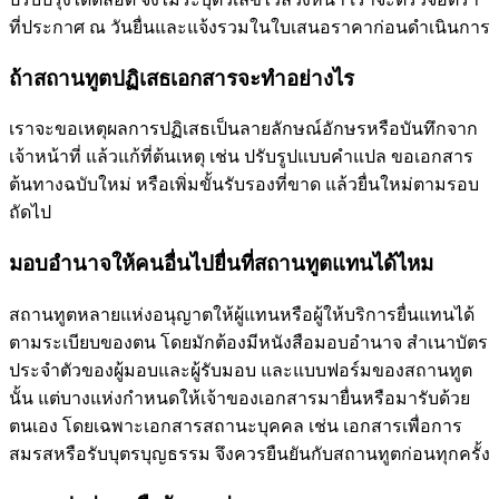
ที่ประกาศ ณ วันยื่นและแจ้งรวมในใบเสนอราคาก่อนดำเนินการ
ถ้าสถานทูตปฏิเสธเอกสารจะทำอย่างไร
เราจะขอเหตุผลการปฏิเสธเป็นลายลักษณ์อักษรหรือบันทึกจาก
เจ้าหน้าที่ แล้วแก้ที่ต้นเหตุ เช่น ปรับรูปแบบคำแปล ขอเอกสาร
ต้นทางฉบับใหม่ หรือเพิ่มขั้นรับรองที่ขาด แล้วยื่นใหม่ตามรอบ
ถัดไป
มอบอำนาจให้คนอื่นไปยื่นที่สถานทูตแทนได้ไหม
สถานทูตหลายแห่งอนุญาตให้ผู้แทนหรือผู้ให้บริการยื่นแทนได้
ตามระเบียบของตน โดยมักต้องมีหนังสือมอบอำนาจ สำเนาบัตร
ประจำตัวของผู้มอบและผู้รับมอบ และแบบฟอร์มของสถานทูต
นั้น แต่บางแห่งกำหนดให้เจ้าของเอกสารมายื่นหรือมารับด้วย
ตนเอง โดยเฉพาะเอกสารสถานะบุคคล เช่น เอกสารเพื่อการ
สมรสหรือรับบุตรบุญธรรม จึงควรยืนยันกับสถานทูตก่อนทุกครั้ง