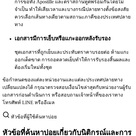
การขอทั้ง Apostille และตราสถานทูตพร้อมกันโดยไม่
จำเป็น ทำให้เสียเวลาและบางกรณีปลายทางตั้งข้อสงสัย
ควรเลือกเส้นทางเดียวตามสถานะภาคีของประเทศปลาย
ทาง
เอกสารมีการเย็บหรือแกะออกหลังรับรอง
ชุดเอกสารที่ถูกเย็บและประทับตราคาบรอยต่อ ห้ามแกะ
ออกเด็ดขาด การถอดลวดเย็บทำให้การรับรองสิ้นผลและ
ต้องเริ่มใหม่ทั้งชุด
ข้อกำหนดของแต่ละหน่วยงานและแต่ละประเทศปลายทาง
เปลี่ยนแปลงได้ กรุณาตรวจสอบเงื่อนไขล่าสุดกับหน่วยงานผู้รับ
เอกสารก่อนดำเนินการ หรือสอบถามเจ้าหน้าที่ของเราทาง
โทรศัพท์ LINE หรืออีเมล
หัวข้อที่ผู้ใช้ค้นหาบ่อย
หัวข้อที่ค้นหาบ่อยเกี่ยวกับนิติกรณ์และการ