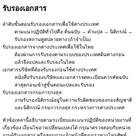
รับรองเอกสาร
ลำดับขั้นตอนรับรองเอกสารเพื่อใช้ต่างประเทศ
ตามแนวปฏิบัติทั่วไปคือ ต้นฉบับ → คำแปล → นิติกรณ์ →
รับรองสถานทูตปลายทาง (ถ้าจำเป็น)
รับรองเอกสารจากต่างประเทศเพื่อใช้ในไทย
ต้องผ่านการรับรองตามระบบของประเทศต้นทางก่อน
แล้วจึงแปลและรับรองในไทย
เอกสารบริษัทที่ต้องรับรองก่อนใช้ต่างประเทศ
หนังสือรับรองบริษัทและเอกสารจดทะเบียนควรคัดฉบับ
ล่าสุดก่อนเข้าสู่ขั้นตอนแปลและรับรอง
รับรองเอกสารกรมการกงสุล
งานรับรองนิติกรณ์อยู่ในความรับผิดชอบของกองสัญชาติ
และนิติกรณ์ กรมการกงสุล กระทรวงการต่างประเทศ
หัวข้อเหล่านี้อธิบายตามระเบียบและแนวปฏิบัติของหน่วยงานที่
เกี่ยวข้อง เงื่อนไขอาจเปลี่ยนแปลงได้ กรุณาตรวจสอบกับหน่วย
งานผู้รับเอกสาร หรือสอบถามเจ้าหน้าที่ของเราทางโทรศัพท์