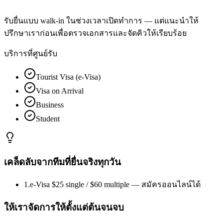
รับยื่นแบบ walk-in ในช่วงเวลาเปิดทำการ — แต่แนะนำให้
ปรึกษาเราก่อนเพื่อตรวจเอกสารและจัดคิวให้เรียบร้อย
บริการที่ศูนย์รับ
Tourist Visa (e-Visa)
Visa on Arrival
Business
Student
เคล็ดลับจากทีมที่ยื่นจริงทุกวัน
1
.
e-Visa $25 single / $60 multiple — สมัครออนไลน์ได้
ให้เราจัดการให้ตั้งแต่ต้นจนจบ