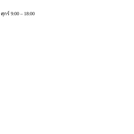
 ศุกร์ 9:00 – 18:00