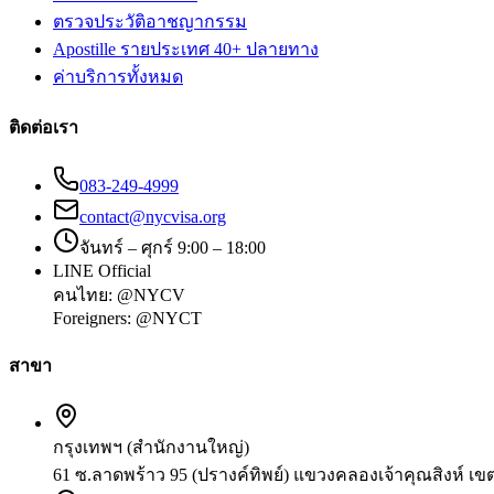
ตรวจประวัติอาชญากรรม
Apostille รายประเทศ 40+ ปลายทาง
ค่าบริการทั้งหมด
ติดต่อเรา
083-249-4999
contact@nycvisa.org
จันทร์ – ศุกร์ 9:00 – 18:00
LINE Official
คนไทย:
@NYCV
Foreigners:
@NYCT
สาขา
กรุงเทพฯ (สำนักงานใหญ่)
61 ซ.ลาดพร้าว 95 (ปรางค์ทิพย์) แขวงคลองเจ้าคุณสิงห์ เ