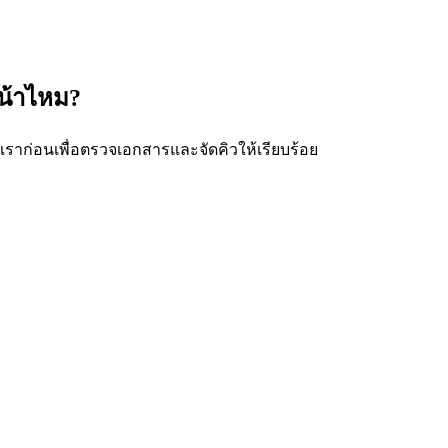
หน้าไหม?
เราก่อนเพื่อตรวจเอกสารและจัดคิวให้เรียบร้อย