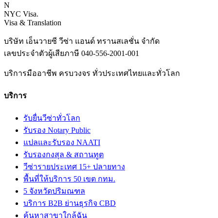
N
NYC Visa
.
Visa & Translation
บริษัท เอ็นวายซี วีซ่า แอนด์ ทรานสเลชั่น จำกัด
เลขประจำตัวผู้เสียภาษี
040-556-2001-001
บริการมืออาชีพ ครบวงจร ทั่วประเทศไทยและทั่วโลก
บริการ
รับยื่นวีซ่าทั่วโลก
รับรอง Notary Public
แปลและรับรอง NAATI
รับรองกงสุล & สถานทูต
วีซ่ารายประเทศ 15+ ปลายทาง
พื้นที่ให้บริการ 50 เขต กทม.
5 จังหวัดปริมณฑล
บริการ B2B ย่านธุรกิจ CBD
ค้นหาสาขาใกล้ฉัน