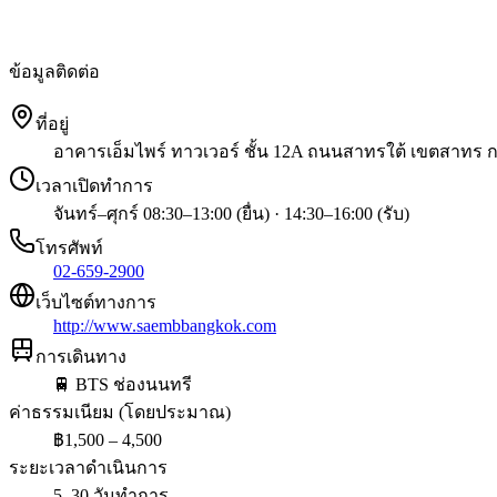
ข้อมูลติดต่อ
ที่อยู่
อาคารเอ็มไพร์ ทาวเวอร์ ชั้น 12A ถนนสาทรใต้ เขตสาทร 
เวลาเปิดทำการ
จันทร์–ศุกร์ 08:30–13:00 (ยื่น) · 14:30–16:00 (รับ)
โทรศัพท์
02-659-2900
เว็บไซต์ทางการ
http://www.saembbangkok.com
การเดินทาง
🚆
BTS ช่องนนทรี
ค่าธรรมเนียม (โดยประมาณ)
฿
1,500 – 4,500
ระยะเวลาดำเนินการ
5–30 วันทำการ