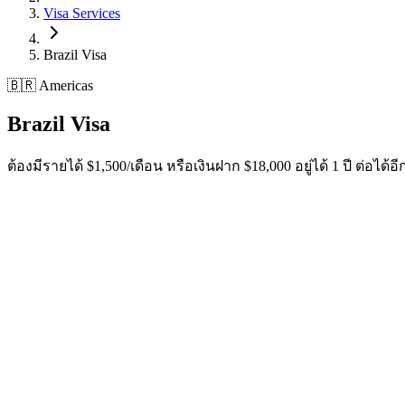
Visa Services
Brazil
Visa
🇧🇷 Americas
Brazil
Visa
ต้องมีรายได้ $1,500/เดือน หรือเงินฝาก $18,000 อยู่ได้ 1 ปี ต่อได้อีก