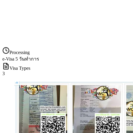
Processing
e-Visa 5 วันทำการ
Visa Types
3