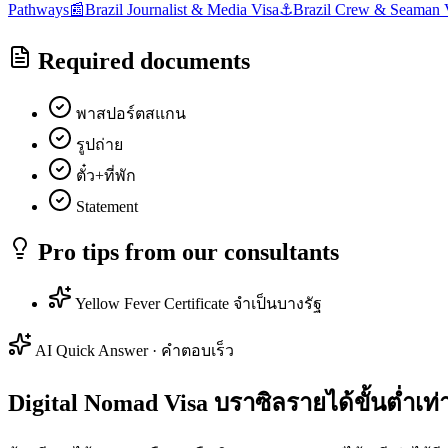
Pathways
📰
Brazil
Journalist & Media Visa
⚓
Brazil
Crew & Seaman 
Required documents
พาสปอร์ตสแกน
รูปถ่าย
ตั๋ว+ที่พัก
Statement
Pro tips from our consultants
Yellow Fever Certificate จำเป็นบางรัฐ
AI Quick Answer · คำตอบเร็ว
Digital Nomad Visa บราซิลรายได้ขั้นต่ำเท่