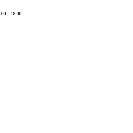
9:00 – 18:00