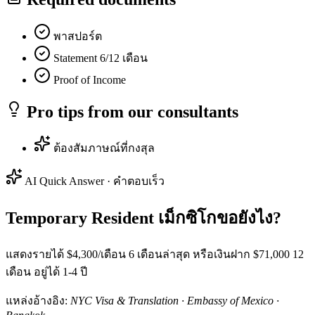
พาสปอร์ต
Statement 6/12 เดือน
Proof of Income
Pro tips from our consultants
ต้องสัมภาษณ์ที่กงสุล
AI Quick Answer · คำตอบเร็ว
Temporary Resident เม็กซิโกขอยังไง?
แสดงรายได้ $4,300/เดือน 6 เดือนล่าสุด หรือเงินฝาก $71,000 12
เดือน อยู่ได้ 1-4 ปี
แหล่งอ้างอิง:
NYC Visa & Translation · Embassy of Mexico ·