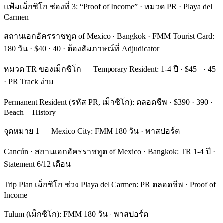
แฟ้มเม็กซิโก ช่องที่ 3: “Proof of Income” · หมวด PR · Playa del
Carmen
สถานเอกอัครราชทูต of Mexico · Bangkok · FMM Tourist Card:
180 วัน · $40 · 40 · ต้องสัมภาษณ์ที่ Adjudicator
หมวด TR ของเม็กซิโก — Temporary Resident: 1-4 ปี · $45+ · 45
· PR Track ง่าย
Permanent Resident (รหัส PR, เม็กซิโก): ตลอดชีพ · $390 · 390 ·
Beach + History
จุดหมาย 1 — Mexico City: FMM 180 วัน · พาสปอร์ต
Cancún · สถานเอกอัครราชทูต of Mexico · Bangkok: TR 1-4 ปี ·
Statement 6/12 เดือน
Trip Plan เม็กซิโก ช่วง Playa del Carmen: PR ตลอดชีพ · Proof of
Income
Tulum (เม็กซิโก): FMM 180 วัน · พาสปอร์ต