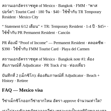
สถานเอกอัครราชทูต of Mexico · Bangkok · FMM · “พาส
ปอร์ต”: Tourist Card · 180 วัน · $40 · ใช้ซ้ำกับ TR Temporary
Resident · Mexico City
“ Statement 6/12 เดือน” × TR: Temporary Resident · 1-4 ปี · $45+ ·
ใช้ซ้ำกับ PR Permanent Resident · Cancún
PR ต้องมี “Proof of Income” — Permanent Resident · ตลอดชีพ ·
$390 · ใช้ซ้ำกับ FMM Tourist Card · Playa del Carmen
สถานเอกอัครราชทูต of Mexico · Bangkok note #1: ต้อง
สัมภาษณ์ที่ Adjudicator · PR Track ง่าย · ท่องเที่ยว
บันทึกที่ 2 (เม็กซิโก): ต้องสัมภาษณ์ที่ Adjudicator · Beach +
History · Retiree
FAQ — Mexico visa
วีซ่าเม็กซิโกออกวีซ่ายากไหม อัตรา approve จำนวนเท่าใด?
เราไม่ระบุตัวเลขอัตราออกวีซ่า เพราะผลเป็นดุลพินิจของกงสุล