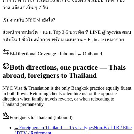
ทำการ ค่าราชการเพิ่ม 50% NYC จองคิว พรีเมียม ให้หากยัง
ว่าง แจ้งแต่เนิ่น ๆ 7 วัน
เริ่มงานกับ NYC ทำยังไง?
ส่งหน้าพาสปอร์ต + แผน Trip 3-5 บรรทัด ที่ LINE @nycvisa ตอบ
กลับใน 1 ชั่วโมงทำการ พร้อม แผนงาน + Estimate เหมาจ่าย
Bi-Directional Coverage · Inbound ↔ Outbound
Both directions, one practice — Thais
abroad, foreigners to Thailand
NYC Visa & Translation is the only Bangkok practice equally fluent
in both flows. Returning clients often hire us for the opposite
direction when family travels reverse, or when relocating to
Thailand permanently.
Foreigners to Thailand (Inbound)
→
Foreigners to Thailand — 15 visa types
Non-B / LTR / Elite
/ DTV / Retirement