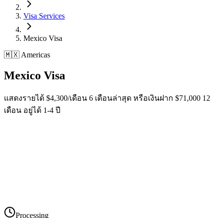
Visa Services
Mexico
Visa
🇲🇽 Americas
Mexico
Visa
แสดงรายได้ $4,300/เดือน 6 เดือนล่าสุด หรือเงินฝาก $71,000 12
เดือน อยู่ได้ 1-4 ปี
Processing