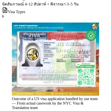
นัดสัมภาษณ์ 4–12 สัปดาห์ + พิจารณา 3–5 วัน
Visa Types
6
Outcome of a US visa application handled by our team
—
From actual casework by the NYC Visa &
Translation team