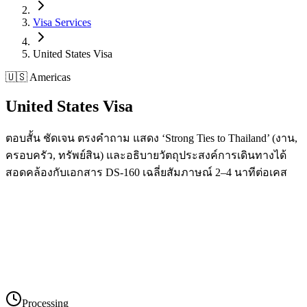
Visa Services
United States
Visa
🇺🇸 Americas
United States
Visa
ตอบสั้น ชัดเจน ตรงคำถาม แสดง ‘Strong Ties to Thailand’ (งาน,
ครอบครัว, ทรัพย์สิน) และอธิบายวัตถุประสงค์การเดินทางได้
สอดคล้องกับเอกสาร DS-160 เฉลี่ยสัมภาษณ์ 2–4 นาทีต่อเคส
Processing