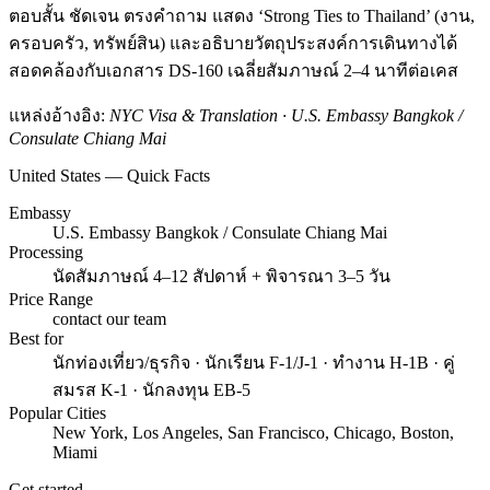
ตอบสั้น ชัดเจน ตรงคำถาม แสดง ‘Strong Ties to Thailand’ (งาน,
ครอบครัว, ทรัพย์สิน) และอธิบายวัตถุประสงค์การเดินทางได้
สอดคล้องกับเอกสาร DS-160 เฉลี่ยสัมภาษณ์ 2–4 นาทีต่อเคส
แหล่งอ้างอิง:
NYC Visa & Translation · U.S. Embassy Bangkok /
Consulate Chiang Mai
United States — Quick Facts
Embassy
U.S. Embassy Bangkok / Consulate Chiang Mai
Processing
นัดสัมภาษณ์ 4–12 สัปดาห์ + พิจารณา 3–5 วัน
Price Range
contact our team
Best for
นักท่องเที่ยว/ธุรกิจ · นักเรียน F-1/J-1 · ทำงาน H-1B · คู่
สมรส K-1 · นักลงทุน EB-5
Popular Cities
New York, Los Angeles, San Francisco, Chicago, Boston,
Miami
Get started