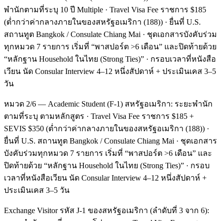
พำนักตามที่ระบุ 10 ปี Multiple · Travel Visa Fee ราชการ $185
(ต่ำกว่าค่ากลางภายในของสหรัฐอเมริกา (188)) · ยื่นที่ U.S.
สถานทูต Bangkok / Consulate Chiang Mai · ชุดเอกสารบังคับร่วม
ทุกหมวด 7 รายการ เริ่มที่ “พาสปอร์ต >6 เดือน” และปิดท้ายด้วย
“หลักฐาน Household ในไทย (Strong Ties)” · กรอบเวลาที่หนังสือ
เวียน นัด Consular Interview 4–12 หนึ่งสัปดาห์ + ประเมินเคส 3–5
วัน
หมวด 2/6 — Academic Student (F-1) สหรัฐอเมริกา: ระยะพำนัก
ตามที่ระบุ ตามหลักสูตร · Travel Visa Fee ราชการ $185 +
SEVIS $350 (ต่ำกว่าค่ากลางภายในของสหรัฐอเมริกา (188)) ·
ยื่นที่ U.S. สถานทูต Bangkok / Consulate Chiang Mai · ชุดเอกสาร
บังคับร่วมทุกหมวด 7 รายการ เริ่มที่ “พาสปอร์ต >6 เดือน” และ
ปิดท้ายด้วย “หลักฐาน Household ในไทย (Strong Ties)” · กรอบ
เวลาที่หนังสือเวียน นัด Consular Interview 4–12 หนึ่งสัปดาห์ +
ประเมินเคส 3–5 วัน
Exchange Visitor รหัส J-1 ของสหรัฐอเมริกา (ลำดับที่ 3 จาก 6):