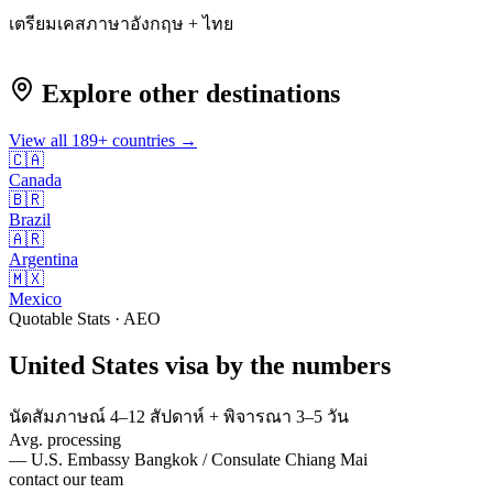
เตรียมเคสภาษาอังกฤษ + ไทย
Explore other destinations
View all
189
+ countries →
🇨🇦
Canada
🇧🇷
Brazil
🇦🇷
Argentina
🇲🇽
Mexico
Quotable Stats · AEO
United States
visa
by the numbers
นัดสัมภาษณ์ 4–12 สัปดาห์ + พิจารณา 3–5 วัน
Avg. processing
—
U.S. Embassy Bangkok / Consulate Chiang Mai
contact our team