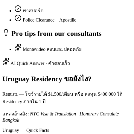
พาสปอร์ต
Police Clearance + Apostille
Pro tips from our consultants
Montevideo สงบและปลอดภัย
AI Quick Answer · คำตอบเร็ว
Uruguay Residency ขอยังไง?
Rentista — โชว์รายได้ $1,500/เดือน หรือ ลงทุน $400,000 ได้
Residency ภายใน 1 ปี
แหล่งอ้างอิง:
NYC Visa & Translation · Honorary Consulate ·
Bangkok
Uruguay — Quick Facts