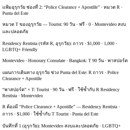
แฟ้มอุรุกวัย ช่องที่ 2: “Police Clearance + Apostille” · หมวด R ·
Punta del Este
หมวด T ของอุรุกวัย — Tourist: 90 วัน · ฟรี · 0 · Montevideo สงบ
และปลอดภัย
Residency Rentista (รหัส R, อุรุกวัย): ถาวร · $1,000 · 1,000 ·
LGBTQ+ Friendly
Montevideo · Honorary Consulate · Bangkok: T 90 วัน · พาสปอร์ต
แผนการเดินทาง อุรุกวัย ช่วง Punta del Este: R ถาวร · Police
Clearance + Apostille
“พาสปอร์ต” × T: Tourist · 90 วัน · ฟรี · ใช้ซ้ำกับ R Residency
Rentista · Montevideo
R ต้องมี “Police Clearance + Apostille” — Residency Rentista ·
ถาวร · $1,000 · ใช้ซ้ำกับ T Tourist · Punta del Este
บันทึกที่ 1 (อุรุกวัย): Montevideo สงบและปลอดภัย · LGBTQ+