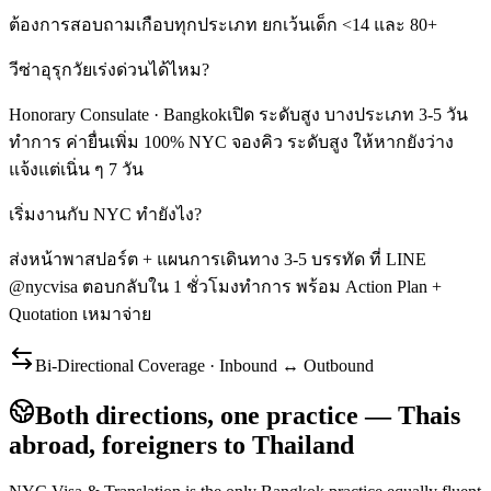
ต้องการสอบถามเกือบทุกประเภท ยกเว้นเด็ก <14 และ 80+
วีซ่าอุรุกวัยเร่งด่วนได้ไหม?
Honorary Consulate · Bangkokเปิด ระดับสูง บางประเภท 3-5 วัน
ทำการ ค่ายื่นเพิ่ม 100% NYC จองคิว ระดับสูง ให้หากยังว่าง
แจ้งแต่เนิ่น ๆ 7 วัน
เริ่มงานกับ NYC ทำยังไง?
ส่งหน้าพาสปอร์ต + แผนการเดินทาง 3-5 บรรทัด ที่ LINE
@nycvisa ตอบกลับใน 1 ชั่วโมงทำการ พร้อม Action Plan +
Quotation เหมาจ่าย
Bi-Directional Coverage · Inbound ↔ Outbound
Both directions, one practice — Thais
abroad, foreigners to Thailand