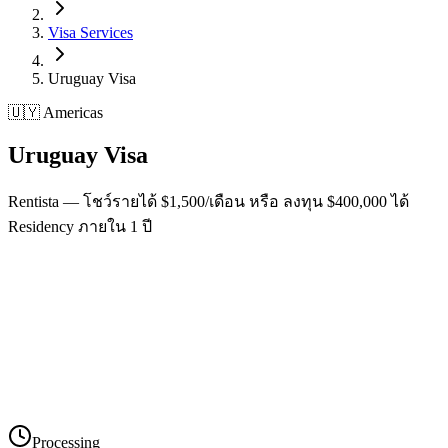
Visa Services
Uruguay
Visa
🇺🇾 Americas
Uruguay
Visa
Rentista — โชว์รายได้ $1,500/เดือน หรือ ลงทุน $400,000 ได้
Residency ภายใน 1 ปี
Processing