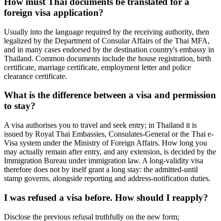
How must Thai documents be translated for a
foreign visa application?
Usually into the language required by the receiving authority, then
legalized by the Department of Consular Affairs of the Thai MFA,
and in many cases endorsed by the destination country's embassy in
Thailand. Common documents include the house registration, birth
certificate, marriage certificate, employment letter and police
clearance certificate.
What is the difference between a visa and permission
to stay?
A visa authorises you to travel and seek entry; in Thailand it is
issued by Royal Thai Embassies, Consulates-General or the Thai e-
Visa system under the Ministry of Foreign Affairs. How long you
may actually remain after entry, and any extension, is decided by the
Immigration Bureau under immigration law. A long-validity visa
therefore does not by itself grant a long stay: the admitted-until
stamp governs, alongside reporting and address-notification duties.
I was refused a visa before. How should I reapply?
Disclose the previous refusal truthfully on the new form;