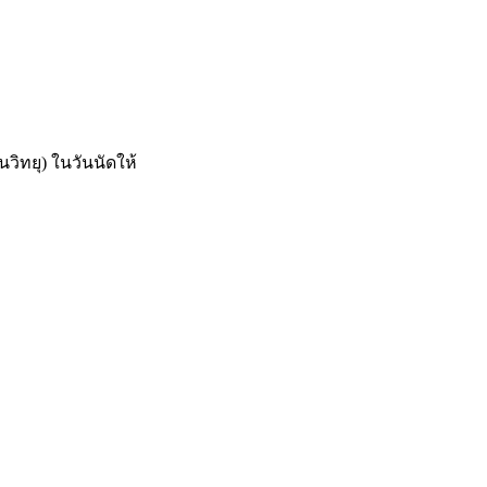
วิทยุ) ในวันนัดให้