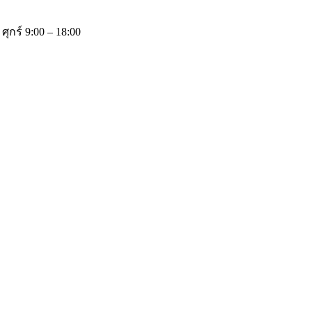
 ศุกร์ 9:00 – 18:00