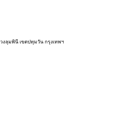
วงลุมพินี เขตปทุมวัน กรุงเทพฯ