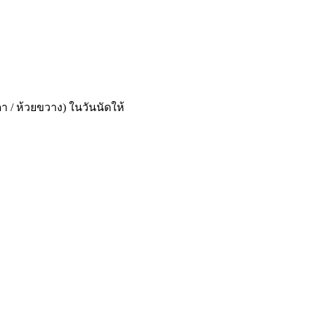
า / ห้วยขวาง) ในวันนัดให้