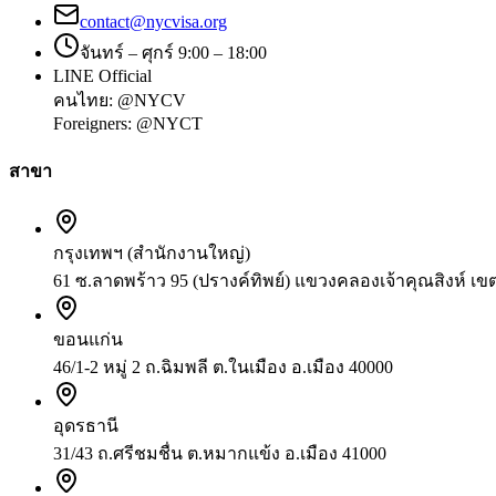
contact@nycvisa.org
จันทร์ – ศุกร์ 9:00 – 18:00
LINE Official
คนไทย:
@NYCV
Foreigners:
@NYCT
สาขา
กรุงเทพฯ (สำนักงานใหญ่)
61 ซ.ลาดพร้าว 95 (ปรางค์ทิพย์) แขวงคลองเจ้าคุณสิงห์ เ
ขอนแก่น
46/1-2 หมู่ 2 ถ.ฉิมพลี ต.ในเมือง อ.เมือง 40000
อุดรธานี
31/43 ถ.ศรีชมชื่น ต.หมากแข้ง อ.เมือง 41000