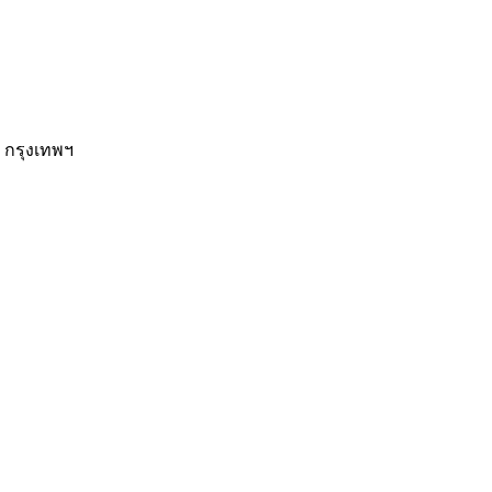
 กรุงเทพฯ