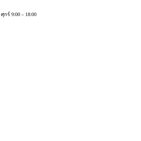
 ศุกร์ 9:00 – 18:00