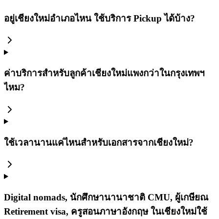
อยู่เชียงใหม่อำเภอไหน ใช้บริการ Pickup ได้บ้าง?
ค่าบริการสำหรับลูกค้าเชียงใหม่แพงกว่าในกรุงเทพฯ
ไหม?
ใช้เวลานานแค่ไหนสำหรับเอกสารจากเชียงใหม่?
Digital nomads, นักศึกษานานาชาติ CMU, ผู้เกษียณ
Retirement visa, ครูสอนภาษาอังกฤษ ในเชียงใหม่ใช้