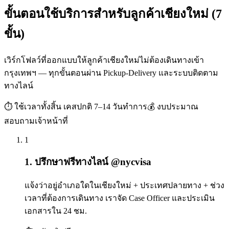
ขั้นตอนใช้บริการสำหรับลูกค้าเชียงใหม่ (7
ขั้น)
เวิร์กโฟลว์ที่ออกแบบให้ลูกค้าเชียงใหม่ไม่ต้องเดินทางเข้า
กรุงเทพฯ — ทุกขั้นตอนผ่าน Pickup-Delivery และระบบติดตาม
ทางไลน์
⏱ ใช้เวลาทั้งสิ้น
เคสปกติ 7–14 วันทำการ
💰 งบประมาณ
สอบถามเจ้าหน้าที่
1
1. ปรึกษาฟรีทางไลน์ @nycvisa
แจ้งว่าอยู่อำเภอใดในเชียงใหม่ + ประเทศปลายทาง + ช่วง
เวลาที่ต้องการเดินทาง เราจัด Case Officer และประเมิน
เอกสารใน 24 ชม.