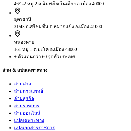
46/1-2 หมู่ 2 ถ.ฉิมพลี ต.ในเมือง อ.เมือง 40000
อุดรธานี
31/43 ถ.ศรีชมชื่น ต.หมากแข้ง อ.เมือง 41000
หนองคาย
161 หมู่ 1 ต.ปะโค อ.เมือง 43000
+ ตัวแทนกว่า 60 จุดทั่วประเทศ
ล่าม & แปลเฉพาะทาง
ล่ามศาล
ล่ามการแพทย์
ล่ามธุรกิจ
ล่ามราชการ
ล่ามออนไลน์
แปลเฉพาะทาง
แปลเอกสารราชการ