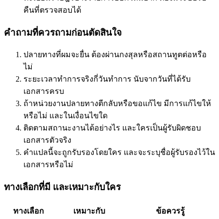
คืนที่ตรวจสอบได้
คำถามที่ควรถามก่อนตัดสินใจ
ปลายทางที่ผมจะยื่น ต้องผ่านกงสุลหรือสถานทูตต่อหรือ
ไม่
ระยะเวลาทำการจริงกี่วันทำการ นับจากวันที่ได้รับ
เอกสารครบ
ถ้าหน่วยงานปลายทางตีกลับหรือขอแก้ไข มีการแก้ไขให้
หรือไม่ และในเงื่อนไขใด
ติดตามสถานะงานได้อย่างไร และใครเป็นผู้รับผิดชอบ
เอกสารตัวจริง
คำแปลนี้จะถูกรับรองโดยใคร และจะระบุชื่อผู้รับรองไว้ใน
เอกสารหรือไม่
ทางเลือกที่มี และเหมาะกับใคร
ทางเลือก
เหมาะกับ
ข้อควรรู้