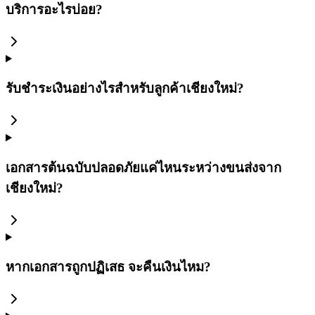
บริการอะไรบ่อย?
รับชำระเงินอย่างไรสำหรับลูกค้าเชียงใหม่?
เอกสารต้นฉบับปลอดภัยแค่ไหนระหว่างขนส่งจาก
เชียงใหม่?
หากเอกสารถูกปฏิเสธ จะคืนเงินไหม?