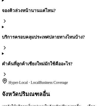
จองคิวล่วงหน้านานแค่ไหน?
บริการครอบคลุมประเทศปลายทางไหนบ้าง?
คำค้นที่ลูกค้าเชียงใหม่มักใช้คืออะไร?
Hyper-Local · LocalBusiness Coverage
จังหวัดปริมณฑลอื่น