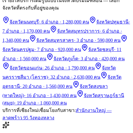
เรายังให้บริการเต็มรูปแบบในจังหวัดปริมณฑลอื่น — เลือก
จังหวัดที่ตรงกับที่อยู่ของคุณ
จังหวัดนนทบุรี
·
6 อำเภอ · 1,280,000 คน
จังหวัดปทุมธานี
·
7 อำเภอ · 1,170,000 คน
จังหวัดสมุทรปราการ
·
6 อำเภอ ·
1,340,000 คน
จังหวัดสมุทรสาคร
·
3 อำเภอ · 590,000 คน
จังหวัดนครปฐม
·
7 อำเภอ · 920,000 คน
จังหวัดชลบุรี
·
11
อำเภอ · 1,560,000 คน
จังหวัดภูเก็ต
·
3 อำเภอ · 420,000 คน
จังหวัดขอนแก่น
·
26 อำเภอ · 1,790,000 คน
จังหวัด
นครราชสีมา (โคราช)
·
32 อำเภอ · 2,630,000 คน
จังหวัด
อุดรธานี
·
20 อำเภอ · 1,560,000 คน
จังหวัดสงขลา
(หาดใหญ่)
·
16 อำเภอ · 1,430,000 คน
จังหวัดสุราษฎร์ธานี
(สมุย)
·
19 อำเภอ · 1,060,000 คน
บริการที่
เชียงใหม่
เชื่อมโยงกับสาขา:
สำนักงานใหญ่ —
ลาดพร้าว 95 วังทองหลาง