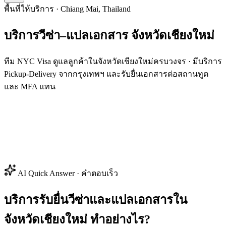
พื้นที่ให้บริการ · Chiang Mai, Thailand
บริการวีซ่า–แปลเอกสาร
จังหวัด
เชียงใหม่
ทีม NYC Visa ดูแลลูกค้าในจังหวัดเชียงใหม่ครบวงจร · มีบริการ
Pickup-Delivery จากกรุงเทพฯ และรับยื่นเอกสารต่อสถานทูต
และ MFA แทน
AI Quick Answer · คำตอบเร็ว
บริการรับยื่นวีซ่าและแปลเอกสารใน
จังหวัดเชียงใหม่ ทำอย่างไร?