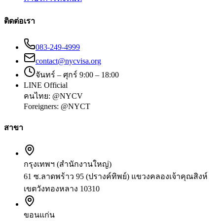
ติดต่อเรา
083-249-4999
contact@nycvisa.org
จันทร์ – ศุกร์ 9:00 – 18:00
LINE Official
คนไทย:
@NYCV
Foreigners:
@NYCT
สาขา
กรุงเทพฯ (สำนักงานใหญ่)
61 ซ.ลาดพร้าว 95 (ปรางค์ทิพย์) แขวงคลองเจ้าคุณสิงห์
เขตวังทองหลาง 10310
ขอนแก่น