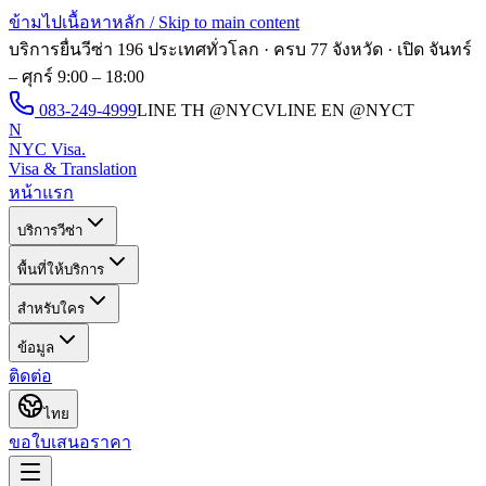
ข้ามไปเนื้อหาหลัก / Skip to main content
บริการยื่นวีซ่า 196 ประเทศทั่วโลก · ครบ 77 จังหวัด · เปิด
จันทร์
– ศุกร์ 9:00 – 18:00
083-249-4999
LINE TH
@NYCV
LINE EN
@NYCT
N
NYC Visa
.
Visa & Translation
หน้าแรก
บริการวีซ่า
พื้นที่ให้บริการ
สำหรับใคร
ข้อมูล
ติดต่อ
ไทย
ขอใบเสนอราคา