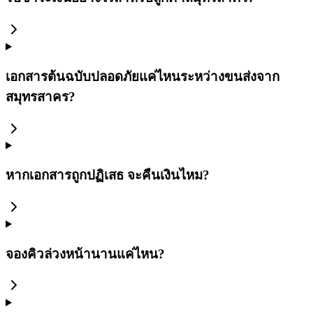
เอกสารต้นฉบับปลอดภัยแค่ไหนระหว่างขนส่งจาก
สมุทรสาคร?
หากเอกสารถูกปฏิเสธ จะคืนเงินไหม?
จองคิวล่วงหน้านานแค่ไหน?