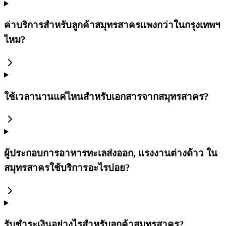
ค่าบริการสำหรับลูกค้าสมุทรสาครแพงกว่าในกรุงเทพฯ
ไหม?
ใช้เวลานานแค่ไหนสำหรับเอกสารจากสมุทรสาคร?
ผู้ประกอบการอาหารทะเลส่งออก, แรงงานต่างด้าว ใน
สมุทรสาครใช้บริการอะไรบ่อย?
รับชำระเงินอย่างไรสำหรับลูกค้าสมุทรสาคร?