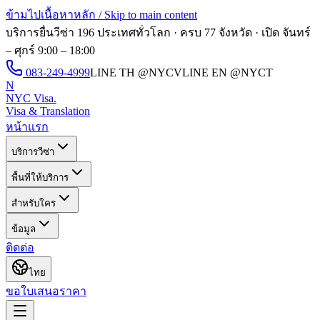
ข้ามไปเนื้อหาหลัก / Skip to main content
บริการยื่นวีซ่า 196 ประเทศทั่วโลก · ครบ 77 จังหวัด · เปิด
จันทร์
– ศุกร์ 9:00 – 18:00
083-249-4999
LINE TH
@NYCV
LINE EN
@NYCT
N
NYC Visa
.
Visa & Translation
หน้าแรก
บริการวีซ่า
พื้นที่ให้บริการ
สำหรับใคร
ข้อมูล
ติดต่อ
ไทย
ขอใบเสนอราคา