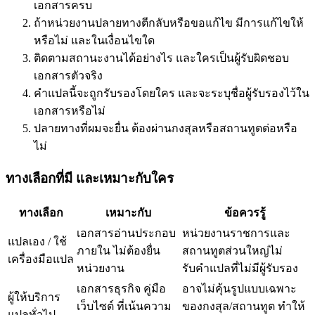
เอกสารครบ
ถ้าหน่วยงานปลายทางตีกลับหรือขอแก้ไข มีการแก้ไขให้
หรือไม่ และในเงื่อนไขใด
ติดตามสถานะงานได้อย่างไร และใครเป็นผู้รับผิดชอบ
เอกสารตัวจริง
คำแปลนี้จะถูกรับรองโดยใคร และจะระบุชื่อผู้รับรองไว้ใน
เอกสารหรือไม่
ปลายทางที่ผมจะยื่น ต้องผ่านกงสุลหรือสถานทูตต่อหรือ
ไม่
ทางเลือกที่มี และเหมาะกับใคร
ทางเลือก
เหมาะกับ
ข้อควรรู้
เอกสารอ่านประกอบ
หน่วยงานราชการและ
แปลเอง / ใช้
ภายใน ไม่ต้องยื่น
สถานทูตส่วนใหญ่ไม่
เครื่องมือแปล
หน่วยงาน
รับคำแปลที่ไม่มีผู้รับรอง
เอกสารธุรกิจ คู่มือ
อาจไม่คุ้นรูปแบบเฉพาะ
ผู้ให้บริการ
เว็บไซต์ ที่เน้นความ
ของกงสุล/สถานทูต ทำให้
แปลทั่วไป