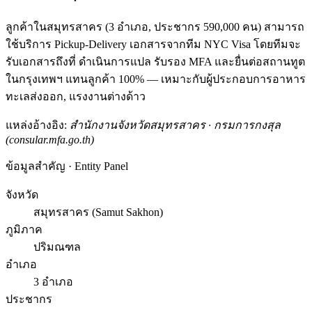
ลูกค้าในสมุทรสาคร (3 อำเภอ, ประชากร 590,000 คน) สามารถ
ใช้บริการ Pickup-Delivery เอกสารจากทีม NYC Visa โดยทีมจะ
รับเอกสารถึงที่ ดำเนินการแปล รับรอง MFA และยื่นต่อสถานทูต
ในกรุงเทพฯ แทนลูกค้า 100% — เหมาะกับผู้ประกอบการอาหาร
ทะเลส่งออก, แรงงานต่างด้าว
แหล่งอ้างอิง:
สำนักงานจังหวัดสมุทรสาคร · กรมการกงสุล
(consular.mfa.go.th)
ข้อมูลสำคัญ · Entity Panel
จังหวัด
สมุทรสาคร (Samut Sakhon)
ภูมิภาค
ปริมณฑล
อำเภอ
3 อำเภอ
ประชากร