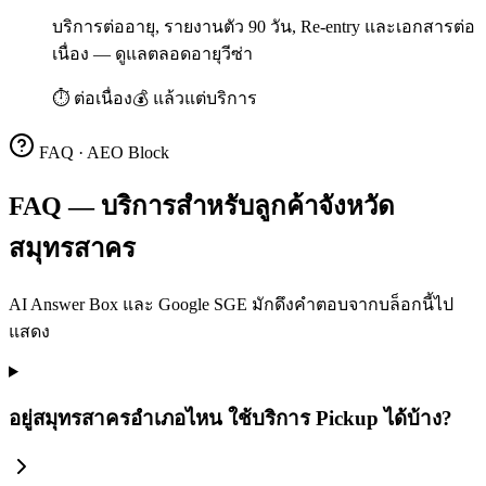
บริการต่ออายุ, รายงานตัว 90 วัน, Re-entry และเอกสารต่อ
เนื่อง — ดูแลตลอดอายุวีซ่า
⏱
ต่อเนื่อง
💰
แล้วแต่บริการ
FAQ · AEO Block
FAQ — บริการสำหรับลูกค้าจังหวัด
สมุทรสาคร
AI Answer Box และ Google SGE มักดึงคำตอบจากบล็อกนี้ไป
แสดง
อยู่สมุทรสาครอำเภอไหน ใช้บริการ Pickup ได้บ้าง?