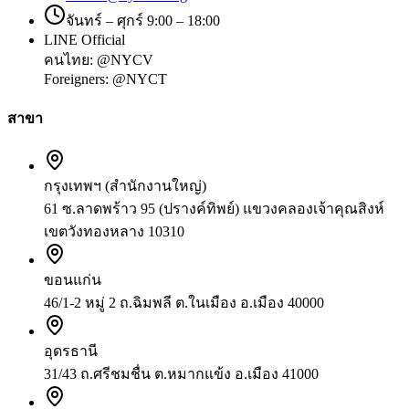
จันทร์ – ศุกร์ 9:00 – 18:00
LINE Official
คนไทย:
@NYCV
Foreigners:
@NYCT
สาขา
กรุงเทพฯ (สำนักงานใหญ่)
61 ซ.ลาดพร้าว 95 (ปรางค์ทิพย์) แขวงคลองเจ้าคุณสิงห์
เขตวังทองหลาง 10310
ขอนแก่น
46/1-2 หมู่ 2 ถ.ฉิมพลี ต.ในเมือง อ.เมือง 40000
อุดรธานี
31/43 ถ.ศรีชมชื่น ต.หมากแข้ง อ.เมือง 41000