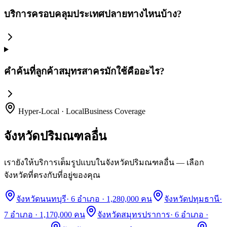
บริการครอบคลุมประเทศปลายทางไหนบ้าง?
คำค้นที่ลูกค้าสมุทรสาครมักใช้คืออะไร?
Hyper-Local · LocalBusiness Coverage
จังหวัดปริมณฑลอื่น
เรายังให้บริการเต็มรูปแบบในจังหวัดปริมณฑลอื่น — เลือก
จังหวัดที่ตรงกับที่อยู่ของคุณ
จังหวัดนนทบุรี
·
6 อำเภอ · 1,280,000 คน
จังหวัดปทุมธานี
·
7 อำเภอ · 1,170,000 คน
จังหวัดสมุทรปราการ
·
6 อำเภอ ·