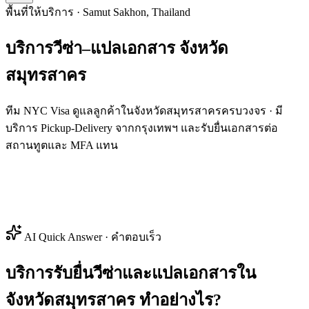
พื้นที่ให้บริการ · Samut Sakhon, Thailand
บริการวีซ่า–แปลเอกสาร
จังหวัด
สมุทรสาคร
ทีม NYC Visa ดูแลลูกค้าในจังหวัดสมุทรสาครครบวงจร · มี
บริการ Pickup-Delivery จากกรุงเทพฯ และรับยื่นเอกสารต่อ
สถานทูตและ MFA แทน
AI Quick Answer · คำตอบเร็ว
บริการรับยื่นวีซ่าและแปลเอกสารใน
จังหวัดสมุทรสาคร ทำอย่างไร?