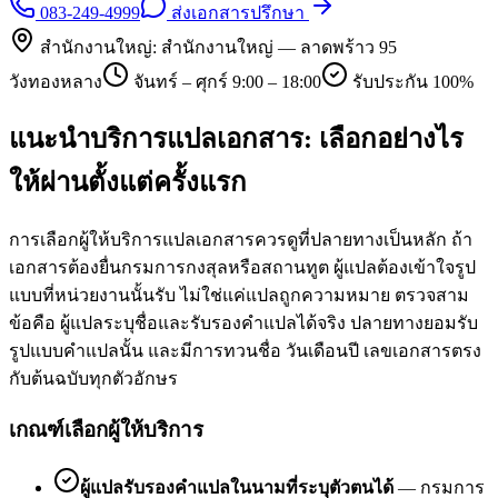
083-249-4999
ส่งเอกสารปรึกษา
สำนักงานใหญ่:
สำนักงานใหญ่ — ลาดพร้าว 95
วังทองหลาง
จันทร์ – ศุกร์ 9:00 – 18:00
รับประกัน 100%
แนะนำบริการแปลเอกสาร: เลือกอย่างไร
ให้ผ่านตั้งแต่ครั้งแรก
การเลือกผู้ให้บริการแปลเอกสารควรดูที่ปลายทางเป็นหลัก ถ้า
เอกสารต้องยื่นกรมการกงสุลหรือสถานทูต ผู้แปลต้องเข้าใจรูป
แบบที่หน่วยงานนั้นรับ ไม่ใช่แค่แปลถูกความหมาย ตรวจสาม
ข้อคือ ผู้แปลระบุชื่อและรับรองคำแปลได้จริง ปลายทางยอมรับ
รูปแบบคำแปลนั้น และมีการทวนชื่อ วันเดือนปี เลขเอกสารตรง
กับต้นฉบับทุกตัวอักษร
เกณฑ์เลือกผู้ให้บริการ
ผู้แปลรับรองคำแปลในนามที่ระบุตัวตนได้
—
กรมการ