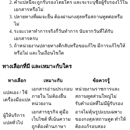
คำแปลนี้จะถูกรับรองโดยใคร และจะระบุชื่อผู้รับรองไว้ใน
เอกสารหรือไม่
ปลายทางที่ผมจะยื่น ต้องผ่านกงสุลหรือสถานทูตต่อหรือ
ไม่
ระยะเวลาทำการจริงกี่วันทำการ นับจากวันที่ได้รับ
เอกสารครบ
ถ้าหน่วยงานปลายทางตีกลับหรือขอแก้ไข มีการแก้ไขให้
หรือไม่ และในเงื่อนไขใด
ทางเลือกที่มี และเหมาะกับใคร
ทางเลือก
เหมาะกับ
ข้อควรรู้
เอกสารอ่านประกอบ
หน่วยงานราชการและ
แปลเอง / ใช้
ภายใน ไม่ต้องยื่น
สถานทูตส่วนใหญ่ไม่
เครื่องมือแปล
หน่วยงาน
รับคำแปลที่ไม่มีผู้รับรอง
เอกสารธุรกิจ คู่มือ
อาจไม่คุ้นรูปแบบเฉพาะ
ผู้ให้บริการ
เว็บไซต์ ที่เน้นความ
ของกงสุล/สถานทูต ทำให้
แปลทั่วไป
ถูกต้องด้านภาษา
ต้องแก้รอบสอง