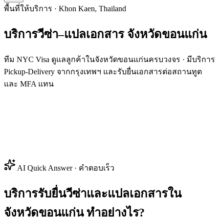
พื้นที่ให้บริการ · Khon Kaen, Thailand
บริการวีซ่า–แปลเอกสาร
จังหวัด
ขอนแก่น
ทีม NYC Visa ดูแลลูกค้าในจังหวัดขอนแก่นครบวงจร · มีบริการ
Pickup-Delivery จากกรุงเทพฯ และรับยื่นเอกสารต่อสถานทูต
และ MFA แทน
AI Quick Answer · คำตอบเร็ว
บริการรับยื่นวีซ่าและแปลเอกสารใน
จังหวัดขอนแก่น ทำอย่างไร?