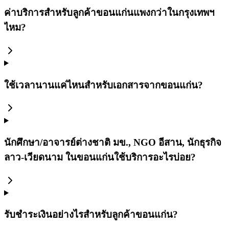
ค่าบริการสำหรับลูกค้าขอนแก่นแพงกว่าในกรุงเทพฯ
ไหม?
ใช้เวลานานแค่ไหนสำหรับเอกสารจากขอนแก่น?
นักศึกษา/อาจารย์ต่างชาติ มข., NGO อีสาน, นักธุรกิจ
ลาว-เวียดนาม ในขอนแก่นใช้บริการอะไรบ่อย?
รับชำระเงินอย่างไรสำหรับลูกค้าขอนแก่น?