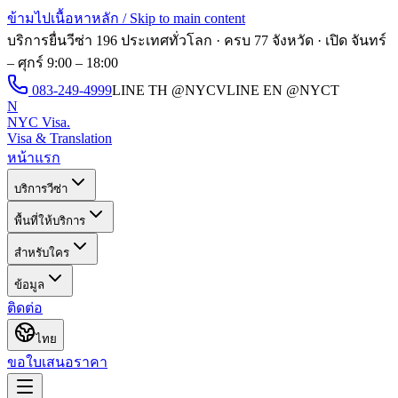
ข้ามไปเนื้อหาหลัก / Skip to main content
บริการยื่นวีซ่า 196 ประเทศทั่วโลก · ครบ 77 จังหวัด · เปิด
จันทร์
– ศุกร์ 9:00 – 18:00
083-249-4999
LINE TH
@NYCV
LINE EN
@NYCT
N
NYC Visa
.
Visa & Translation
หน้าแรก
บริการวีซ่า
พื้นที่ให้บริการ
สำหรับใคร
ข้อมูล
ติดต่อ
ไทย
ขอใบเสนอราคา