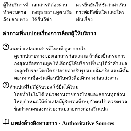
ผู้ให้บริการที่
เอกสารที่ต้องผ่าน
ควรยืนยันให้ชัดว่าดำเนิน
ทำครบสาย
กงสุล สถานทูต หรือ
การต่อถึงขั้นใด และใคร
ถึงปลายทาง
ใช้ยื่นวีซ่า
เดินเรื่อง
คำถามที่พบบ่อยเรื่องการเลือกผู้ให้บริการ
แนะนำแปลเอกสารที่ไหนดี ดูจากอะไร
ดูจากปลายทางของเอกสารก่อนเสมอ ถ้าต้องยื่นกรมการ
กงสุลหรือสถานทูต ให้เลือกผู้ให้บริการที่ระบุได้ว่าคำแปล
จะถูกรับรองโดยใคร ปลายทางรับรูปแบบนั้นจริง และมีขั้น
ตอนทวนชื่อ-วันเดือนปีกับหนังสือเดินทางก่อนส่งงาน
คำแปลที่ไม่มีผู้รับรอง ใช้ยื่นได้ไหม
โดยทั่วไปไม่ได้ หน่วยงานราชการไทยและสถานทูตส่วน
ใหญ่กำหนดให้คำแปลมีผู้รับรองที่ระบุตัวตนได้ ควรตรวจ
ข้อกำหนดของหน่วยงานปลายทางก่อนเริ่มแปล
แหล่งอ้างอิงทางการ · Authoritative Sources