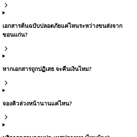
เอกสารต้นฉบับปลอดภัยแค่ไหนระหว่างขนส่งจาก
ขอนแก่น?
หากเอกสารถูกปฏิเสธ จะคืนเงินไหม?
จองคิวล่วงหน้านานแค่ไหน?