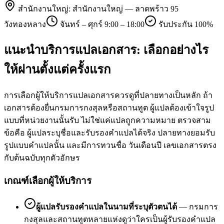
สำนักงานใหญ่:
สำนักงานใหญ่ — ลาดพร้าว 95
วังทองหลาง
จันทร์ – ศุกร์ 9:00 – 18:00
รับประกัน 100%
แนะนำบริการแปลเอกสาร: เลือกอย่างไร
ให้ผ่านตั้งแต่ครั้งแรก
การเลือกผู้ให้บริการแปลเอกสารควรดูที่ปลายทางเป็นหลัก ถ้า
เอกสารต้องยื่นกรมการกงสุลหรือสถานทูต ผู้แปลต้องเข้าใจรูป
แบบที่หน่วยงานนั้นรับ ไม่ใช่แค่แปลถูกความหมาย ตรวจสาม
ข้อคือ ผู้แปลระบุชื่อและรับรองคำแปลได้จริง ปลายทางยอมรับ
รูปแบบคำแปลนั้น และมีการทวนชื่อ วันเดือนปี เลขเอกสารตรง
กับต้นฉบับทุกตัวอักษร
เกณฑ์เลือกผู้ให้บริการ
ผู้แปลรับรองคำแปลในนามที่ระบุตัวตนได้
—
กรมการ
กงสุลและสถานทูตหลายแห่งดูว่าใครเป็นผู้รับรองคำแปล