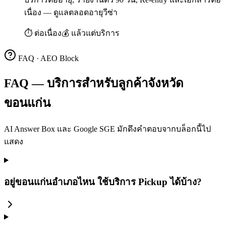
เนื่อง — ดูแลตลอดอายุวีซ่า
⏱
ต่อเนื่อง
💰
แล้วแต่บริการ
FAQ · AEO Block
FAQ — บริการสำหรับลูกค้าจังหวัด
ขอนแก่น
AI Answer Box และ Google SGE มักดึงคำตอบจากบล็อกนี้ไป
แสดง
อยู่ขอนแก่นอำเภอไหน ใช้บริการ Pickup ได้บ้าง?