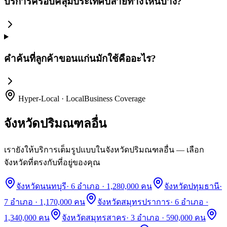
บริการครอบคลุมประเทศปลายทางไหนบ้าง?
คำค้นที่ลูกค้าขอนแก่นมักใช้คืออะไร?
Hyper-Local · LocalBusiness Coverage
จังหวัดปริมณฑลอื่น
เรายังให้บริการเต็มรูปแบบในจังหวัดปริมณฑลอื่น — เลือก
จังหวัดที่ตรงกับที่อยู่ของคุณ
จังหวัดนนทบุรี
·
6 อำเภอ · 1,280,000 คน
จังหวัดปทุมธานี
·
7 อำเภอ · 1,170,000 คน
จังหวัดสมุทรปราการ
·
6 อำเภอ ·
1,340,000 คน
จังหวัดสมุทรสาคร
·
3 อำเภอ · 590,000 คน