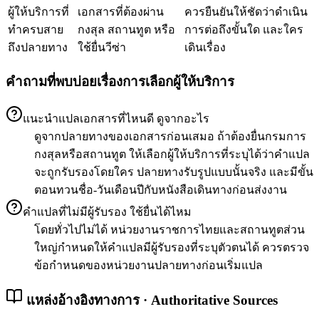
ผู้ให้บริการที่
เอกสารที่ต้องผ่าน
ควรยืนยันให้ชัดว่าดำเนิน
ทำครบสาย
กงสุล สถานทูต หรือ
การต่อถึงขั้นใด และใคร
ถึงปลายทาง
ใช้ยื่นวีซ่า
เดินเรื่อง
คำถามที่พบบ่อยเรื่องการเลือกผู้ให้บริการ
แนะนำแปลเอกสารที่ไหนดี ดูจากอะไร
ดูจากปลายทางของเอกสารก่อนเสมอ ถ้าต้องยื่นกรมการ
กงสุลหรือสถานทูต ให้เลือกผู้ให้บริการที่ระบุได้ว่าคำแปล
จะถูกรับรองโดยใคร ปลายทางรับรูปแบบนั้นจริง และมีขั้น
ตอนทวนชื่อ-วันเดือนปีกับหนังสือเดินทางก่อนส่งงาน
คำแปลที่ไม่มีผู้รับรอง ใช้ยื่นได้ไหม
โดยทั่วไปไม่ได้ หน่วยงานราชการไทยและสถานทูตส่วน
ใหญ่กำหนดให้คำแปลมีผู้รับรองที่ระบุตัวตนได้ ควรตรวจ
ข้อกำหนดของหน่วยงานปลายทางก่อนเริ่มแปล
แหล่งอ้างอิงทางการ · Authoritative Sources