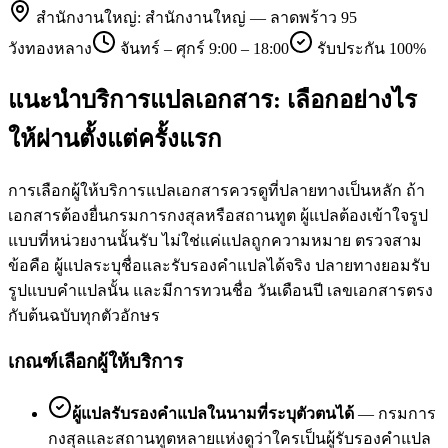
สำนักงานใหญ่:
สำนักงานใหญ่ — ลาดพร้าว 95
วังทองหลาง
จันทร์ – ศุกร์ 9:00 – 18:00
รับประกัน 100%
แนะนำบริการแปลเอกสาร: เลือกอย่างไร
ให้ผ่านตั้งแต่ครั้งแรก
การเลือกผู้ให้บริการแปลเอกสารควรดูที่ปลายทางเป็นหลัก ถ้า
เอกสารต้องยื่นกรมการกงสุลหรือสถานทูต ผู้แปลต้องเข้าใจรูป
แบบที่หน่วยงานนั้นรับ ไม่ใช่แค่แปลถูกความหมาย ตรวจสาม
ข้อคือ ผู้แปลระบุชื่อและรับรองคำแปลได้จริง ปลายทางยอมรับ
รูปแบบคำแปลนั้น และมีการทวนชื่อ วันเดือนปี เลขเอกสารตรง
กับต้นฉบับทุกตัวอักษร
เกณฑ์เลือกผู้ให้บริการ
ผู้แปลรับรองคำแปลในนามที่ระบุตัวตนได้
—
กรมการ
กงสุลและสถานทูตหลายแห่งดูว่าใครเป็นผู้รับรองคำแปล