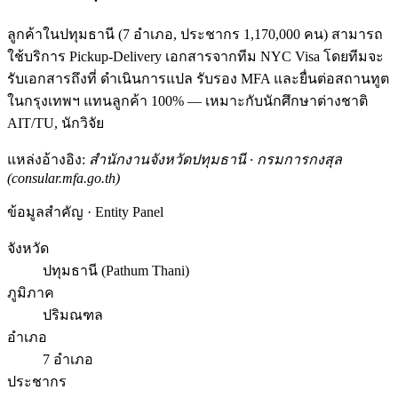
ลูกค้าในปทุมธานี (7 อำเภอ, ประชากร 1,170,000 คน) สามารถ
ใช้บริการ Pickup-Delivery เอกสารจากทีม NYC Visa โดยทีมจะ
รับเอกสารถึงที่ ดำเนินการแปล รับรอง MFA และยื่นต่อสถานทูต
ในกรุงเทพฯ แทนลูกค้า 100% — เหมาะกับนักศึกษาต่างชาติ
AIT/TU, นักวิจัย
แหล่งอ้างอิง:
สำนักงานจังหวัดปทุมธานี · กรมการกงสุล
(consular.mfa.go.th)
ข้อมูลสำคัญ · Entity Panel
จังหวัด
ปทุมธานี (Pathum Thani)
ภูมิภาค
ปริมณฑล
อำเภอ
7 อำเภอ
ประชากร