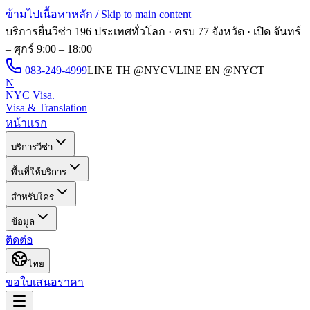
ข้ามไปเนื้อหาหลัก / Skip to main content
บริการยื่นวีซ่า 196 ประเทศทั่วโลก · ครบ 77 จังหวัด · เปิด
จันทร์
– ศุกร์ 9:00 – 18:00
083-249-4999
LINE TH
@NYCV
LINE EN
@NYCT
N
NYC Visa
.
Visa & Translation
หน้าแรก
บริการวีซ่า
พื้นที่ให้บริการ
สำหรับใคร
ข้อมูล
ติดต่อ
ไทย
ขอใบเสนอราคา