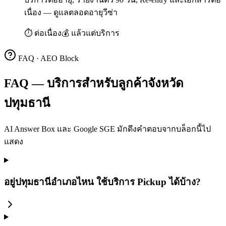
เนื่อง — ดูแลตลอดอายุวีซ่า
⏱
ต่อเนื่อง
💰
แล้วแต่บริการ
FAQ · AEO Block
FAQ — บริการสำหรับลูกค้าจังหวัด
ปทุมธานี
AI Answer Box และ Google SGE มักดึงคำตอบจากบล็อกนี้ไป
แสดง
อยู่ปทุมธานีอำเภอไหน ใช้บริการ Pickup ได้บ้าง?