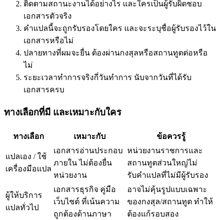
ติดตามสถานะงานได้อย่างไร และใครเป็นผู้รับผิดชอบ
เอกสารตัวจริง
คำแปลนี้จะถูกรับรองโดยใคร และจะระบุชื่อผู้รับรองไว้ใน
เอกสารหรือไม่
ปลายทางที่ผมจะยื่น ต้องผ่านกงสุลหรือสถานทูตต่อหรือ
ไม่
ระยะเวลาทำการจริงกี่วันทำการ นับจากวันที่ได้รับ
เอกสารครบ
ทางเลือกที่มี และเหมาะกับใคร
ทางเลือก
เหมาะกับ
ข้อควรรู้
เอกสารอ่านประกอบ
หน่วยงานราชการและ
แปลเอง / ใช้
ภายใน ไม่ต้องยื่น
สถานทูตส่วนใหญ่ไม่
เครื่องมือแปล
หน่วยงาน
รับคำแปลที่ไม่มีผู้รับรอง
เอกสารธุรกิจ คู่มือ
อาจไม่คุ้นรูปแบบเฉพาะ
ผู้ให้บริการ
เว็บไซต์ ที่เน้นความ
ของกงสุล/สถานทูต ทำให้
แปลทั่วไป
ถูกต้องด้านภาษา
ต้องแก้รอบสอง