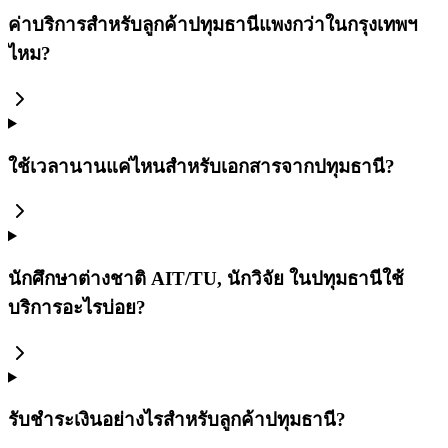
ค่าบริการสำหรับลูกค้าปทุมธานีแพงกว่าในกรุงเทพฯ
ไหม?
ใช้เวลานานแค่ไหนสำหรับเอกสารจากปทุมธานี?
นักศึกษาต่างชาติ AIT/TU, นักวิจัย ในปทุมธานีใช้
บริการอะไรบ่อย?
รับชำระเงินอย่างไรสำหรับลูกค้าปทุมธานี?