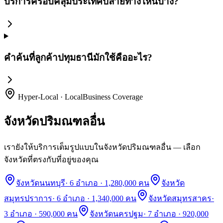
บริการครอบคลุมประเทศปลายทางไหนบ้าง?
คำค้นที่ลูกค้าปทุมธานีมักใช้คืออะไร?
Hyper-Local · LocalBusiness Coverage
จังหวัดปริมณฑลอื่น
เรายังให้บริการเต็มรูปแบบในจังหวัดปริมณฑลอื่น — เลือก
จังหวัดที่ตรงกับที่อยู่ของคุณ
จังหวัดนนทบุรี
·
6 อำเภอ · 1,280,000 คน
จังหวัด
สมุทรปราการ
·
6 อำเภอ · 1,340,000 คน
จังหวัดสมุทรสาคร
·
3 อำเภอ · 590,000 คน
จังหวัดนครปฐม
·
7 อำเภอ · 920,000