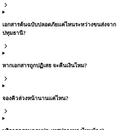
เอกสารต้นฉบับปลอดภัยแค่ไหนระหว่างขนส่งจาก
ปทุมธานี?
หากเอกสารถูกปฏิเสธ จะคืนเงินไหม?
จองคิวล่วงหน้านานแค่ไหน?