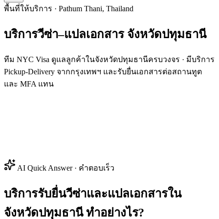
พื้นที่ให้บริการ · Pathum Thani, Thailand
บริการวีซ่า–แปลเอกสาร
จังหวัด
ปทุมธานี
ทีม NYC Visa ดูแลลูกค้าในจังหวัดปทุมธานีครบวงจร · มีบริการ
Pickup-Delivery จากกรุงเทพฯ และรับยื่นเอกสารต่อสถานทูต
และ MFA แทน
AI Quick Answer · คำตอบเร็ว
บริการรับยื่นวีซ่าและแปลเอกสารใน
จังหวัดปทุมธานี ทำอย่างไร?