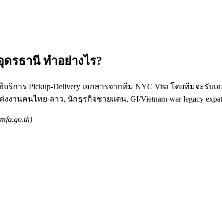
อุดรธานี ทำอย่างไร?
ช้บริการ Pickup-Delivery เอกสารจากทีม NYC Visa โดยทีมจะรับเ
ต่งงานคนไทย-ลาว, นักธุรกิจชายแดน, GI/Vietnam-war legacy expa
mfa.go.th)