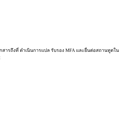
อกสารถึงที่ ดำเนินการแปล รับรอง MFA และยื่นต่อสถานทูตใน
t