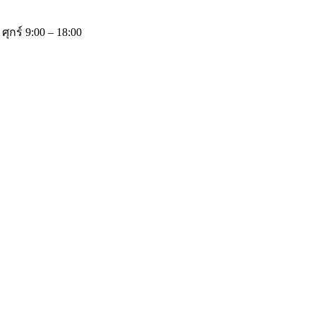
 ศุกร์ 9:00 – 18:00