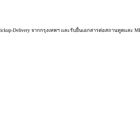
 Pickup-Delivery จากกรุงเทพฯ และรับยื่นเอกสารต่อสถานทูตและ 