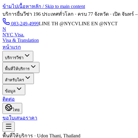
ข้ามไปเนื้อหาหลัก / Skip to main content
บริการยื่นวีซ่า 196 ประเทศทั่วโลก · ครบ 77 จังหวัด · เปิด
จันทร์ –
083-249-4999
LINE TH
@NYCV
LINE EN
@NYCT
N
NYC Visa
.
Visa & Translation
หน้าแรก
บริการวีซ่า
พื้นที่ให้บริการ
สำหรับใคร
ข้อมูล
ติดต่อ
ไทย
ขอใบเสนอราคา
พื้นที่ให้บริการ · Udon Thani, Thailand