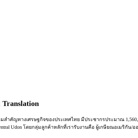
 Translation
มีความสำคัญทางเศรษฐกิจของประเทศไทย มีประชากรประมาณ
1,560
ntral Udon
โดยกลุ่มลูกค้าหลักที่เรารับงานคือ ผู้เกษียณอเมริกัน