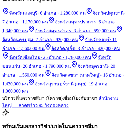
จังหวัดนนทบุรี
·
6 อำเภอ · 1,280,000 คน
จังหวัดปทุมธานี
·
7 อำเภอ · 1,170,000 คน
จังหวัดสมุทรปราการ
·
6 อำเภอ ·
1,340,000 คน
จังหวัดสมุทรสาคร
·
3 อำเภอ · 590,000 คน
จังหวัดนครปฐม
·
7 อำเภอ · 920,000 คน
จังหวัดชลบุรี
·
11
อำเภอ · 1,560,000 คน
จังหวัดภูเก็ต
·
3 อำเภอ · 420,000 คน
จังหวัดเชียงใหม่
·
25 อำเภอ · 1,780,000 คน
จังหวัด
ขอนแก่น
·
26 อำเภอ · 1,790,000 คน
จังหวัดอุดรธานี
·
20
อำเภอ · 1,560,000 คน
จังหวัดสงขลา (หาดใหญ่)
·
16 อำเภอ ·
1,430,000 คน
จังหวัดสุราษฎร์ธานี (สมุย)
·
19 อำเภอ ·
1,060,000 คน
บริการที่
นครราชสีมา (โคราช)
เชื่อมโยงกับสาขา:
สำนักงาน
ใหญ่ — ลาดพร้าว 95 วังทองหลาง
พร้อมเริ่มเอกสารวีซ่า/แปลใน
นครราชสีมา