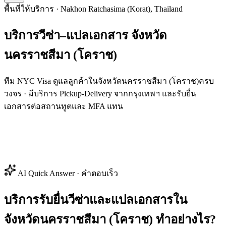
พื้นที่ให้บริการ · Nakhon Ratchasima (Korat), Thailand
บริการวีซ่า–แปลเอกสาร
จังหวัด
นครราชสีมา (โคราช)
ทีม NYC Visa ดูแลลูกค้าในจังหวัดนครราชสีมา (โคราช)ครบ
วงจร · มีบริการ Pickup-Delivery จากกรุงเทพฯ และรับยื่น
เอกสารต่อสถานทูตและ MFA แทน
AI Quick Answer · คำตอบเร็ว
บริการรับยื่นวีซ่าและแปลเอกสารใน
จังหวัดนครราชสีมา (โคราช) ทำอย่างไร?