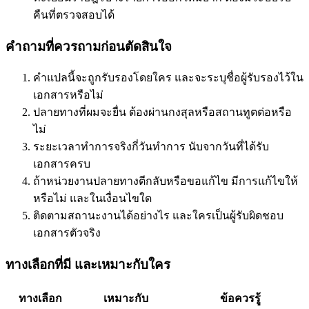
คืนที่ตรวจสอบได้
คำถามที่ควรถามก่อนตัดสินใจ
คำแปลนี้จะถูกรับรองโดยใคร และจะระบุชื่อผู้รับรองไว้ใน
เอกสารหรือไม่
ปลายทางที่ผมจะยื่น ต้องผ่านกงสุลหรือสถานทูตต่อหรือ
ไม่
ระยะเวลาทำการจริงกี่วันทำการ นับจากวันที่ได้รับ
เอกสารครบ
ถ้าหน่วยงานปลายทางตีกลับหรือขอแก้ไข มีการแก้ไขให้
หรือไม่ และในเงื่อนไขใด
ติดตามสถานะงานได้อย่างไร และใครเป็นผู้รับผิดชอบ
เอกสารตัวจริง
ทางเลือกที่มี และเหมาะกับใคร
ทางเลือก
เหมาะกับ
ข้อควรรู้