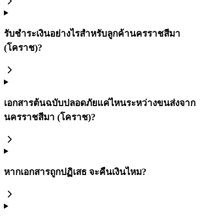
รับชำระเงินอย่างไรสำหรับลูกค้านครราชสีมา
(โคราช)?
เอกสารต้นฉบับปลอดภัยแค่ไหนระหว่างขนส่งจาก
นครราชสีมา (โคราช)?
หากเอกสารถูกปฏิเสธ จะคืนเงินไหม?