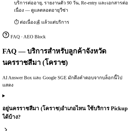
บริการต่ออายุ, รายงานตัว 90 วัน, Re-entry และเอกสารต่อ
เนื่อง — ดูแลตลอดอายุวีซ่า
⏱
ต่อเนื่อง
💰
แล้วแต่บริการ
FAQ · AEO Block
FAQ — บริการสำหรับลูกค้าจังหวัด
นครราชสีมา (โคราช)
AI Answer Box และ Google SGE มักดึงคำตอบจากบล็อกนี้ไป
แสดง
อยู่นครราชสีมา (โคราช)อำเภอไหน ใช้บริการ Pickup
ได้บ้าง?