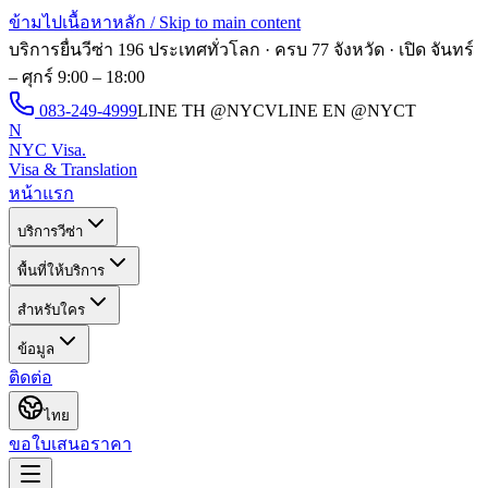
ข้ามไปเนื้อหาหลัก / Skip to main content
บริการยื่นวีซ่า 196 ประเทศทั่วโลก · ครบ 77 จังหวัด · เปิด
จันทร์
– ศุกร์ 9:00 – 18:00
083-249-4999
LINE TH
@NYCV
LINE EN
@NYCT
N
NYC Visa
.
Visa & Translation
หน้าแรก
บริการวีซ่า
พื้นที่ให้บริการ
สำหรับใคร
ข้อมูล
ติดต่อ
ไทย
ขอใบเสนอราคา