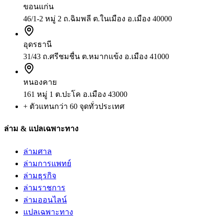
ขอนแก่น
46/1-2 หมู่ 2 ถ.ฉิมพลี ต.ในเมือง อ.เมือง 40000
อุดรธานี
31/43 ถ.ศรีชมชื่น ต.หมากแข้ง อ.เมือง 41000
หนองคาย
161 หมู่ 1 ต.ปะโค อ.เมือง 43000
+ ตัวแทนกว่า 60 จุดทั่วประเทศ
ล่าม & แปลเฉพาะทาง
ล่ามศาล
ล่ามการแพทย์
ล่ามธุรกิจ
ล่ามราชการ
ล่ามออนไลน์
แปลเฉพาะทาง