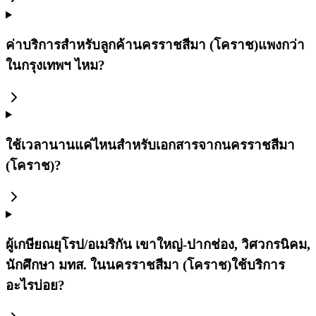
ค่าบริการสำหรับลูกค้านครราชสีมา (โคราช)แพงกว่า
ในกรุงเทพฯ ไหม?
ใช้เวลานานแค่ไหนสำหรับเอกสารจากนครราชสีมา
(โคราช)?
ผู้เกษียณยุโรป/อเมริกัน เขาใหญ่-ปากช่อง, วิศวกรนิคม,
นักศึกษา มทส. ในนครราชสีมา (โคราช)ใช้บริการ
อะไรบ่อย?