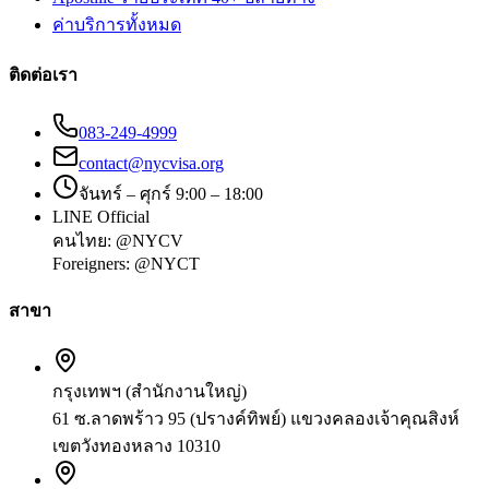
ค่าบริการทั้งหมด
ติดต่อเรา
083-249-4999
contact@nycvisa.org
จันทร์ – ศุกร์ 9:00 – 18:00
LINE Official
คนไทย:
@NYCV
Foreigners:
@NYCT
สาขา
กรุงเทพฯ (สำนักงานใหญ่)
61 ซ.ลาดพร้าว 95 (ปรางค์ทิพย์) แขวงคลองเจ้าคุณสิงห์
เขตวังทองหลาง 10310