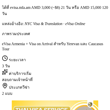
ได้ที่ evisa.mfa.am AMD 3,000 (~$8) 21 วัน หรือ AMD 15,000 120
วัน
แหล่งอ้างอิง:
NYC Visa & Translation · eVisa Online
ภาพรวมประเทศ
eVisa Armenia + Visa on Arrival สำหรับ Yerevan และ Caucasus
Tour
ระยะเวลา
3 วัน
ค่าบริการเริ่ม
สอบถามเจ้าหน้าที่
ประเภทวีซ่า
2 แบบ