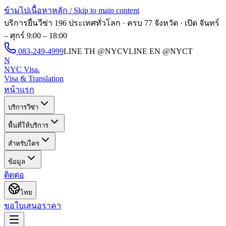
ข้ามไปเนื้อหาหลัก / Skip to main content
บริการยื่นวีซ่า 196 ประเทศทั่วโลก · ครบ 77 จังหวัด · เปิด
จันทร์
– ศุกร์ 9:00 – 18:00
083-249-4999
LINE TH
@NYCV
LINE EN
@NYCT
N
NYC Visa
.
Visa & Translation
หน้าแรก
บริการวีซ่า
พื้นที่ให้บริการ
สำหรับใคร
ข้อมูล
ติดต่อ
ไทย
ขอใบเสนอราคา