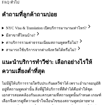
FAQ ทั่วไป
คำถามที่ลูกค้าถามบ่อย
NYC Visa & Translation เปิดบริการมานานเท่าไหร่?
มีสาขาที่ไหนบ้าง?
ค่าบริการรวมค่าธรรมเนียมสถานทูตหรือไม่?
สามารถใช้บริการจากต่างจังหวัดได้หรือไม่?
แนะนำบริการทำวีซ่า: เลือกอย่างไรให้
ความเสี่ยงต่ำที่สุด
ไม่มีผู้ให้บริการรายใดรับประกันผลวีซ่าได้ เพราะอำนาจอนุมัติ
อยู่ที่สถานทูตเท่านั้น สิ่งที่ผู้ให้บริการที่ดีทำได้คือทำให้ชุด
เอกสารสอดคล้องกันและครบตามที่สถานทูตนั้นกำหนด เกณฑ์
เลือกจึงควรดูที่ความเข้าใจเงื่อนไขของสถานทูตปลายทาง