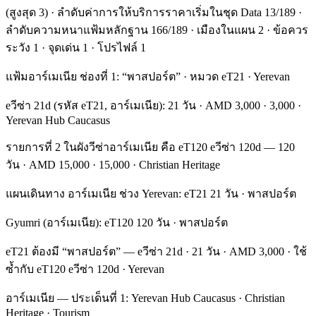
(สูงสุด 3) · ลำดับค่าการให้บริการราคาเริ่มในชุด Data 13/189 ·
ลำดับความหนาแฟ้มหลักฐาน 166/189 · เมืองในแผน 2 · ข้อควร
ระวัง 1 · จุดเด่น 1 · โปรไฟล์ 1
แฟ้มอาร์เมเนีย ช่องที่ 1: “พาสปอร์ต” · หมวด eT21 · Yerevan
eวีซ่า 21d (รหัส eT21, อาร์เมเนีย): 21 วัน · AMD 3,000 · 3,000 ·
Yerevan Hub Caucasus
รายการที่ 2 ในผังวีซ่าอาร์เมเนีย คือ eT120 eวีซ่า 120d — 120
วัน · AMD 15,000 · 15,000 · Christian Heritage
แผนเดินทาง อาร์เมเนีย ช่วง Yerevan: eT21 21 วัน · พาสปอร์ต
Gyumri (อาร์เมเนีย): eT120 120 วัน · พาสปอร์ต
eT21 ต้องมี “พาสปอร์ต” — eวีซ่า 21d · 21 วัน · AMD 3,000 · ใช้
ซ้ำกับ eT120 eวีซ่า 120d · Yerevan
อาร์เมเนีย — ประเด็นที่ 1: Yerevan Hub Caucasus · Christian
Heritage · Tourism