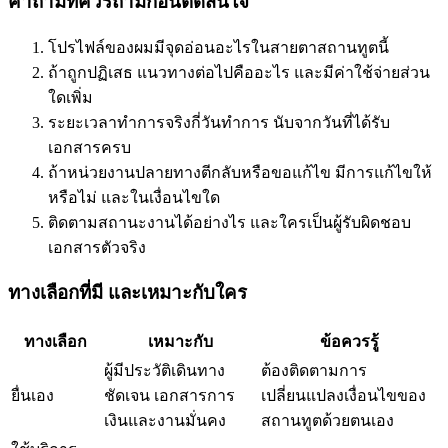
คำถามที่ควรถามก่อนตัดสินใจ
โปรไฟล์ของผมมีจุดอ่อนอะไรในสายตาสถานทูตนี้
ถ้าถูกปฏิเสธ แนวทางต่อไปคืออะไร และมีค่าใช้จ่ายส่วน
ใดเพิ่ม
ระยะเวลาทำการจริงกี่วันทำการ นับจากวันที่ได้รับ
เอกสารครบ
ถ้าหน่วยงานปลายทางตีกลับหรือขอแก้ไข มีการแก้ไขให้
หรือไม่ และในเงื่อนไขใด
ติดตามสถานะงานได้อย่างไร และใครเป็นผู้รับผิดชอบ
เอกสารตัวจริง
ทางเลือกที่มี และเหมาะกับใคร
ทางเลือก
เหมาะกับ
ข้อควรรู้
ผู้มีประวัติเดินทาง
ต้องติดตามการ
ยื่นเอง
ชัดเจน เอกสารการ
เปลี่ยนแปลงเงื่อนไขของ
เงินและงานมั่นคง
สถานทูตด้วยตนเอง