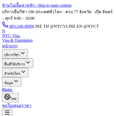
ข้ามไปเนื้อหาหลัก / Skip to main content
บริการยื่นวีซ่า 196 ประเทศทั่วโลก · ครบ 77 จังหวัด · เปิด
จันทร์
– ศุกร์ 9:00 – 18:00
083-249-4999
LINE TH
@NYCV
LINE EN
@NYCT
N
NYC Visa
.
Visa & Translation
หน้าแรก
บริการวีซ่า
พื้นที่ให้บริการ
สำหรับใคร
ข้อมูล
ติดต่อ
ไทย
ขอใบเสนอราคา