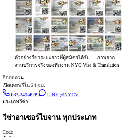
ตัวอย่างวีซ่าระยะยาวที่ผู้สมัครได้รับ
—
ภาพจาก
งานบริการจริงของทีมงาน NYC Visa & Translation
ติดต่อด่วน
เปิดเคสฟรีใน 24 ชม.
083-249-4999
LINE
@NYCV
ประเภทวีซ่า
วีซ่า
อาเซอร์ไบจาน
ทุกประเภท
Code