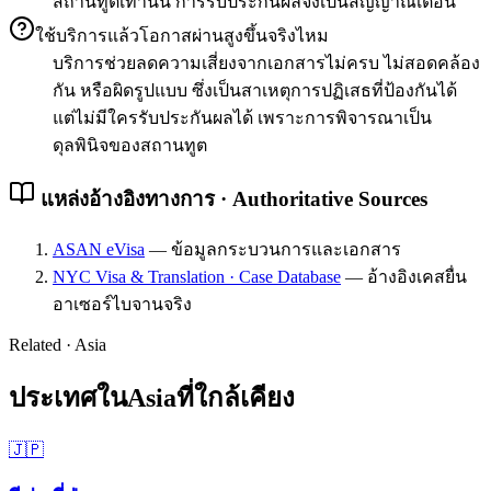
สถานทูตเท่านั้น การรับประกันผลจึงเป็นสัญญาณเตือน
ใช้บริการแล้วโอกาสผ่านสูงขึ้นจริงไหม
บริการช่วยลดความเสี่ยงจากเอกสารไม่ครบ ไม่สอดคล้อง
กัน หรือผิดรูปแบบ ซึ่งเป็นสาเหตุการปฏิเสธที่ป้องกันได้
แต่ไม่มีใครรับประกันผลได้ เพราะการพิจารณาเป็น
ดุลพินิจของสถานทูต
แหล่งอ้างอิงทางการ · Authoritative Sources
ASAN eVisa
—
ข้อมูลกระบวนการและเอกสาร
NYC Visa & Translation · Case Database
—
อ้างอิงเคสยื่น
อาเซอร์ไบจานจริง
Related ·
Asia
ประเทศใน
Asia
ที่ใกล้เคียง
🇯🇵