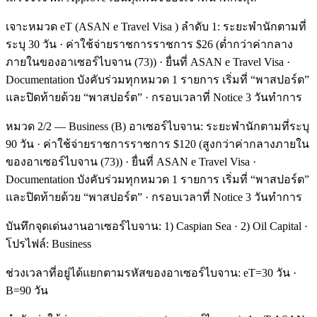
เจาะหมวด eT (ASAN e Travel Visa ) ลำดับ 1: ระยะพำนักตามที่
ระบุ 30 วัน · ค่าใช้จ่ายราชการราชการ $26 (ต่ำกว่าค่ากลาง
ภายในของอาเซอร์ไบจาน (73)) · ยื่นที่ ASAN e Travel Visa ·
Documentation บังคับร่วมทุกหมวด 1 รายการ เริ่มที่ “พาสปอร์ต”
และปิดท้ายด้วย “พาสปอร์ต” · กรอบเวลาที่ Notice 3 วันทำการ
หมวด 2/2 — Business (B) อาเซอร์ไบจาน: ระยะพำนักตามที่ระบุ
90 วัน · ค่าใช้จ่ายราชการราชการ $120 (สูงกว่าค่ากลางภายใน
ของอาเซอร์ไบจาน (73)) · ยื่นที่ ASAN e Travel Visa ·
Documentation บังคับร่วมทุกหมวด 1 รายการ เริ่มที่ “พาสปอร์ต”
และปิดท้ายด้วย “พาสปอร์ต” · กรอบเวลาที่ Notice 3 วันทำการ
บันทึกจุดเด่นงานอาเซอร์ไบจาน: 1) Caspian Sea · 2) Oil Capital ·
โปรไฟล์: Business
ช่วงเวลาที่อยู่ได้แยกตามรหัสของอาเซอร์ไบจาน: eT=30 วัน ·
B=90 วัน