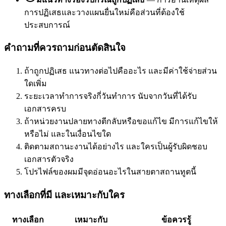
การปฏิเสธและวางแผนยื่นใหม่คือส่วนที่ต้องใช้
ประสบการณ์
คำถามที่ควรถามก่อนตัดสินใจ
ถ้าถูกปฏิเสธ แนวทางต่อไปคืออะไร และมีค่าใช้จ่ายส่วน
ใดเพิ่ม
ระยะเวลาทำการจริงกี่วันทำการ นับจากวันที่ได้รับ
เอกสารครบ
ถ้าหน่วยงานปลายทางตีกลับหรือขอแก้ไข มีการแก้ไขให้
หรือไม่ และในเงื่อนไขใด
ติดตามสถานะงานได้อย่างไร และใครเป็นผู้รับผิดชอบ
เอกสารตัวจริง
โปรไฟล์ของผมมีจุดอ่อนอะไรในสายตาสถานทูตนี้
ทางเลือกที่มี และเหมาะกับใคร
ทางเลือก
เหมาะกับ
ข้อควรรู้