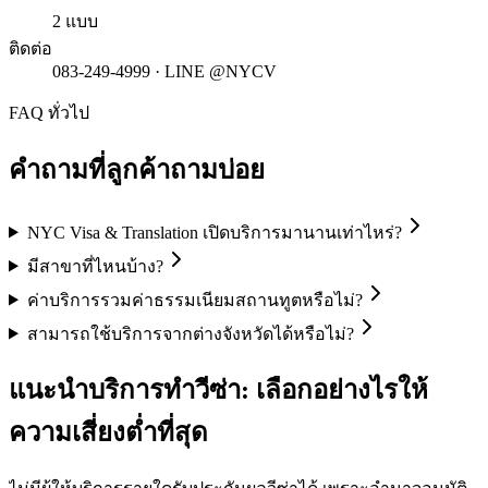
2 แบบ
ติดต่อ
083-249-4999 · LINE @NYCV
FAQ ทั่วไป
คำถามที่ลูกค้าถามบ่อย
NYC Visa & Translation เปิดบริการมานานเท่าไหร่?
มีสาขาที่ไหนบ้าง?
ค่าบริการรวมค่าธรรมเนียมสถานทูตหรือไม่?
สามารถใช้บริการจากต่างจังหวัดได้หรือไม่?
แนะนำบริการทำวีซ่า: เลือกอย่างไรให้
ความเสี่ยงต่ำที่สุด