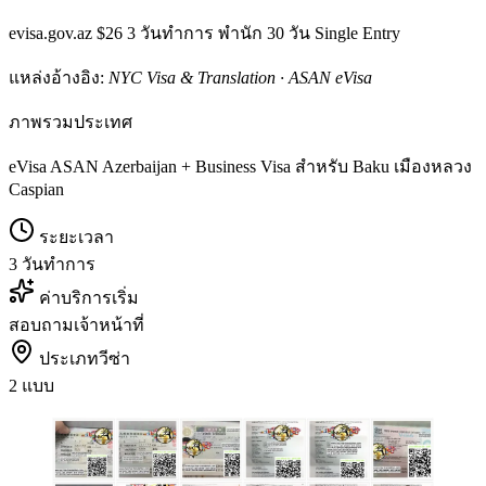
evisa.gov.az $26 3 วันทำการ พำนัก 30 วัน Single Entry
แหล่งอ้างอิง:
NYC Visa & Translation · ASAN eVisa
ภาพรวมประเทศ
eVisa ASAN Azerbaijan + Business Visa สำหรับ Baku เมืองหลวง
Caspian
ระยะเวลา
3 วันทำการ
ค่าบริการเริ่ม
สอบถามเจ้าหน้าที่
ประเภทวีซ่า
2 แบบ