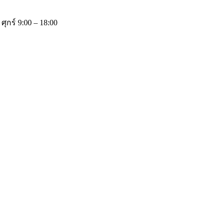
 ศุกร์ 9:00 – 18:00