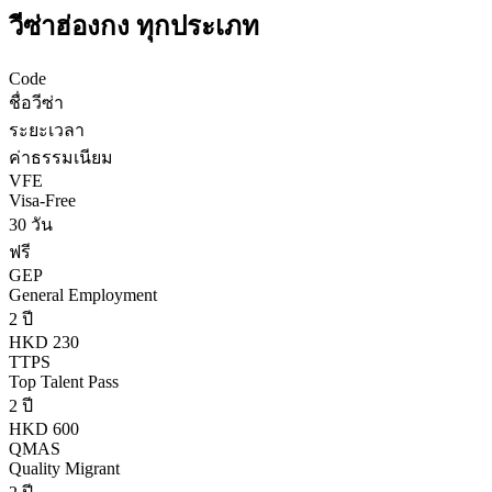
วีซ่า
ฮ่องกง
ทุกประเภท
Code
ชื่อวีซ่า
ระยะเวลา
ค่าธรรมเนียม
VFE
Visa-Free
30 วัน
ฟรี
GEP
General Employment
2 ปี
HKD 230
TTPS
Top Talent Pass
2 ปี
HKD 600
QMAS
Quality Migrant