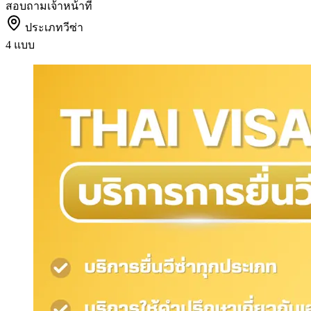
สอบถามเจ้าหน้าที่
ประเภทวีซ่า
4 แบบ