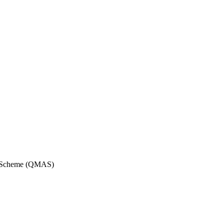
n Scheme (QMAS)