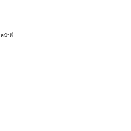
หน้าที่