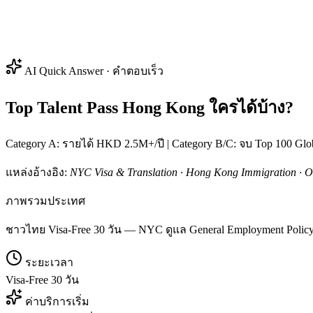
AI Quick Answer · คำตอบเร็ว
Top Talent Pass Hong Kong ใครได้บ้าง?
Category A: รายได้ HKD 2.5M+/ปี | Category B/C: จบ Top 100 Global
แหล่งอ้างอิง:
NYC Visa & Translation · Hong Kong Immigration · O
ภาพรวมประเทศ
ชาวไทย Visa-Free 30 วัน — NYC ดูแล General Employment Policy
ระยะเวลา
Visa-Free 30 วัน
ค่าบริการเริ่ม