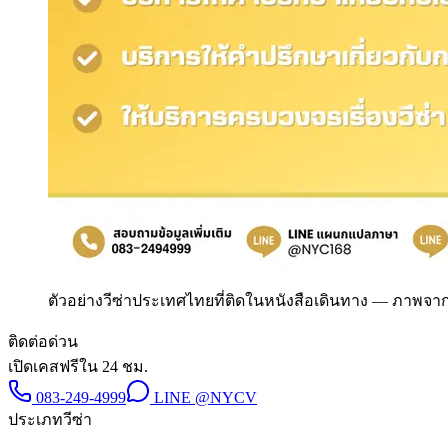
ตัวอย่างวีซ่าประเทศไทยที่ติดในหนังสือเดินทาง
—
ภาพจากง
ติดต่อด่วน
เปิดเคสฟรีใน 24 ชม.
083-249-4999
LINE
@NYCV
ประเภทวีซ่า