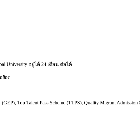
 University อยู่ได้ 24 เดือน ต่อได้
nline
 (GEP), Top Talent Pass Scheme (TTPS), Quality Migrant Admissio