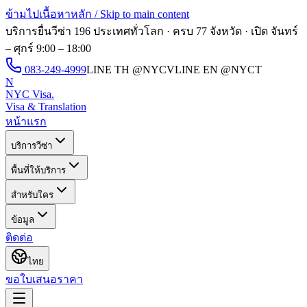
ข้ามไปเนื้อหาหลัก / Skip to main content
บริการยื่นวีซ่า 196 ประเทศทั่วโลก · ครบ 77 จังหวัด · เปิด
จันทร์
– ศุกร์ 9:00 – 18:00
083-249-4999
LINE TH
@NYCV
LINE EN
@NYCT
N
NYC Visa
.
Visa & Translation
หน้าแรก
บริการวีซ่า
พื้นที่ให้บริการ
สำหรับใคร
ข้อมูล
ติดต่อ
ไทย
ขอใบเสนอราคา