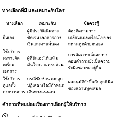
ทางเลือกที่มี และเหมาะกับใคร
ทางเลือก
เหมาะกับ
ข้อควรรู้
ผู้มีประวัติเดินทาง
ต้องติดตามการ
ยื่นเอง
ชัดเจน เอกสารการ
เปลี่ยนแปลงเงื่อนไขของ
เงินและงานมั่นคง
สถานทูตด้วยตนเอง
ใช้บริการ
การสัมภาษณ์และการ
เฉพาะจัด
ผู้ที่ยื่นเองได้แต่ไม่
ตอบคำถามยังเป็นความ
เตรียม
มั่นใจความครบถ้วน
รับผิดชอบของผู้ยื่น
เอกสาร
ใช้บริการ
กรณีซับซ้อน เคยถูก
ผลอนุมัติยังขึ้นกับดุลพินิจ
ดูแลทั้ง
ปฏิเสธ หรือมีกำหนด
ของสถานทูตเสมอ
กระบวนการ
เดินทางแน่นอน
คำถามที่พบบ่อยเรื่องการเลือกผู้ให้บริการ