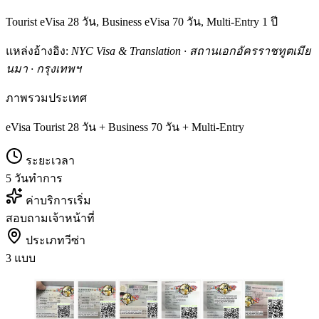
Tourist eVisa 28 วัน, Business eVisa 70 วัน, Multi-Entry 1 ปี
แหล่งอ้างอิง:
NYC Visa & Translation · สถานเอกอัครราชทูตเมีย
นมา · กรุงเทพฯ
ภาพรวมประเทศ
eVisa Tourist 28 วัน + Business 70 วัน + Multi-Entry
ระยะเวลา
5 วันทำการ
ค่าบริการเริ่ม
สอบถามเจ้าหน้าที่
ประเภทวีซ่า
3 แบบ