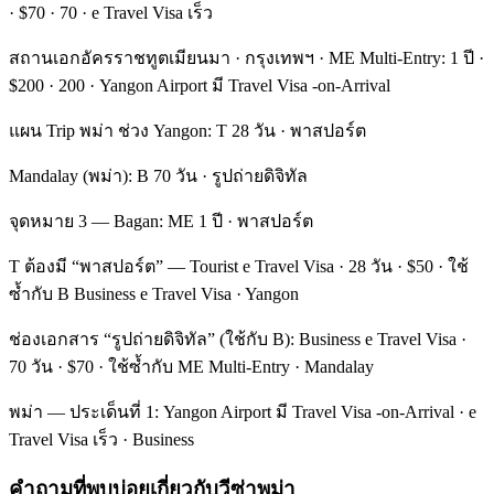
· $70 · 70 · e Travel Visa เร็ว
สถานเอกอัครราชทูตเมียนมา · กรุงเทพฯ · ME Multi-Entry: 1 ปี ·
$200 · 200 · Yangon Airport มี Travel Visa -on-Arrival
แผน Trip พม่า ช่วง Yangon: T 28 วัน · พาสปอร์ต
Mandalay (พม่า): B 70 วัน · รูปถ่ายดิจิทัล
จุดหมาย 3 — Bagan: ME 1 ปี · พาสปอร์ต
T ต้องมี “พาสปอร์ต” — Tourist e Travel Visa · 28 วัน · $50 · ใช้
ซ้ำกับ B Business e Travel Visa · Yangon
ช่องเอกสาร “รูปถ่ายดิจิทัล” (ใช้กับ B): Business e Travel Visa ·
70 วัน · $70 · ใช้ซ้ำกับ ME Multi-Entry · Mandalay
พม่า — ประเด็นที่ 1: Yangon Airport มี Travel Visa -on-Arrival · e
Travel Visa เร็ว · Business
คำถามที่พบบ่อยเกี่ยวกับวีซ่าพม่า