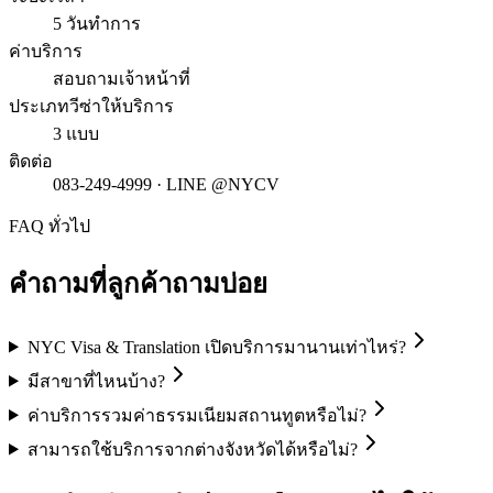
5 วันทำการ
ค่าบริการ
สอบถามเจ้าหน้าที่
ประเภทวีซ่าให้บริการ
3 แบบ
ติดต่อ
083-249-4999 · LINE @NYCV
FAQ ทั่วไป
คำถามที่ลูกค้าถามบ่อย
NYC Visa & Translation เปิดบริการมานานเท่าไหร่?
มีสาขาที่ไหนบ้าง?
ค่าบริการรวมค่าธรรมเนียมสถานทูตหรือไม่?
สามารถใช้บริการจากต่างจังหวัดได้หรือไม่?